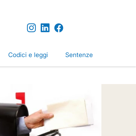
Codici e leggi
Sentenze