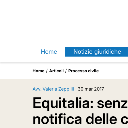
Home
Notizie giuridiche
Home
Articoli
Processo civile
Avv. Valeria Zeppilli
|
30 mar 2017
Equitalia: sen
notifica delle c