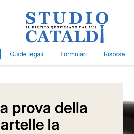
Guide legali
Formulari
Risorse
za prova della
artelle la