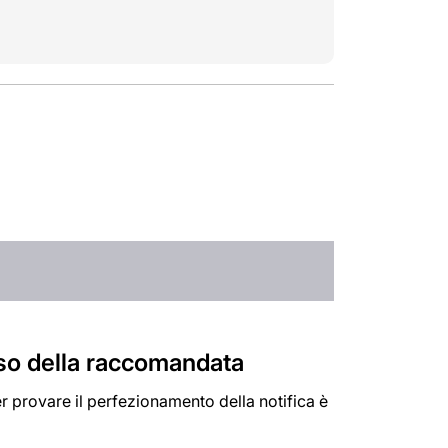
vviso della raccomandata
r provare il perfezionamento della notifica è