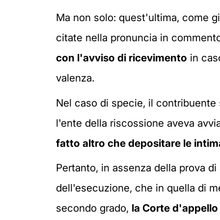
Ma non solo: quest'ultima, come gi
citate nella pronuncia in comment
con l'avviso di ricevimento
in caso
valenza.
Nel caso di specie, il contribuente
l'ente della riscossione aveva avvi
fatto altro che depositare le inti
Pertanto, in assenza della prova di a
dell'esecuzione, che in quella di m
secondo grado,
la Corte d'appello