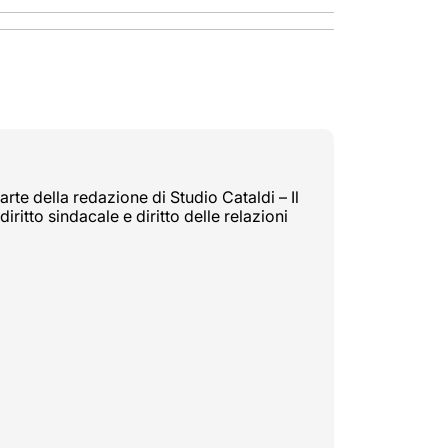
rte della redazione di Studio Cataldi – Il
diritto sindacale e diritto delle relazioni