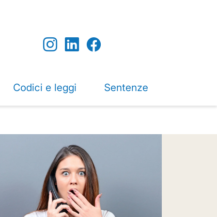
Codici e leggi
Sentenze