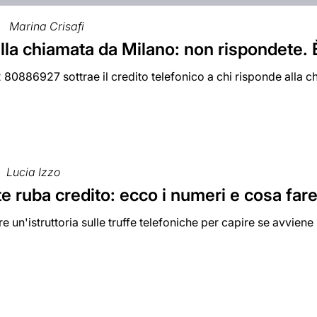
Marina Crisafi
alla chiamata da Milano: non rispondete. 
 80886927 sottrae il credito telefonico a chi risponde alla 
Lucia Izzo
 ruba credito: ecco i numeri e cosa fare,
 un'istruttoria sulle truffe telefoniche per capire se avviene