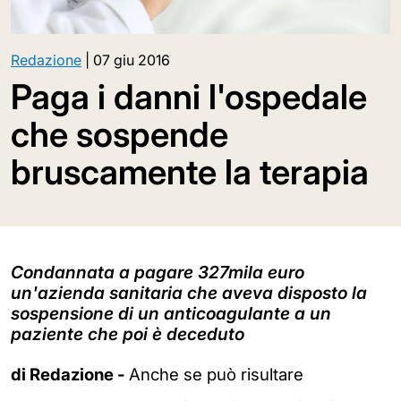
Redazione
|
07 giu 2016
Paga i danni l'ospedale
che sospende
bruscamente la terapia
Condannata a pagare 327mila euro
un'azienda sanitaria che aveva disposto la
sospensione di un anticoagulante a un
paziente che poi è deceduto
di Redazione -
Anche se può risultare