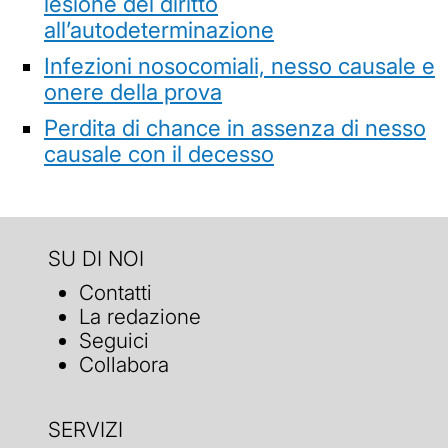
lesione del diritto
all’autodeterminazione
Infezioni nosocomiali, nesso causale e
onere della prova
Perdita di chance in assenza di nesso
causale con il decesso
SU DI NOI
Contatti
La redazione
Seguici
Collabora
SERVIZI