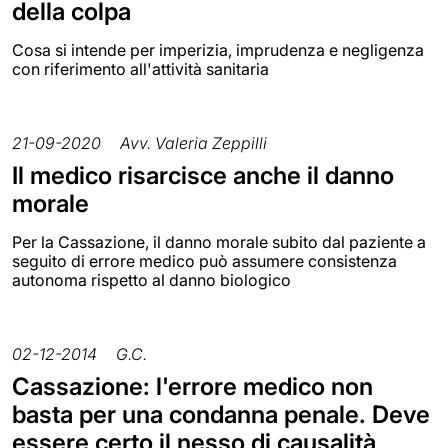
della colpa
Cosa si intende per imperizia, imprudenza e negligenza
con riferimento all'attività sanitaria
21-09-2020
Avv. Valeria Zeppilli
Il medico risarcisce anche il danno
morale
Per la Cassazione, il danno morale subito dal paziente a
seguito di errore medico può assumere consistenza
autonoma rispetto al danno biologico
02-12-2014
G.C.
Cassazione: l'errore medico non
basta per una condanna penale. Deve
essere certo il nesso di causalità