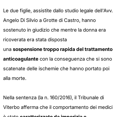
Le due figlie, assistite dallo studio legale dell'Avv.
Angelo Di Silvio a Grotte di Castro, hanno
sostenuto in giudizio che mentre la donna era
ricoverata era stata disposta
una
sospensione
troppo rapida
del trattamento
anticoagulante
con la conseguenza che si sono
scatenate delle ischemie che hanno portato poi
alla morte.
Nella sentenza (la n. 160/2016), il Tribunale di
Viterbo afferma che il comportamento dei medici
è stato
caratterizzato da
imperizia e