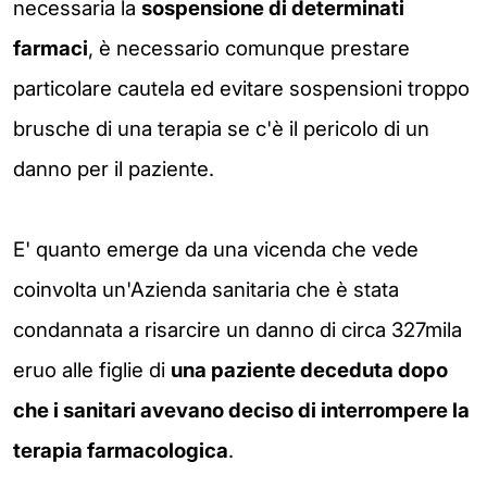
necessaria la
sospensione di determinati
farmaci
, è necessario comunque prestare
particolare cautela ed evitare sospensioni troppo
brusche di una terapia se c'è il pericolo di un
danno per il paziente.
E' quanto emerge da una vicenda che vede
coinvolta un'Azienda sanitaria che è stata
condannata a risarcire un danno di circa
327mila
eruo alle figlie di
una paziente deceduta dopo
che i sanitari avevano deciso di interrompere la
terapia farmacologica
.