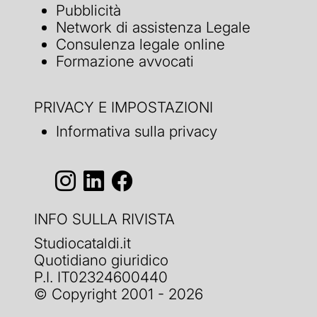
Pubblicità
Network di assistenza Legale
Consulenza legale online
Formazione avvocati
PRIVACY E IMPOSTAZIONI
Informativa sulla privacy
INFO SULLA RIVISTA
Studiocataldi.it
Quotidiano giuridico
P.I. IT02324600440
© Copyright 2001 - 2026