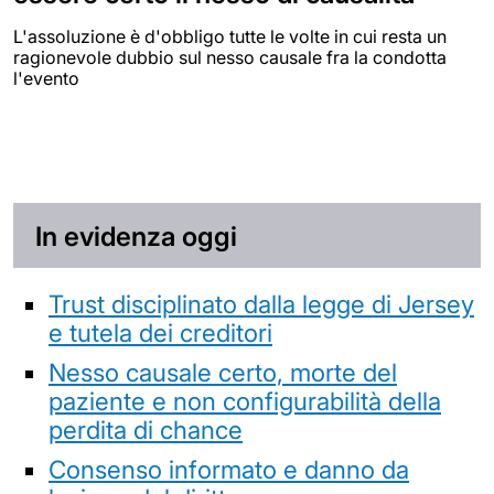
L'assoluzione è d'obbligo tutte le volte in cui resta un
ragionevole dubbio sul nesso causale fra la condotta
l'evento
In evidenza oggi
Trust disciplinato dalla legge di Jersey
e tutela dei creditori
Nesso causale certo, morte del
paziente e non configurabilità della
perdita di chance
Consenso informato e danno da