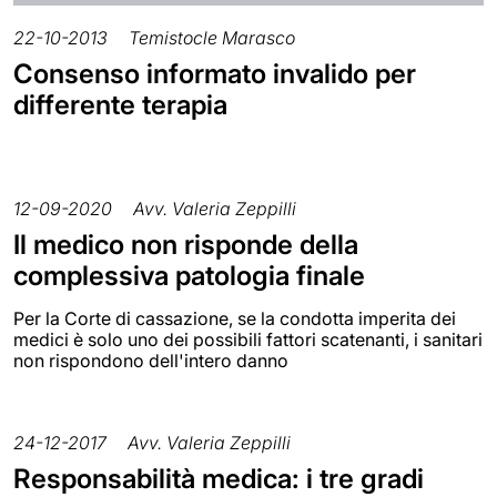
22-10-2013
Temistocle Marasco
Consenso informato invalido per
differente terapia
12-09-2020
Avv. Valeria Zeppilli
Il medico non risponde della
complessiva patologia finale
Per la Corte di cassazione, se la condotta imperita dei
medici è solo uno dei possibili fattori scatenanti, i sanitari
non rispondono dell'intero danno
24-12-2017
Avv. Valeria Zeppilli
Responsabilità medica: i tre gradi