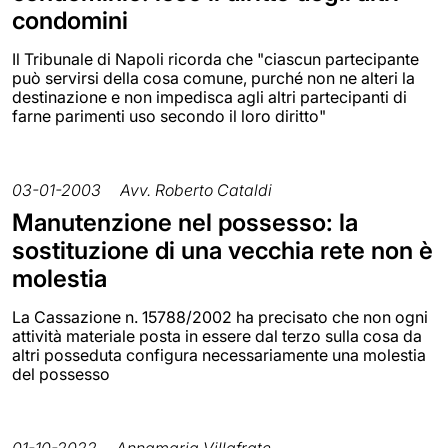
condomini
Il Tribunale di Napoli ricorda che "ciascun partecipante
può servirsi della cosa comune, purché non ne alteri la
destinazione e non impedisca agli altri partecipanti di
farne parimenti uso secondo il loro diritto"
03-01-2003
Avv. Roberto Cataldi
Manutenzione nel possesso: la
sostituzione di una vecchia rete non è
molestia
La Cassazione n. 15788/2002 ha precisato che non ogni
attività materiale posta in essere dal terzo sulla cosa da
altri posseduta configura necessariamente una molestia
del possesso