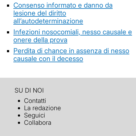
Consenso informato e danno da
lesione del diritto
all’autodeterminazione
Infezioni nosocomiali, nesso causale e
onere della prova
Perdita di chance in assenza di nesso
causale con il decesso
SU DI NOI
Contatti
La redazione
Seguici
Collabora