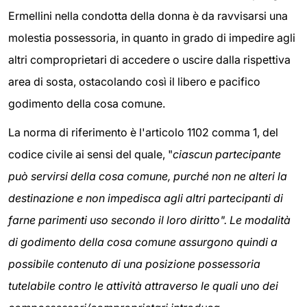
Ermellini nella condotta della donna è da ravvisarsi una
molestia possessoria, in quanto in grado di impedire agli
altri comproprietari di accedere o uscire dalla rispettiva
area di sosta, ostacolando così il libero e pacifico
godimento della cosa comune.
La norma di riferimento è l'articolo 1102 comma 1, del
codice civile ai sensi del quale, "
ciascun partecipante
può servirsi della cosa comune, purché non ne alteri la
destinazione e non impedisca agli altri partecipanti di
farne parimenti uso secondo il loro diritto". Le modalità
di godimento della cosa comune assurgono quindi a
possibile contenuto di una posizione possessoria
tutelabile contro le attività attraverso le quali uno dei