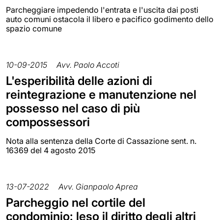
Parcheggiare impedendo l'entrata e l'uscita dai posti
auto comuni ostacola il libero e pacifico godimento dello
spazio comune
10-09-2015
Avv. Paolo Accoti
L'esperibilità delle azioni di
reintegrazione e manutenzione nel
possesso nel caso di più
compossessori
Nota alla sentenza della Corte di Cassazione sent. n.
16369 del 4 agosto 2015
13-07-2022
Avv. Gianpaolo Aprea
Parcheggio nel cortile del
condominio: leso il diritto degli altri