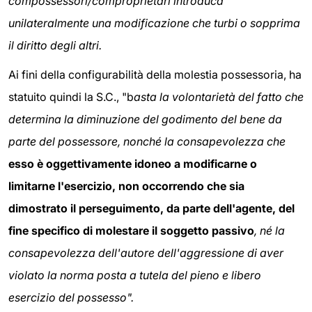
compossessori/comproprietari introduca
unilateralmente una modificazione che turbi o sopprima
il diritto degli altri.
Ai fini della configurabilità della molestia possessoria, ha
statuito quindi la S.C., "b
asta la volontarietà del fatto che
determina la diminuzione del godimento del bene da
parte del possessore, nonché la consapevolezza che
esso è oggettivamente idoneo a modificarne o
limitarne l'esercizio, non occorrendo che sia
dimostrato il perseguimento, da parte dell'agente, del
fine specifico di molestare il soggetto passivo
, né la
consapevolezza dell'autore dell'aggressione di aver
violato la norma posta a tutela del pieno e libero
esercizio del possesso".