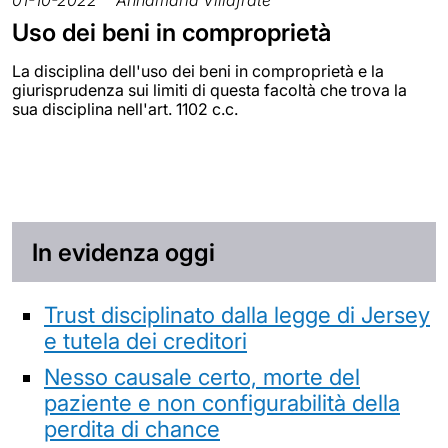
01-10-2022
Annamaria Villafrate
Uso dei beni in comproprietà
La disciplina dell'uso dei beni in comproprietà e la
giurisprudenza sui limiti di questa facoltà che trova la
sua disciplina nell'art. 1102 c.c.
In evidenza oggi
Trust disciplinato dalla legge di Jersey
e tutela dei creditori
Nesso causale certo, morte del
paziente e non configurabilità della
perdita di chance