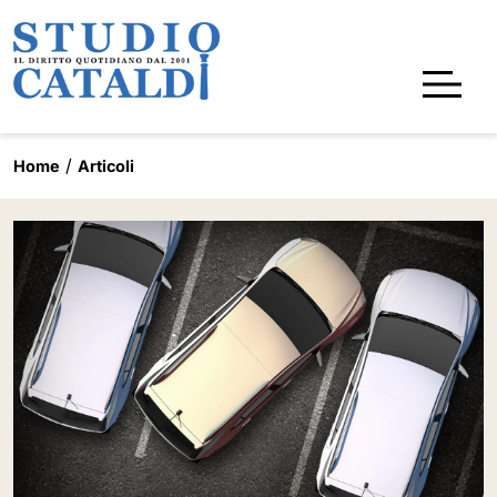
Home
Articoli