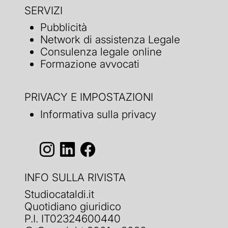
SERVIZI
Pubblicità
Network di assistenza Legale
Consulenza legale online
Formazione avvocati
PRIVACY E IMPOSTAZIONI
Informativa sulla privacy
INFO SULLA RIVISTA
Studiocataldi.it
Quotidiano giuridico
P.I. IT02324600440