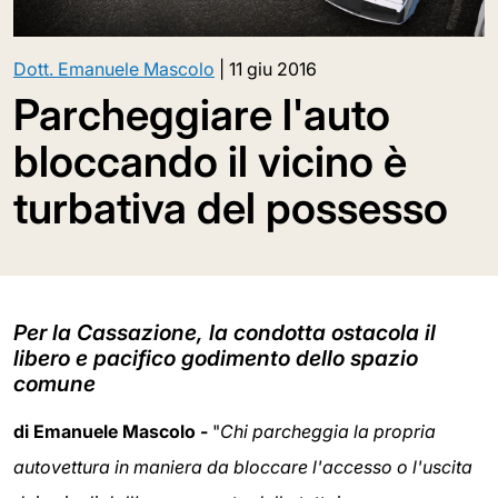
Dott. Emanuele Mascolo
|
11 giu 2016
Parcheggiare l'auto
bloccando il vicino è
turbativa del possesso
Per la Cassazione, la condotta ostacola il
libero e pacifico godimento dello spazio
comune
di Emanuele Mascolo -
"
Chi parcheggia la propria
autovettura in maniera da bloccare l'accesso o l'uscita