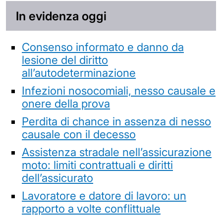
In evidenza oggi
Consenso informato e danno da
lesione del diritto
all’autodeterminazione
Infezioni nosocomiali, nesso causale e
onere della prova
Perdita di chance in assenza di nesso
causale con il decesso
Assistenza stradale nell’assicurazione
moto: limiti contrattuali e diritti
dell’assicurato
Lavoratore e datore di lavoro: un
rapporto a volte conflittuale