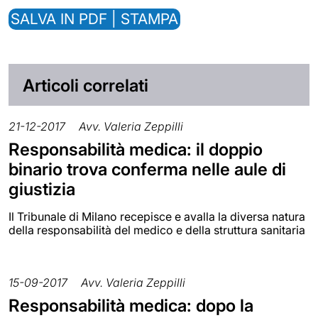
SALVA IN PDF | STAMPA
Articoli correlati
21-12-2017
Avv. Valeria Zeppilli
Responsabilità medica: il doppio
binario trova conferma nelle aule di
giustizia
Il Tribunale di Milano recepisce e avalla la diversa natura
della responsabilità del medico e della struttura sanitaria
15-09-2017
Avv. Valeria Zeppilli
Responsabilità medica: dopo la