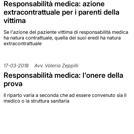
Responsabilità medica: azione
extracontrattuale per i parenti della
vittima
Se l'azione del paziente vittima di responsabilità medica
ha natura contrattuale, quella dei suoi eredi ha natura
extracontrattuale
17-03-2018
Avv. Valeria Zeppilli
Responsabilità medica: l'onere della
prova
Il riparto varia a seconda che ad essere convenuto sia il
medico o la struttura sanitaria