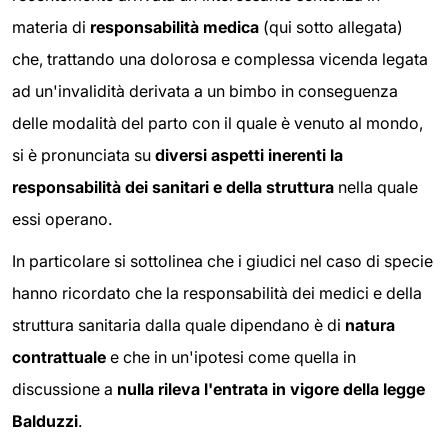
materia di
responsabilità medica
(qui sotto allegata)
che, trattando una dolorosa e complessa vicenda legata
ad un'invalidità derivata a un bimbo in conseguenza
delle modalità del parto con il quale è venuto al mondo,
si è pronunciata su
diversi aspetti inerenti la
responsabilità dei sanitari e della struttura
nella quale
essi operano.
In particolare si sottolinea che i giudici nel caso di specie
hanno ricordato che la responsabilità dei medici e della
struttura sanitaria dalla quale dipendano è di
natura
contrattuale
e che in un'ipotesi come quella in
discussione a
nulla rileva l'entrata in vigore della legge
Balduzzi
.