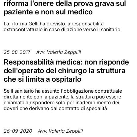
riforma l'onere della prova grava sul
paziente e non sul medico
La riforma Gelli ha previsto la responsabilità
extracontrattuale in caso di azione verso il sanitario
25-08-2017
Avv. Valeria Zeppilli
Responsabilità medica: non risponde
dell'operato del chirurgo la struttura
che si limita a ospitarlo
Se il sanitario ha assunto l'obbligazione contrattuale
direttamente con la paziente, la struttura può essere
chiamata a rispondere solo per inadempimento dei
doveri che derivano dal contratto di spedalità
26-09-2020
Avv. Valeria Zeppilli