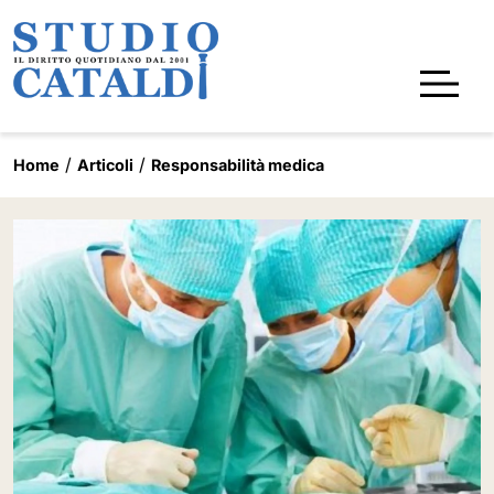
Home
Articoli
Responsabilità medica