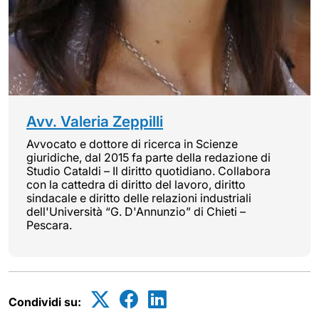
Avv. Valeria Zeppilli
Avvocato e dottore di ricerca in Scienze
giuridiche, dal 2015 fa parte della redazione di
Studio Cataldi – Il diritto quotidiano. Collabora
con la cattedra di diritto del lavoro, diritto
sindacale e diritto delle relazioni industriali
dell'Università “G. D'Annunzio” di Chieti –
Pescara.
Condividi su: