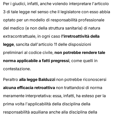
Per i giudici, infatti, anche volendo interpretare l'articolo
3 di tale legge nel senso che il legislatore con esso abbia
optato per un modello di responsabilità professionale
del medico (e non della struttura sanitaria) di natura
extracontrattuale, in ogni caso
l'irretroattività della
legge
, sancita dall'articolo 11 delle disposizioni
preliminari al codice civile,
non potrebbe rendere tale
norma applicabile a fatti pregressi
, come quelli in
contestazione.
Peraltro
alla legge Balduzzi
non potrebbe riconoscersi
alcuna efficacia retroattiva
non trattandosi di norma
meramente interpretativa: essa, infatti, ha esteso per la
prima volta l'applicabilità della disciplina della
responsabilità aquiliana anche alla disciplina della