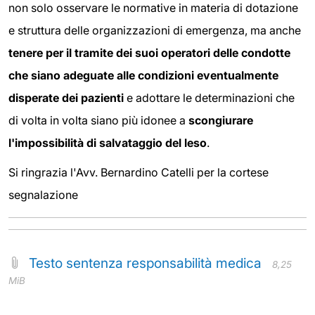
non solo osservare le normative in materia di dotazione
e struttura delle organizzazioni di emergenza, ma anche
tenere per il tramite dei suoi operatori delle condotte
che siano adeguate alle condizioni eventualmente
disperate dei pazienti
e adottare le determinazioni che
di volta in volta siano più idonee a
scongiurare
l'impossibilità di salvataggio del leso
.
Si ringrazia l'Avv. Bernardino Catelli per la cortese
segnalazione
Testo sentenza responsabilità medica
8,25
MiB