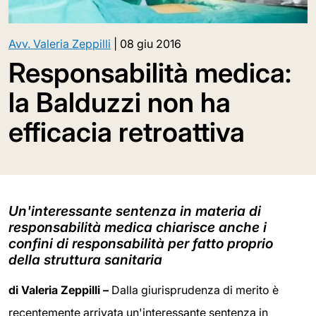
Avv. Valeria Zeppilli
|
08 giu 2016
Responsabilità medica:
la Balduzzi non ha
efficacia retroattiva
Un'interessante sentenza in materia di
responsabilità medica chiarisce anche i
confini di responsabilità per fatto proprio
della struttura sanitaria
di Valeria Zeppilli –
Dalla giurisprudenza di merito è
recentemente arrivata un'interessante sentenza in