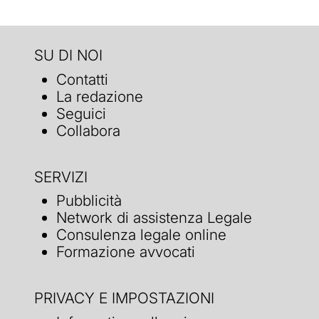
SU DI NOI
Contatti
La redazione
Seguici
Collabora
SERVIZI
Pubblicità
Network di assistenza Legale
Consulenza legale online
Formazione avvocati
PRIVACY E IMPOSTAZIONI