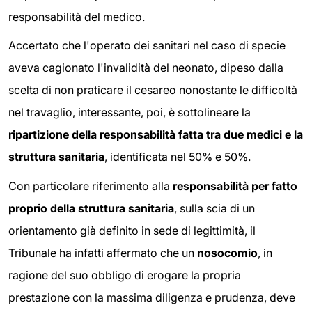
responsabilità del medico.
Accertato che l'operato dei sanitari nel caso di specie
aveva cagionato l'invalidità del neonato, dipeso dalla
scelta di non praticare il cesareo nonostante le difficoltà
nel travaglio, interessante, poi, è sottolineare la
ripartizione della responsabilità fatta tra due medici e la
struttura sanitaria
, identificata nel 50% e 50%.
Con particolare riferimento alla
responsabilità per fatto
proprio della struttura sanitaria
, sulla scia di un
orientamento già definito in sede di legittimità, il
Tribunale ha infatti affermato che un
nosocomio
, in
ragione del suo obbligo di erogare la propria
prestazione con la massima diligenza e prudenza, deve