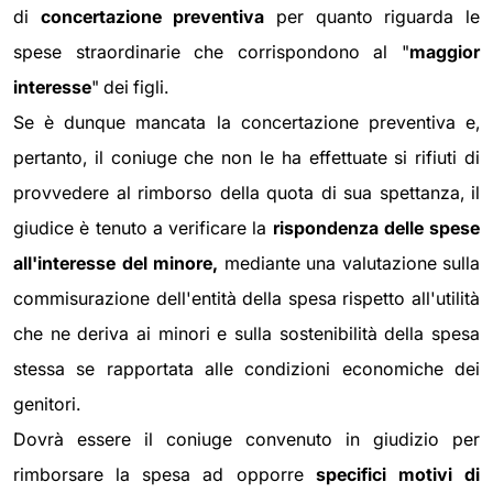
di
concertazione preventiva
per quanto riguarda le
spese straordinarie che corrispondono al "
maggior
interesse
" dei figli.
Se è dunque mancata la concertazione preventiva e,
pertanto, il coniuge che non le ha effettuate si rifiuti di
provvedere al rimborso della quota di sua spettanza, il
giudice è tenuto a verificare la
rispondenza delle spese
all'interesse del minore,
mediante una valutazione sulla
commisurazione dell'entità della spesa rispetto all'utilità
che ne deriva ai minori e sulla sostenibilità della spesa
stessa se rapportata alle condizioni economiche dei
genitori.
Dovrà essere il coniuge convenuto in giudizio per
rimborsare la spesa ad opporre
specifici motivi di