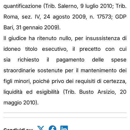
quantificazione (Trib. Salerno, 9 luglio 2010; Trib.
Roma,
sez. IV, 24 agosto 2009, n. 17573; GDP
Bari, 31 gennaio 2009).
Il giudice ha ritenuto nullo,
per insussistenza di
idoneo titolo esecutivo, il precetto con cui
sia
richiesto il pagamento delle spese
straordinarie sostenute per il mantenimento dei
figli
minori, poiché privo dei requisiti di certezza,
liquidità ed esigibilità (Trib. Busto Arsizio,
20
maggio 2010).