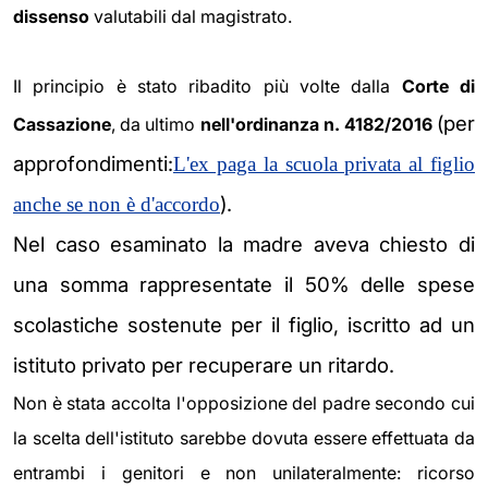
dissenso
valutabili dal magistrato.
Il principio è stato ribadito più volte dalla
Corte di
(per
Cassazione
, da ultimo
nell'ordinanza n. 4182/2016
approfondimenti:
L'ex paga la scuola privata al figlio
).
anche se non è d'accordo
Nel caso esaminato la madre aveva chiesto di
una somma rappresentate
il 50% delle spese
scolastiche sostenute per il figlio, iscritto ad un
istituto privato per recuperare un ritardo.
Non è stata accolta l'opposizione del padre secondo cui
la scelta dell'istituto sarebbe dovuta essere effettuata da
entrambi i genitori e non unilateralmente: ricorso