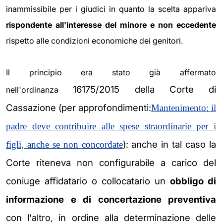
inammissibile per i giudici in quanto la scelta appariva
rispondente all'interesse del minore e non eccedente
rispetto alle condizioni economiche dei genitori.
Il principio era stato già affermato
16175/2015 della Corte di
nell'ordinanza
Cassazione (per approfondimenti:
Mantenimento: il
padre deve contribuire alle spese straordinarie per i
): anche in tal caso la
figli, anche se non concordate
Corte riteneva non configurabile a carico del
coniuge affidatario
o collocatario un
obbligo di
informazione e di concertazione preventiva
con
l'altro, in ordine alla determinazione delle