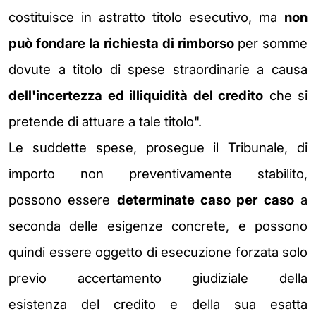
costituisce in astratto titolo
esecutivo, ma
non
può fondare la richiesta di rimborso
per somme
dovute a titolo di
spese straordinarie a causa
dell'incertezza ed illiquidità del credito
che si
pretende di
attuare a tale titolo".
Le suddette spese, prosegue il Tribunale, di
importo non preventivamente stabilito,
possono
essere
determinate caso per caso
a
seconda delle esigenze concrete, e possono
quindi
essere oggetto di esecuzione forzata solo
previo accertamento giudiziale della
esistenza
del credito e della sua esatta