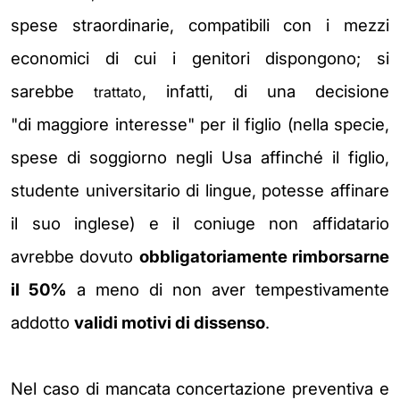
spese straordinarie, compatibili con i mezzi
economici di cui i genitori dispongono; si
sarebbe
, infatti, di una decisione
trattato
"di maggiore interesse" per il figlio (
nella specie,
spese di soggiorno negli Usa affinché il figlio,
studente universitario di lingue, potesse affinare
il suo inglese) e il
coniuge
non affidatario
avrebbe dovuto
obbligatoriamente rimborsarne
il 50%
a meno di non aver tempestivamente
addotto
validi motivi di dissenso
.
Nel caso di mancata concertazione
preventiva e