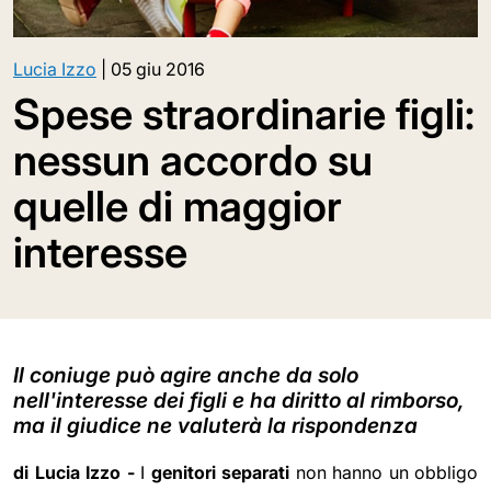
Lucia Izzo
|
05 giu 2016
Spese straordinarie figli:
nessun accordo su
quelle di maggior
interesse
Il coniuge può agire anche da solo
nell'interesse dei figli e ha diritto al rimborso,
ma il giudice ne valuterà la rispondenza
di Lucia Izzo -
I
genitori separati
non hanno un obbligo