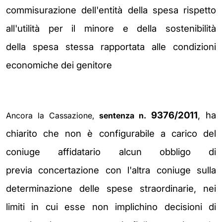
commisurazione
dell'entità della spesa rispetto
all'utilità per il minore e della sostenibilità
della
spesa stessa rapportata alle condizioni
economiche dei genitore
9376/2011
, ha
Ancora la Cassazione,
sentenza n.
chiarito che
non è configurabile a carico
del
coniuge affidatario alcun obbligo di
previa
concertazione con l'altra coniuge sulla
determinazione
delle spese straordinarie, nei
limiti in cui
esse non implichino decisioni di