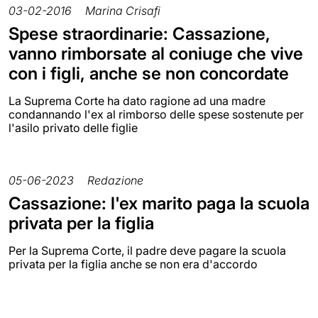
03-02-2016
Marina Crisafi
Spese straordinarie: Cassazione,
vanno rimborsate al coniuge che vive
con i figli, anche se non concordate
La Suprema Corte ha dato ragione ad una madre
condannando l'ex al rimborso delle spese sostenute per
l'asilo privato delle figlie
05-06-2023
Redazione
Cassazione: l'ex marito paga la scuola
privata per la figlia
Per la Suprema Corte, il padre deve pagare la scuola
privata per la figlia anche se non era d'accordo