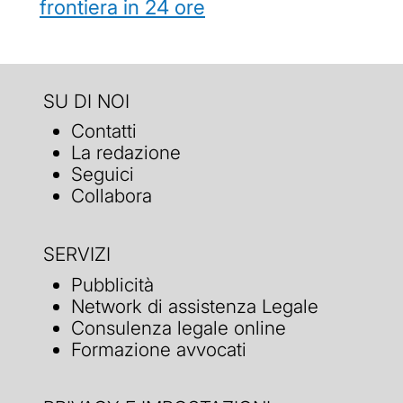
frontiera in 24 ore
SU DI NOI
Contatti
La redazione
Seguici
Collabora
SERVIZI
Pubblicità
Network di assistenza Legale
Consulenza legale online
Formazione avvocati