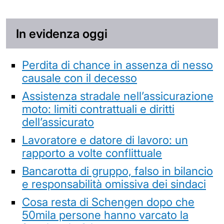
In evidenza oggi
Perdita di chance in assenza di nesso
causale con il decesso
Assistenza stradale nell’assicurazione
moto: limiti contrattuali e diritti
dell’assicurato
Lavoratore e datore di lavoro: un
rapporto a volte conflittuale
Bancarotta di gruppo, falso in bilancio
e responsabilità omissiva dei sindaci
Cosa resta di Schengen dopo che
50mila persone hanno varcato la