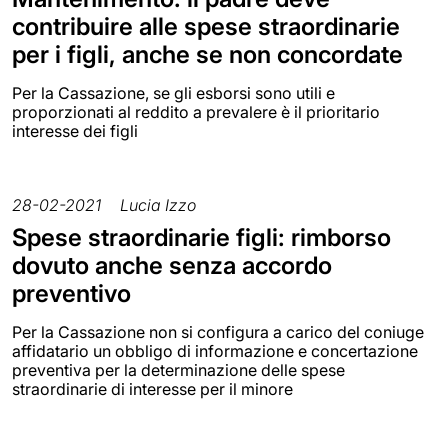
contribuire alle spese straordinarie
per i figli, anche se non concordate
Per la Cassazione, se gli esborsi sono utili e
proporzionati al reddito a prevalere è il prioritario
interesse dei figli
28-02-2021
Lucia Izzo
Spese straordinarie figli: rimborso
dovuto anche senza accordo
preventivo
Per la Cassazione non si configura a carico del coniuge
affidatario un obbligo di informazione e concertazione
preventiva per la determinazione delle spese
straordinarie di interesse per il minore