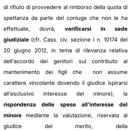
di rifiuto di provvedere al rimborso della quota di
spettanza da
parte del coniuge che non le ha
effettuate, dovrà,
verificarsi in sede
giudiziale
(cfr. Cass. civ. sezione I n. 10174 del
20 giugno 2012, in tema di rilevanza
relativa
dell'accordo dei genitori sul contributo al
mantenimento dei figli che
non assume
carattere vincolante dovendo il giudice ispirarsi
all'esclusivo
interesse del minore), la
rispondenza delle spese all'interesse del
minore
mediante la valutazione, riservata al
giudice del merito, della