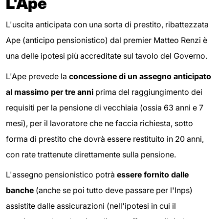
L'Ape
L'uscita anticipata con una sorta di prestito, ribattezzata
Ape (anticipo pensionistico) dal premier Matteo Renzi è
una delle ipotesi più accreditate sul tavolo del Governo.
L'Ape prevede la
concessione di un assegno anticipato
al massimo per tre anni
prima del raggiungimento dei
requisiti per la pensione di vecchiaia (ossia 63 anni e 7
mesi), per il lavoratore che ne faccia richiesta, sotto
forma di prestito che dovrà essere restituito in 20 anni,
con rate trattenute direttamente sulla pensione.
L'assegno pensionistico potrà
essere fornito dalle
banche
(anche se poi tutto deve passare per l'Inps)
assistite dalle assicurazioni (nell'ipotesi in cui il