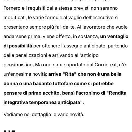
Fornero e i requisiti dalla stessa previsti non saranno
modificati, le varie formule al vaglio dell'esecutivo si
presentano sempre più fai-da-te. Al lavoratore che vuole
andarsene prima, viene offerto, in sostanza,
un ventaglio
di possibilità
per ottenere l'assegno anticipato, partendo
dalle penalizzazioni e arrivando all'anticipo
pensionistico. Ma ora, come riportato dal Corriere.it, c'è
un'ennesima novità:
arriva "Rita" che non è una bella
donna o una badante tuttofare come si potrebbe
pensare di primo acchito, bensì l'acronimo di "Rendita
integrativa temporanea anticipata".
Vediamo nel dettaglio le varie novità: