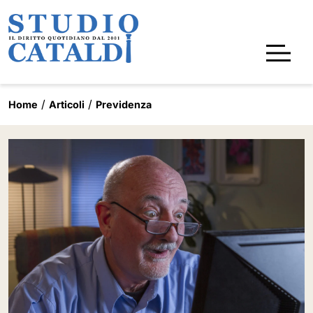
Home
Articoli
Previdenza