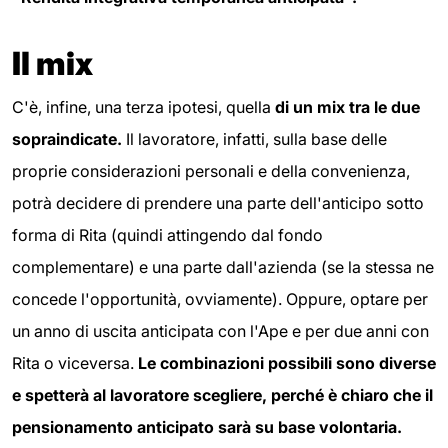
Il mix
C'è, infine, una terza ipotesi, quella
di un mix tra le due
sopraindicate.
Il lavoratore, infatti, sulla base delle
proprie considerazioni personali e della convenienza,
potrà decidere di prendere una parte dell'anticipo sotto
forma di Rita (quindi attingendo dal fondo
complementare) e una parte dall'azienda (se la stessa ne
concede l'opportunità, ovviamente). Oppure, optare per
un anno di uscita anticipata con l'Ape e per due anni con
Rita o viceversa.
Le combinazioni possibili sono diverse
e spetterà al lavoratore scegliere, perché è chiaro che il
pensionamento anticipato sarà su base volontaria.