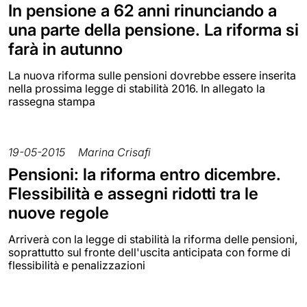
In pensione a 62 anni rinunciando a
una parte della pensione. La riforma si
farà in autunno
La nuova riforma sulle pensioni dovrebbe essere inserita
nella prossima legge di stabilità 2016. In allegato la
rassegna stampa
19-05-2015
Marina Crisafi
Pensioni: la riforma entro dicembre.
Flessibilità e assegni ridotti tra le
nuove regole
Arriverà con la legge di stabilità la riforma delle pensioni,
soprattutto sul fronte dell'uscita anticipata con forme di
flessibilità e penalizzazioni