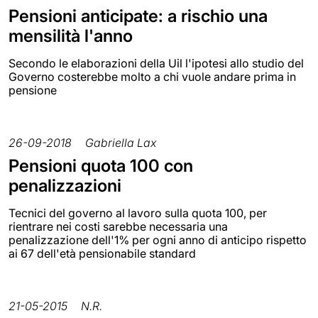
Pensioni anticipate: a rischio una
mensilità l'anno
Secondo le elaborazioni della Uil l'ipotesi allo studio del
Governo costerebbe molto a chi vuole andare prima in
pensione
26-09-2018
Gabriella Lax
Pensioni quota 100 con
penalizzazioni
Tecnici del governo al lavoro sulla quota 100, per
rientrare nei costi sarebbe necessaria una
penalizzazione dell'1% per ogni anno di anticipo rispetto
ai 67 dell'età pensionabile standard
21-05-2015
N.R.