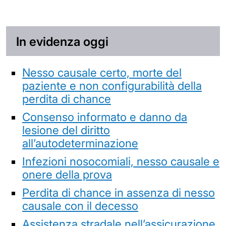
In evidenza oggi
Nesso causale certo, morte del
paziente e non configurabilità della
perdita di chance
Consenso informato e danno da
lesione del diritto
all’autodeterminazione
Infezioni nosocomiali, nesso causale e
onere della prova
Perdita di chance in assenza di nesso
causale con il decesso
Assistenza stradale nell’assicurazione