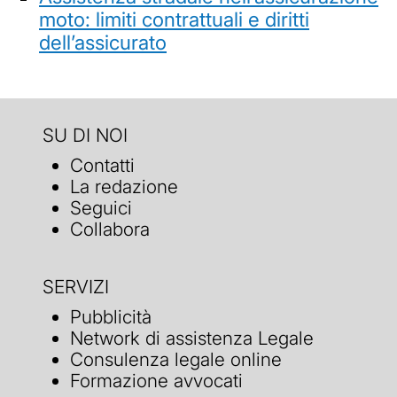
moto: limiti contrattuali e diritti
dell’assicurato
SU DI NOI
Contatti
La redazione
Seguici
Collabora
SERVIZI
Pubblicità
Network di assistenza Legale
Consulenza legale online
Formazione avvocati