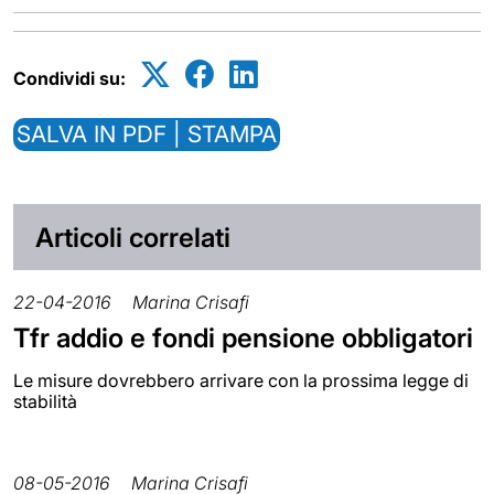
Condividi su:
SALVA IN PDF | STAMPA
Articoli correlati
22-04-2016
Marina Crisafi
Tfr addio e fondi pensione obbligatori
Le misure dovrebbero arrivare con la prossima legge di
stabilità
08-05-2016
Marina Crisafi