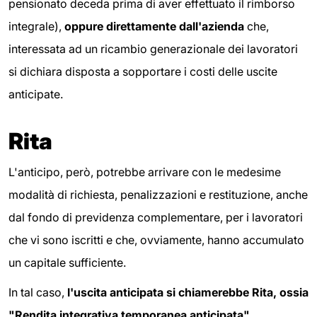
pensionato deceda prima di aver effettuato il rimborso
integrale),
oppure direttamente dall'azienda
che,
interessata ad un ricambio generazionale dei lavoratori
si dichiara disposta a sopportare i costi delle uscite
anticipate.
Rita
L'anticipo, però, potrebbe arrivare con le medesime
modalità di richiesta, penalizzazioni e restituzione, anche
dal fondo di previdenza complementare, per i lavoratori
che vi sono iscritti e che, ovviamente, hanno accumulato
un capitale sufficiente.
In tal caso,
l'uscita anticipata si chiamerebbe Rita, ossia
"Rendita integrativa temporanea anticipata".