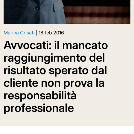
Marina Crisafi
|
18 feb 2016
Avvocati: il mancato
raggiungimento del
risultato sperato dal
cliente non prova la
responsabilità
professionale