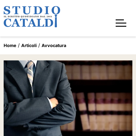
Home
Articoli
Avvocatura