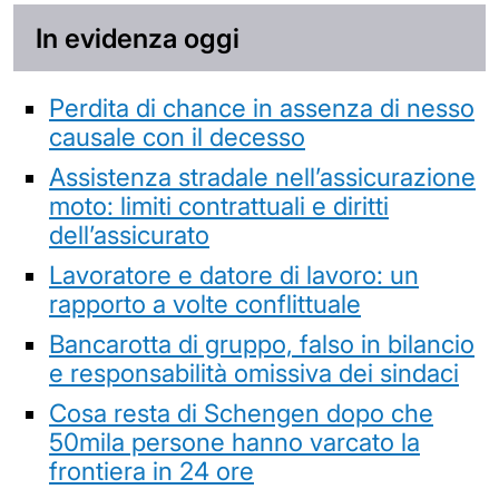
In evidenza oggi
Perdita di chance in assenza di nesso
causale con il decesso
Assistenza stradale nell’assicurazione
moto: limiti contrattuali e diritti
dell’assicurato
Lavoratore e datore di lavoro: un
rapporto a volte conflittuale
Bancarotta di gruppo, falso in bilancio
e responsabilità omissiva dei sindaci
Cosa resta di Schengen dopo che
50mila persone hanno varcato la
frontiera in 24 ore