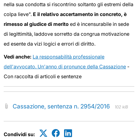
nella sua condotta si riscontrino soltanto gli estremi della
colpa lieve".
E il relativo accertamento in concreto, è
rimesso al giudice di merito
ed è incensurabile in sede
di legittimità, laddove sorretto da congrua motivazione
ed esente da vizi logici e errori di diritto.
Vedi anche:
La responsabilità professionale
dell'avvocato. Un'anno di pronunce della Cassazione
-
Con raccolta di articoli e sentenze
Cassazione, sentenza n. 2954/2016
102 kiB
Condividi su: