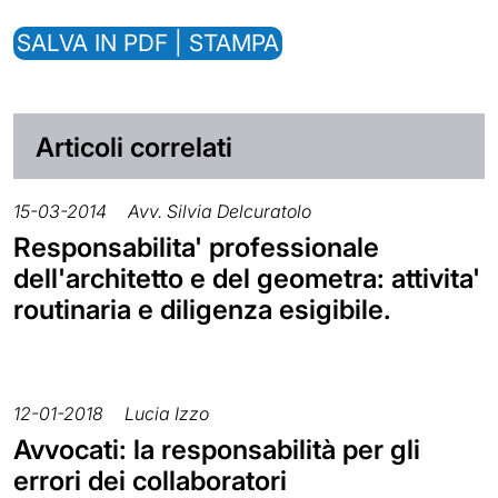
SALVA IN PDF | STAMPA
Articoli correlati
15-03-2014
Avv. Silvia Delcuratolo
Responsabilita' professionale
dell'architetto e del geometra: attivita'
routinaria e diligenza esigibile.
12-01-2018
Lucia Izzo
Avvocati: la responsabilità per gli
errori dei collaboratori