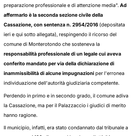
preparazione professionale e di attenzione media".
Ad
affermarlo è la seconda sezione civile della
Cassazione, con sentenza n. 2954/2016
(depositata
ieri e qui sotto allegata), respingendo il ricorso del
comune di Monterotondo che sosteneva la
responsabilità professionale di un legale cui aveva
conferito mandato per via della dichiarazione di
inammissibilità di alcune impugnazioni
per l'erronea
individuazione dell'autorità giudiziaria competente.
Perdendo in primo e in secondo grado, il comune adiva
la Cassazione, ma per il Palazzaccio i giudici di merito
hanno ragione.
Il municipio, infatti, era stato condannato dal tribunale a