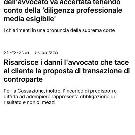
dell'avvocato va accertata tenendo
conto della 'diligenza professionale
media esigibile'
I chiarimenti in una pronuncia della suprema corte
20-12-2016
Lucia Izzo
Risarcisce i danni l'avvocato che tace
al cliente la proposta di transazione di
controparte
Per la Cassazione, inoltre, l'incarico di predisporre
diffida ad adempiere rappresenta obbligazione di
risultato e non di mezzi