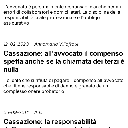
L'avvocato è personalmente responsabile anche per gli
errori di collaboratori e domiciliatari. La disciplina della
responsabilità civile professionale e l'obbligo
assicurativo
12-02-2023
Annamaria Villafrate
Cassazione: all'avvocato il compenso
spetta anche se la chiamata dei terzi è
nulla
Il cliente che si rifiuta di pagare il compenso all'avvocato
che ritiene responsabile di danno è gravato da un
complesso onere probatorio
06-09-2014
A.V.
Cassazione: la responsabilità