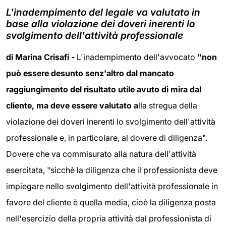
L'inadempimento del legale va valutato in
base alla violazione dei doveri inerenti lo
svolgimento dell'attività professionale
di Marina Crisafi -
L'inadempimento dell'avvocato
"non
può essere desunto senz'altro dal mancato
raggiungimento del risultato utile avuto di mira dal
cliente, ma deve essere valutato a
lla stregua della
violazione dei doveri inerenti lo svolgimento dell'attività
professionale e, in particolare, al dovere di diligenza".
Dovere che va commisurato alla natura dell'attività
esercitata, "sicchè la diligenza che il professionista deve
impiegare nello svolgimento dell'attività professionale in
favore del cliente è quella media, cioè la diligenza posta
nell'esercizio della propria attività dal professionista di