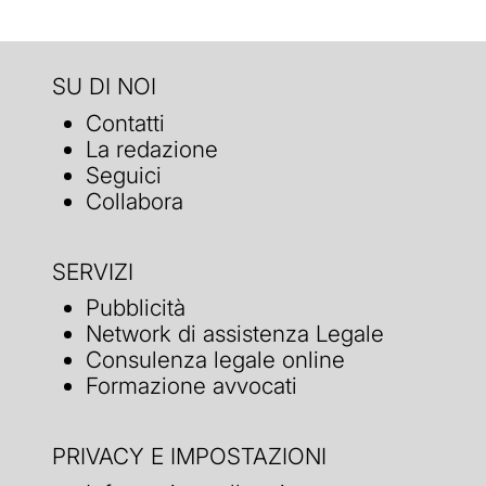
SU DI NOI
Contatti
La redazione
Seguici
Collabora
SERVIZI
Pubblicità
Network di assistenza Legale
Consulenza legale online
Formazione avvocati
PRIVACY E IMPOSTAZIONI