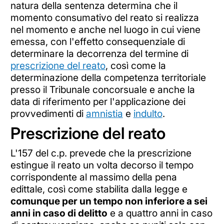
natura della sentenza determina che il
momento consumativo del reato si realizza
nel momento e anche nel luogo in cui viene
emessa, con l'effetto consequenziale di
determinare la decorrenza del termine di
prescrizione del reato
, così come la
determinazione della competenza territoriale
presso il Tribunale concorsuale e anche la
data di riferimento per l'applicazione dei
provvedimenti di
amnistia
e
indulto
.
Prescrizione del reato
L'157 del c.p. prevede che la prescrizione
estingue il reato un volta decorso il tempo
corrispondente al massimo della pena
edittale, così come stabilita dalla legge e
comunque per un tempo non inferiore a sei
anni in caso di delitto
e a quattro anni in caso