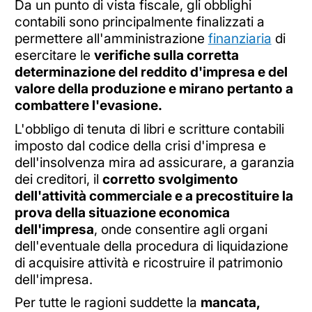
Da un punto di vista fiscale, gli obblighi
contabili sono principalmente finalizzati a
permettere all'amministrazione
finanziaria
di
esercitare le
verifiche sulla corretta
determinazione del reddito d'impresa e del
valore della produzione e mirano pertanto a
combattere l'evasione.
L'obbligo di tenuta di libri e scritture contabili
imposto dal codice della crisi d'impresa e
dell'insolvenza mira ad assicurare, a garanzia
dei creditori, il
corretto svolgimento
dell'attività commerciale e a precostituire la
prova della situazione economica
dell'impresa
, onde consentire agli organi
dell'eventuale della procedura di liquidazione
di acquisire attività e ricostruire il patrimonio
dell'impresa.
Per tutte le ragioni suddette la
mancata,