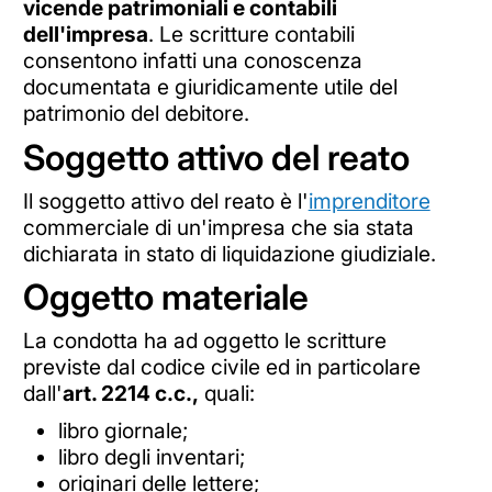
vicende patrimoniali e contabili
dell'impresa
. Le scritture contabili
consentono infatti una conoscenza
documentata e giuridicamente utile del
patrimonio del debitore.
Soggetto attivo del reato
Il soggetto attivo del reato è l'
imprenditore
commerciale di un'impresa che sia stata
dichiarata in stato di liquidazione giudiziale.
Oggetto materiale
La condotta ha ad oggetto le scritture
previste dal codice civile ed in particolare
dall'
art. 2214 c.c.,
quali:
libro giornale;
libro degli inventari;
originari delle lettere;