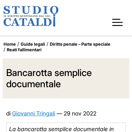
Home
Guide legali
Diritto penale – Parte speciale
Reati fallimentari
Bancarotta semplice
documentale
di
Giovanni Tringali
—
29 nov 2022
La bancarotta semplice documentale in