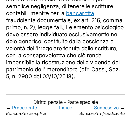
semplice negligenza, di tenere le scritture
contabili, mentre per la
bancarotta
fraudolenta documentale, ex art. 216, comma
primo, n. 2), legge fall., l'elemento psicologico
deve essere individuato esclusivamente nel
dolo generico, costituito dalla coscienza e
volontà dell'irregolare tenuta delle scritture,
con la consapevolezza che ciò renda
impossibile la ricostruzione delle vicende del
patrimonio dell'imprenditore (cfr. Cass., Sez.
5, n. 2900 del 02/10/2018).
Diritto penale – Parte speciale
←
Precedente
Indice
Successivo
→
Bancarotta semplice
Bancarotta fraudolenta