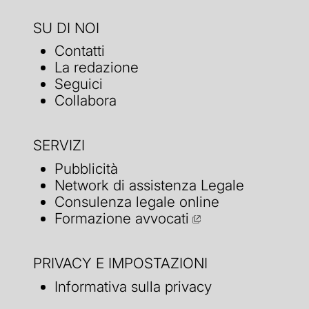
SU DI NOI
Contatti
La redazione
Seguici
Collabora
SERVIZI
Pubblicità
Network di assistenza Legale
Consulenza legale online
Formazione avvocati
PRIVACY E IMPOSTAZIONI
Informativa sulla privacy