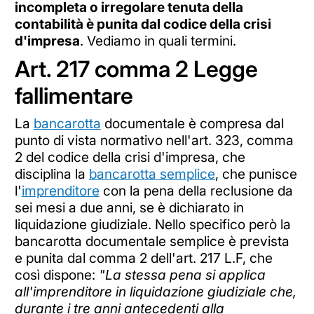
incompleta o irregolare tenuta della
contabilità è punita dal codice della crisi
d'impresa
. Vediamo in quali termini.
Art. 217 comma 2 Legge
fallimentare
La
bancarotta
documentale è compresa dal
punto di vista normativo nell'art. 323, comma
2 del codice della crisi d'impresa, che
disciplina la
bancarotta semplice
, che punisce
l'
imprenditore
con la pena della reclusione da
sei mesi a due anni, se è dichiarato in
liquidazione giudiziale. Nello specifico però la
bancarotta documentale semplice è prevista
e punita dal comma 2 dell'art. 217 L.F, che
così dispone:
"La stessa pena si applica
all'imprenditore in liquidazione giudiziale che,
durante i tre anni antecedenti alla