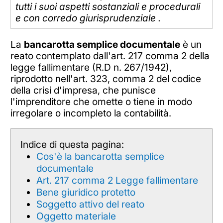
tutti i suoi aspetti sostanziali e procedurali
e con corredo giurisprudenziale .
La
bancarotta semplice documentale
è un
reato contemplato dall'art. 217 comma 2 della
legge fallimentare (R.D n. 267/1942),
riprodotto nell'art. 323, comma 2 del codice
della crisi d'impresa, che punisce
l'imprenditore che omette o tiene in modo
irregolare o incompleto la contabilità.
Indice di questa pagina:
Cos'è la bancarotta semplice
documentale
Art. 217 comma 2 Legge fallimentare
Bene giuridico protetto
Soggetto attivo del reato
Oggetto materiale