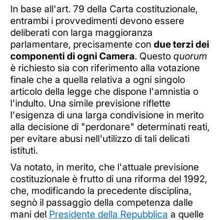
In base all'art. 79 della Carta costituzionale,
entrambi i provvedimenti devono essere
deliberati con larga maggioranza
parlamentare, precisamente con
due terzi dei
componenti di ogni Camera
. Questo
quorum
è richiesto sia con riferimento alla votazione
finale che a quella relativa a ogni singolo
articolo della legge che dispone l'amnistia o
l'indulto. Una simile previsione riflette
l'esigenza di una larga condivisione in merito
alla decisione di "perdonare" determinati reati,
per evitare abusi nell'utilizzo di tali delicati
istituti.
Va notato, in merito, che l'attuale previsione
costituzionale è frutto di una riforma del 1992,
che, modificando la precedente disciplina,
segnò il passaggio della competenza dalle
mani del
Presidente della Repubblica
a quelle