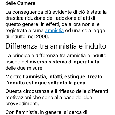
delle Camere.
La conseguenza più evidente di ciò è stata la
drastica riduzione dell'adozione di atti di
questo genere: in effetti, da allora non si è
registrata alcuna
amnistia
ed una sola legge
di indulto, nel 2006.
Differenza tra amnistia e indulto
La principale differenza tra amnistia e indulto
risiede nel
diverso sistema di operatività
delle due misure.
Mentre
l'amnistia, infatti, estingue il reato
,
l'indulto estingue soltanto la pena
.
Questa circostanza è il riflesso delle differenti
motivazioni che sono alla base dei due
provvedimenti.
Con l'amnistia, in genere, si cerca di