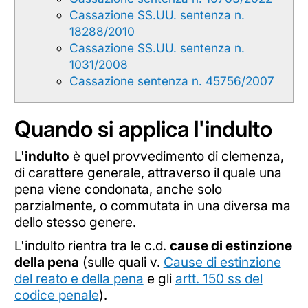
Cassazione SS.UU. sentenza n.
18288/2010
Cassazione SS.UU. sentenza n.
1031/2008
Cassazione sentenza n. 45756/2007
Quando si applica l'indulto
L'
indulto
è quel provvedimento di clemenza,
di carattere generale, attraverso il quale una
pena viene condonata, anche solo
parzialmente, o commutata in una diversa ma
dello stesso genere.
L'indulto rientra tra le c.d.
cause di estinzione
della pena
(sulle quali v.
Cause di estinzione
del reato e della pena
e gli
artt. 150 ss del
codice penale
).