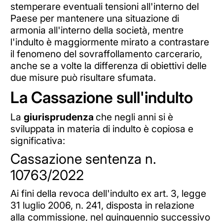
stemperare eventuali tensioni all'interno del
Paese per mantenere una situazione di
armonia all'interno della società, mentre
l'indulto è maggiormente mirato a contrastare
il fenomeno del sovraffollamento carcerario,
anche se a volte la differenza di obiettivi delle
due misure può risultare sfumata.
La Cassazione sull'indulto
La
giurisprudenza
che negli anni si è
sviluppata in materia di indulto è copiosa e
significativa:
Cassazione sentenza n.
10763/2022
Ai fini della revoca dell'indulto ex art. 3, legge
31 luglio 2006, n. 241, disposta in relazione
alla commissione, nel quinquennio successivo