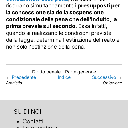
ricorrano simultaneamente i
presupposti per
la concessione sia della sospensione
condizionale della pena che dell'indulto, la
prima prevale sul secondo
. Essa infatti,
quando si realizzano le condizioni previste
dalla legge, determina l'estinzione del reato e
non solo l'estinzione della pena.
Diritto penale – Parte generale
←
Precedente
Indice
Successivo
→
Amnistia
Oblazione
SU DI NOI
Contatti