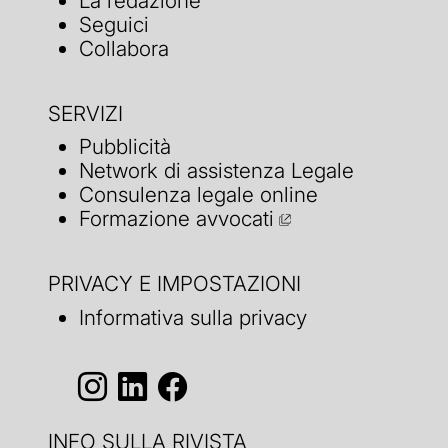
La redazione
Seguici
Collabora
SERVIZI
Pubblicità
Network di assistenza Legale
Consulenza legale online
Formazione avvocati
PRIVACY E IMPOSTAZIONI
Informativa sulla privacy
INFO SULLA RIVISTA