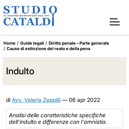
Home
Guide legali
Diritto penale – Parte generale
Cause di estinzione del reato e della pena
Indulto
di
Avv. Valeria Zeppilli
—
06 apr 2022
Analisi delle caratteristiche specifiche
dell'indulto e differenze con l'amnistia.