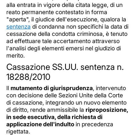
alla entrata in vigore della citata legge, di un
reato permanente contestato in forma
"aperta", il giudice dell'esecuzione, qualora la
sentenza
di condanna non specifichi la data di
cessazione della condotta criminosa, è tenuto
ad effettuare tale accertamento attraverso
l'analisi degli elementi emersi nel giudizio di
merito.
Cassazione SS.UU. sentenza n.
18288/2010
Il
mutamento di giurisprudenza
, intervenuto
con decisione delle Sezioni Unite della Corte
di cassazione, integrando un nuovo elemento
di diritto, rende ammissibile la
riproposizione,
in sede esecutiva, della richiesta di
applicazione dell'indulto
in precedenza
rigettata.