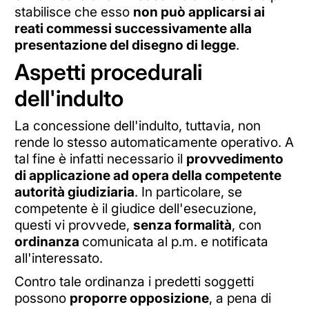
stabilisce che esso
non può applicarsi ai
reati commessi successivamente alla
presentazione del disegno di legge
.
Aspetti procedurali
dell'indulto
La concessione dell'indulto, tuttavia, non
rende lo stesso automaticamente operativo. A
tal fine è infatti necessario il
provvedimento
di applicazione ad opera della competente
autorità giudiziaria
. In particolare, se
competente è il giudice dell'esecuzione,
questi vi provvede,
senza formalità
, con
ordinanza
comunicata al p.m. e notificata
all'interessato.
Contro tale ordinanza i predetti soggetti
possono
proporre opposizione
, a pena di