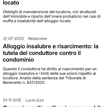
locato
Obblighi di manutenzione del locatore, vizi strutturali
dell'immobile e riparto dell'onere probatorio nei casi di
muffa e insalubrità dell'alloggio locato
12-07-2025
Redazione
Alloggio insalubre e risarcimento: la
tutela del conduttore contro il
condominio
Quando il conduttore ha diritto al risarcimento per un
alloggio insalubre e i limiti delle sue azioni rispetto al
locatore. Analisi della sentenza del Tribunale di
Benevento n. 837/2025
01-11-2015
Lucia Izzo