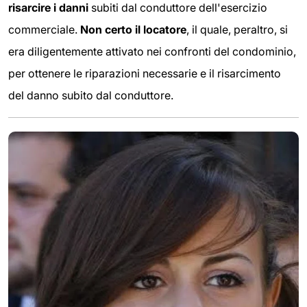
risarcire i danni
subiti dal conduttore dell'esercizio
commerciale.
Non certo il locatore
, il quale, peraltro, si
era diligentemente attivato nei confronti del condominio,
per ottenere le riparazioni necessarie e il risarcimento
del danno subito dal conduttore.