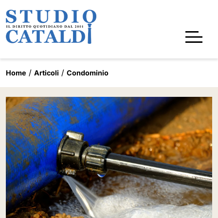
Home
Articoli
Condominio