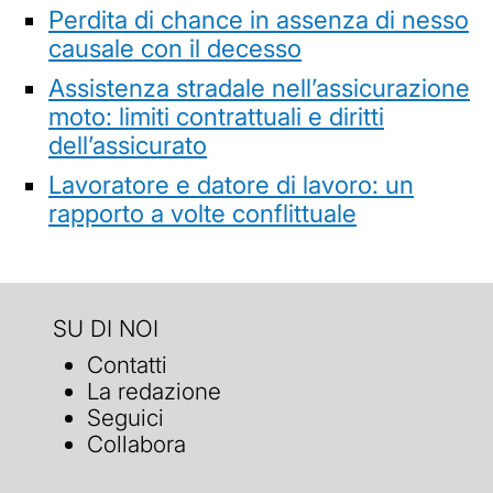
Perdita di chance in assenza di nesso
causale con il decesso
Assistenza stradale nell’assicurazione
moto: limiti contrattuali e diritti
dell’assicurato
Lavoratore e datore di lavoro: un
rapporto a volte conflittuale
SU DI NOI
Contatti
La redazione
Seguici
Collabora