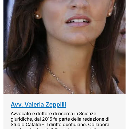
Avv. Valeria Zeppilli
Avvocato e dottore di ricerca in Scienze
giuridiche, dal 2015 fa parte della redazione di
Studio Cataldi – Il diritto quotidiano. Collabora