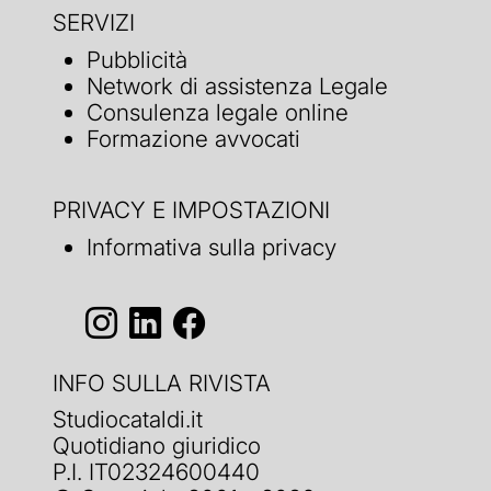
SERVIZI
Pubblicità
Network di assistenza Legale
Consulenza legale online
Formazione avvocati
PRIVACY E IMPOSTAZIONI
Informativa sulla privacy
INFO SULLA RIVISTA
Studiocataldi.it
Quotidiano giuridico
P.I. IT02324600440