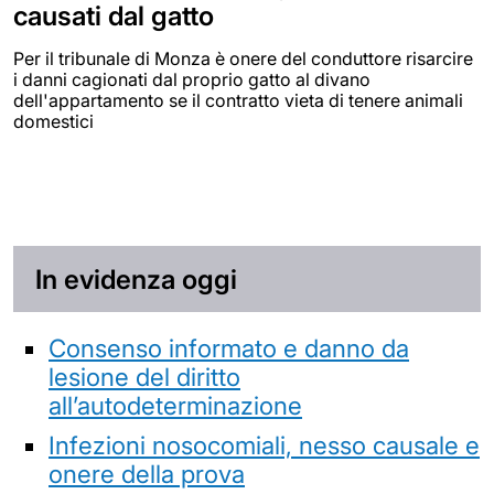
causati dal gatto
Per il tribunale di Monza è onere del conduttore risarcire
i danni cagionati dal proprio gatto al divano
dell'appartamento se il contratto vieta di tenere animali
domestici
In evidenza oggi
Consenso informato e danno da
lesione del diritto
all’autodeterminazione
Infezioni nosocomiali, nesso causale e
onere della prova