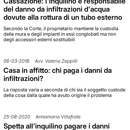
Cassazione: l'inquilino è responsabile
del danno da infiltrazioni d'acqua
dovute alla rottura di un tubo esterno
Secondo la Corte, il proprietario mantiene la custodia
delle mura e degli impianti in essi conglobati ma non
degli accessori esterni sostituibili
06-03-2018
Avv. Valeria Zeppilli
Casa in affitto: chi paga i danni da
infiltrazioni?
La risposta varia a seconda di chi sia il soggetto custode
della cosa dalla quale ha avuto origine il problema
25-08-2020
Annamaria Villafrate
Spetta all'inquilino pagare i danni