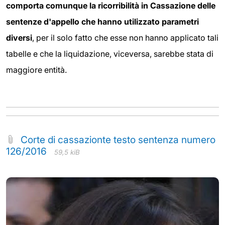
comporta comunque la ricorribilità in Cassazione delle
sentenze d'appello che hanno utilizzato parametri
diversi
, per il solo fatto che esse non hanno applicato tali
tabelle e che la liquidazione, viceversa, sarebbe stata di
maggiore entità.
Corte di cassazionte testo sentenza numero
126/2016
59,5 kiB