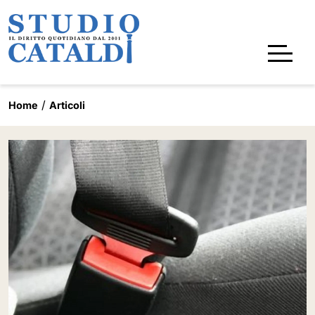
Home
Articoli