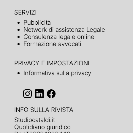
SERVIZI
Pubblicità
Network di assistenza Legale
Consulenza legale online
Formazione avvocati
PRIVACY E IMPOSTAZIONI
Informativa sulla privacy
INFO SULLA RIVISTA
Studiocataldi.it
Quotidiano giuridico