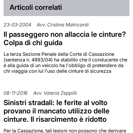
Articoli correlati
23-03-2004
Avv. Cristina Matricardi
Il passeggero non allaccia le cinture?
Colpa di chi guida
La terza Sezione Penale della Corte di Cassazione
(sentenza n. 4993/04) ha stabilito che il conducente che
è alla guida di un veicolo ha l'obbligo di pretendere da
chi viaggia con lui l'uso delle cinture di sicurezza
08-11-2016
Avv. Valeria Zeppilli
Sinistri stradali: le ferite al volto
provano il mancato utilizzo delle
cinture. Il risarcimento è ridotto
Per la Cassazione, tali lesioni non possono che derivare