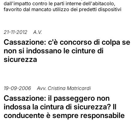
dall'impatto contro le parti interne dell'abitacolo,
favorito dal mancato utilizzo dei predetti dispositivi
21-11-2012
A.V.
Cassazione: c'è concorso di colpa se
non si indossano le cinture di
sicurezza
19-09-2006
Avv. Cristina Matricardi
Cassazione: il passeggero non
indossa la cintura di sicurezza? Il
conducente è sempre responsabile