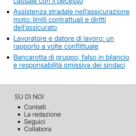
causale con il decesso
Assistenza stradale nell’assicurazione
moto: limiti contrattuali e diritti
dell’assicurato
Lavoratore e datore di lavoro: un
rapporto a volte conflittuale
Bancarotta di gruppo, falso in bilancio
e responsabilità omissiva dei sindaci
SU DI NOI
Contatti
La redazione
Seguici
Collabora