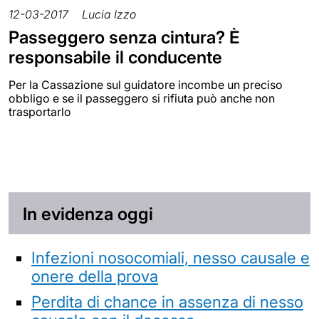
12-03-2017
Lucia Izzo
Passeggero senza cintura? È
responsabile il conducente
Per la Cassazione sul guidatore incombe un preciso
obbligo e se il passeggero si rifiuta può anche non
trasportarlo
In evidenza oggi
Infezioni nosocomiali, nesso causale e
onere della prova
Perdita di chance in assenza di nesso