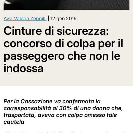
Avv. Valeria Zeppilli
|
12 gen 2016
Cinture di sicurezza:
concorso di colpa per il
passeggero che non le
indossa
Per la Cassazione va confermata la
corresponsabilità al 30% di una donna che,
trasportata, aveva con colpa omesso tale
cautela