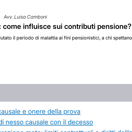
Avv. Luisa Camboni
: come influisce sui contributi pensione?
ato il periodo di malattia ai fini pensionistici, a chi spettano
causale e onere della prova
di nesso causale con il decesso