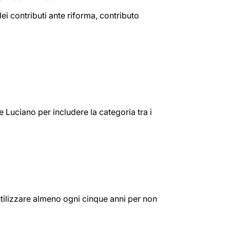
i contributi ante riforma, contributo
te Luciano per includere la categoria tra i
 utilizzare almeno ogni cinque anni per non