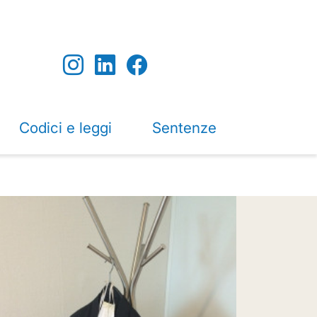
Codici e leggi
Sentenze