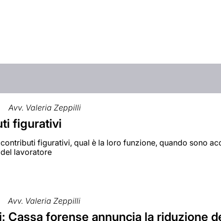
Avv. Valeria Zeppilli
ti figurativi
contributi figurativi, qual è la loro funzione, quando sono acc
del lavoratore
Avv. Valeria Zeppilli
: Cassa forense annuncia la riduzione de