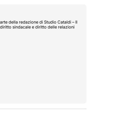
rte della redazione di Studio Cataldi – Il
diritto sindacale e diritto delle relazioni