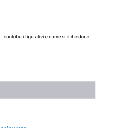
 i contributi figurativi e come si richiedono