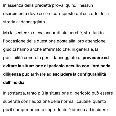
In assenza della predetta prova, quindi, nessun
risarcimento deve essere corrisposto dal custode della
strada al danneggiato.
Ma la sentenza rileva ancor di più perché, sfruttando
l'occasione della questione posta alla loro attenzione, i
giudici hanno anche affermato che, in generale, la
possibilità concreta per il danneggiato di
prevedere ed
evitare la situazione di pericolo occulto con l'ordinaria
diligenza
può arrivare ad
escludere la configurabilità
dell'insidia
.
In sostanza, tanto più la situazione di pericolo può essere
superata con l'adozione delle normali cautele, quanto
più il comportamento imprudente è idoneo ad incidere