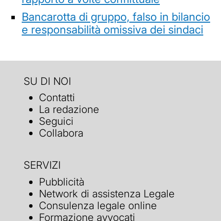
Bancarotta di gruppo, falso in bilancio
e responsabilità omissiva dei sindaci
SU DI NOI
Contatti
La redazione
Seguici
Collabora
SERVIZI
Pubblicità
Network di assistenza Legale
Consulenza legale online
Formazione avvocati