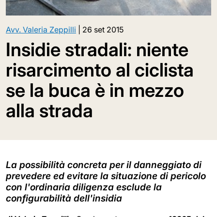
Avv. Valeria Zeppilli
|
26 set 2015
Insidie stradali: niente
risarcimento al ciclista
se la buca è in mezzo
alla strada
La possibilità concreta per il danneggiato di
prevedere ed evitare la situazione di pericolo
con l'ordinaria diligenza esclude la
configurabilità dell'insidia