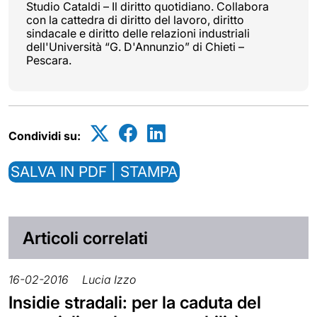
Studio Cataldi – Il diritto quotidiano. Collabora
con la cattedra di diritto del lavoro, diritto
sindacale e diritto delle relazioni industriali
dell'Università “G. D'Annunzio” di Chieti –
Pescara.
Condividi su:
SALVA IN PDF | STAMPA
Articoli correlati
16-02-2016
Lucia Izzo
Insidie stradali: per la caduta del