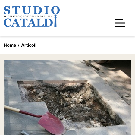
Home
Articoli