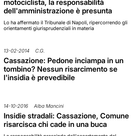
motociclista, la responsabilità
dell'amministrazione è presunta
Lo ha affermato il Tribunale di Napoli, ripercorrendo gli
orientamenti giurisprudenziali in materia
13-02-2014
C.G.
Cassazione: Pedone inciampa in un
tombino? Nessun risarcimento se
l'insidia è prevedibile
14-10-2016
Alba Mancini
Insidie stradali: Cassazione, Comune
risarcisca chi cade in una buca
La responsabilità prescinde dall'accertamento del