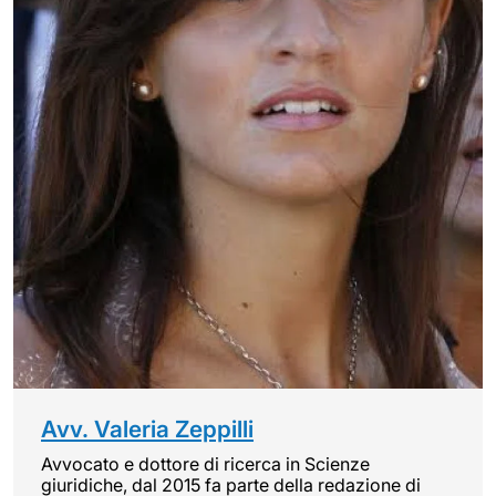
Avv. Valeria Zeppilli
Avvocato e dottore di ricerca in Scienze
giuridiche, dal 2015 fa parte della redazione di