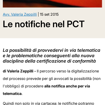
Avv. Valeria Zeppilli
|
15 set 2015
Le notifiche nel PCT
La possibilità di provvedervi in via telematica
e le problematiche conseguenti alla nuova
disciplina della certificazione di conformità
di Valeria Zeppilli -
Il percorso verso la digitalizzazione
del processo prevede per gli avvocati la possibilità (non
l'obbligo) di procedere
alla notifica anche per via
telematica
.
Quindi non solo in via cartacea: le notifiche potranno