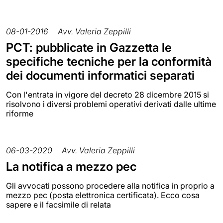
08-01-2016
Avv. Valeria Zeppilli
PCT: pubblicate in Gazzetta le
specifiche tecniche per la conformità
dei documenti informatici separati
Con l'entrata in vigore del decreto 28 dicembre 2015 si
risolvono i diversi problemi operativi derivati dalle ultime
riforme
06-03-2020
Avv. Valeria Zeppilli
La notifica a mezzo pec
Gli avvocati possono procedere alla notifica in proprio a
mezzo pec (posta elettronica certificata). Ecco cosa
sapere e il facsimile di relata