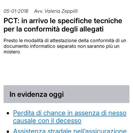
05-01-2016
Avv. Valeria Zeppilli
PCT: in arrivo le specifiche tecniche
per la conformità degli allegati
Presto le modalità di attestazione della conformità di un
documento informatico separato non saranno più un
mistero
In evidenza oggi
Perdita di chance in assenza di nesso
causale con il decesso
Assistenza stradale nell’assicurazione