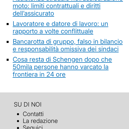
moto: limiti contrattuali e diritti
dell’assicurato
Lavoratore e datore di lavoro: un
rapporto a volte conflittuale
Bancarotta di gruppo, falso in bilancio
e responsabilità omissiva dei sindaci
Cosa resta di Schengen dopo che
50mila persone hanno varcato la
frontiera in 24 ore
SU DI NOI
Contatti
La redazione
Seguici