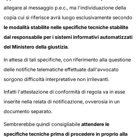
allegare al messaggio p.e.c., ma l'individuazione della
copia cui si riferisce avrà luogo esclusivamente secondo
le modalità stabilite nelle specifiche tecniche stabilite
dal responsabile per i sistemi informativi automatizzati
del Ministero della giustizia
.
In attesa di tali specifiche, con riferimento alla questione
delle notifiche telematiche effettuate dall'avvocato
sorgono difficoltà interpretative non irrilevanti.
Infatti l'attestazione di conformità di regola va in esse
inserite nella relata di notificazione, ovverosia in un
documento separato.
Sembrerebbe quindi consigliabile
attendere le
specifiche tecniche prima di procedere in proprio alla