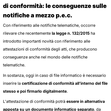
di conformità: le conseguenze sulle
notifiche a mezzo p.e.c.
Con riferimento alle notifiche telematiche, occorre
rilevare che recentemente
la legge n. 132/2015
ha
introdotto importanti novità con riferimento alle
attestazioni di conformità degli atti, che producono
conseguenze anche nel mondo delle notifiche
telematiche.
In sostanza, oggi in caso di file informatico è necessario
inserire la
certificazione di conformità all'interno del file
stesso e poi firmarlo digitalmente
.
L'attestazione di conformità potrà
essere in alternativa
apposta su un documento informatico separato
, da