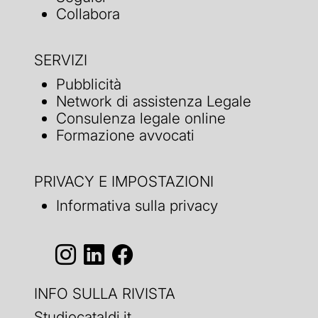
Collabora
SERVIZI
Pubblicità
Network di assistenza Legale
Consulenza legale online
Formazione avvocati
PRIVACY E IMPOSTAZIONI
Informativa sulla privacy
INFO SULLA RIVISTA
Studiocataldi.it