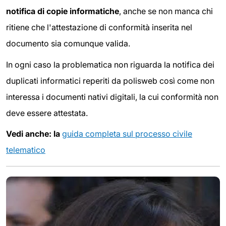
notifica di copie informatiche
, anche se non manca chi
ritiene che l'attestazione di conformità inserita nel
documento sia comunque valida.
In ogni caso la problematica non riguarda la notifica dei
duplicati informatici reperiti da polisweb così come non
interessa i documenti nativi digitali, la cui conformità non
deve essere attestata.
Vedi anche: la
guida completa sul processo civile
telematico