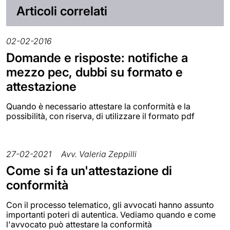
Articoli correlati
02-02-2016
Domande e risposte: notifiche a
mezzo pec, dubbi su formato e
attestazione
Quando è necessario attestare la conformità e la
possibilità, con riserva, di utilizzare il formato pdf
27-02-2021
Avv. Valeria Zeppilli
Come si fa un'attestazione di
conformità
Con il processo telematico, gli avvocati hanno assunto
importanti poteri di autentica. Vediamo quando e come
l'avvocato può attestare la conformità