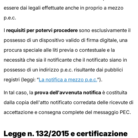
essere dai legali effettuate anche in proprio a mezzo
p.e.c.
I
requisiti per potervi procedere
sono esclusivamente il
possesso di un dispositivo valido di firma digitale, una
procura speciale alle liti previa o contestuale e la
necessità che sia il notificante che il notificato siano in
possesso di un indirizzo p.e.c. risultante dai pubblici
registri (leggi: “
La notifica a mezzo p.e.c.
”).
In tal caso, la
prova dell'avvenuta notifica
è costituita
dalla copia dell'atto notificato corredata delle ricevute di
accettazione e consegna complete del messaggio PEC.
Legge n. 132/2015 e certificazione