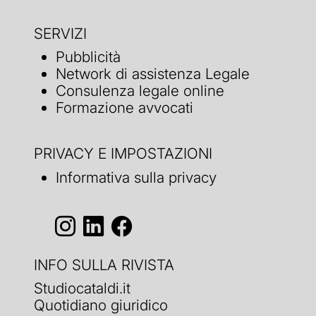
SERVIZI
Pubblicità
Network di assistenza Legale
Consulenza legale online
Formazione avvocati
PRIVACY E IMPOSTAZIONI
Informativa sulla privacy
INFO SULLA RIVISTA
Studiocataldi.it
Quotidiano giuridico