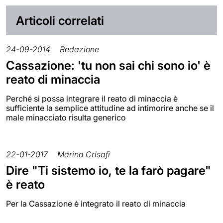
Articoli correlati
24-09-2014
Redazione
Cassazione: 'tu non sai chi sono io' è
reato di minaccia
Perché si possa integrare il reato di minaccia è
sufficiente la semplice attitudine ad intimorire anche se il
male minacciato risulta generico
22-01-2017
Marina Crisafi
Dire "Ti sistemo io, te la farò pagare"
è reato
Per la Cassazione è integrato il reato di minaccia