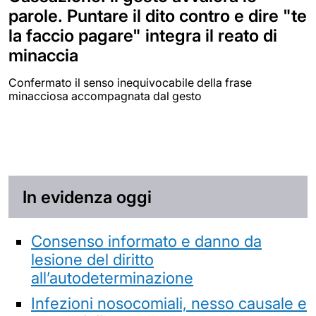
parole. Puntare il dito contro e dire "te
la faccio pagare" integra il reato di
minaccia
Confermato il senso inequivocabile della frase
minacciosa accompagnata dal gesto
In evidenza oggi
Consenso informato e danno da
lesione del diritto
all’autodeterminazione
Infezioni nosocomiali, nesso causale e