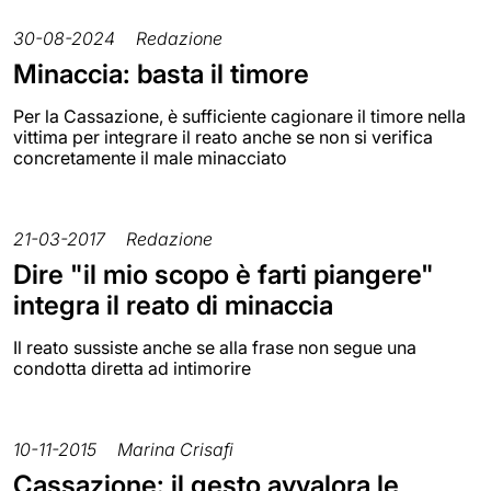
30-08-2024
Redazione
Minaccia: basta il timore
Per la Cassazione, è sufficiente cagionare il timore nella
vittima per integrare il reato anche se non si verifica
concretamente il male minacciato
21-03-2017
Redazione
Dire "il mio scopo è farti piangere"
integra il reato di minaccia
Il reato sussiste anche se alla frase non segue una
condotta diretta ad intimorire
10-11-2015
Marina Crisafi
Cassazione: il gesto avvalora le