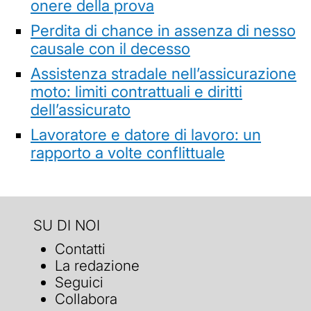
onere della prova
Perdita di chance in assenza di nesso
causale con il decesso
Assistenza stradale nell’assicurazione
moto: limiti contrattuali e diritti
dell’assicurato
Lavoratore e datore di lavoro: un
rapporto a volte conflittuale
SU DI NOI
Contatti
La redazione
Seguici
Collabora