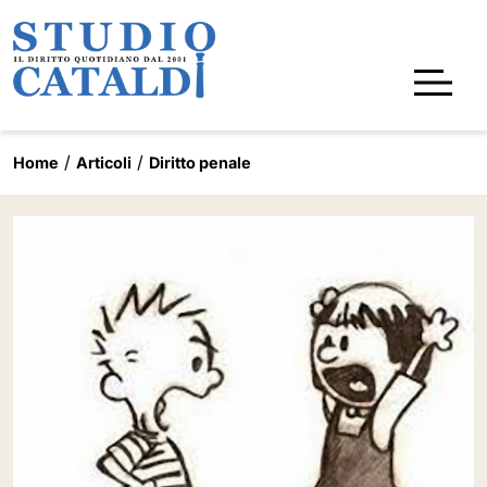
Home
Articoli
Diritto penale