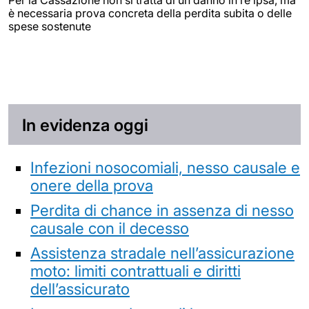
è necessaria prova concreta della perdita subita o delle
spese sostenute
In evidenza oggi
Infezioni nosocomiali, nesso causale e
onere della prova
Perdita di chance in assenza di nesso
causale con il decesso
Assistenza stradale nell’assicurazione
moto: limiti contrattuali e diritti
dell’assicurato