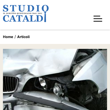
Home
Articoli