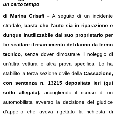
un certo tempo
di Marina Crisafi –
A seguito di un incidente
stradale,
basta che l'auto sia in riparazione e
dunque inutilizzabile dal suo proprietario per
far scattare il risarcimento del danno da fermo
tecnico
, senza dover dimostrare il noleggio di
un'altra vettura o altra prova specifica. Lo ha
stabilito la terza sezione civile della
Cassazione,
con sentenza n. 13215 depositata ieri (qui
sotto allegata),
accogliendo il ricorso di un
automobilista avverso la decisione del giudice
d'appello che aveva rigettato la richiesta di