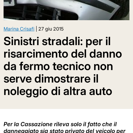
Marina Crisafi
|
27 giu 2015
Sinistri stradali: per il
risarcimento del danno
da fermo tecnico non
serve dimostrare il
noleggio di altra auto
Per la Cassazione rileva solo il fatto che il
danneggiato sia stato privato del veicolo per