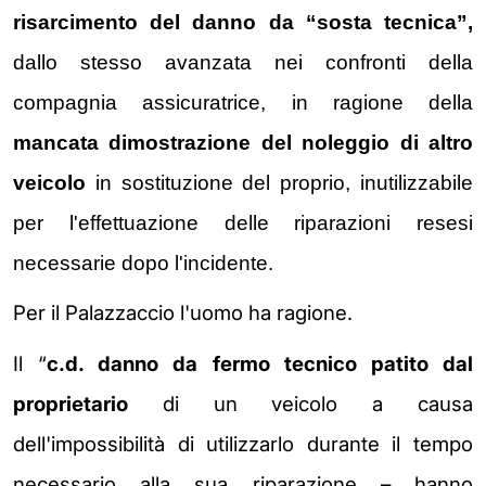
risarcimento del danno da “sosta tecnica”,
dallo stesso avanzata nei confronti della
compagnia assicuratrice, in ragione della
mancata dimostrazione del noleggio di altro
veicolo
in sostituzione del proprio, inutilizzabile
per l'effettuazione delle riparazioni resesi
necessarie dopo l'incidente.
Per il Palazzaccio l'uomo ha ragione.
Il “
c.d. danno da fermo tecnico patito dal
proprietario
di un veicolo a causa
dell'impossibilità
di utilizzarlo durante il tempo
necessario alla sua riparazione – hanno