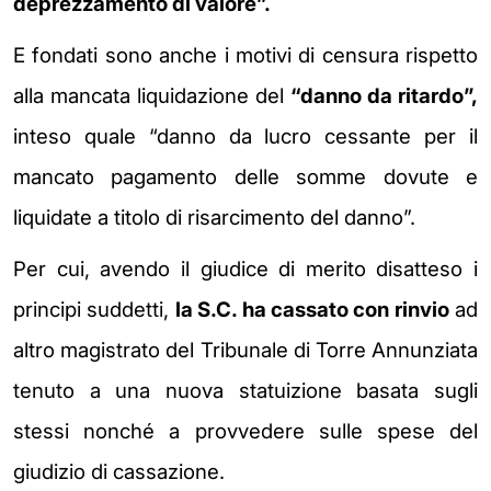
deprezzamento di valore”.
E fondati sono anche i motivi di censura rispetto
alla mancata liquidazione del
“danno da ritardo”,
inteso quale “danno da lucro cessante per il
mancato pagamento delle somme dovute e
liquidate a titolo di risarcimento del danno”.
Per cui, avendo il giudice di merito disatteso i
principi suddetti,
la S.C. ha cassato con rinvio
ad
altro magistrato del Tribunale di Torre Annunziata
tenuto a una nuova statuizione basata sugli
stessi nonché a provvedere sulle spese del
giudizio di cassazione.