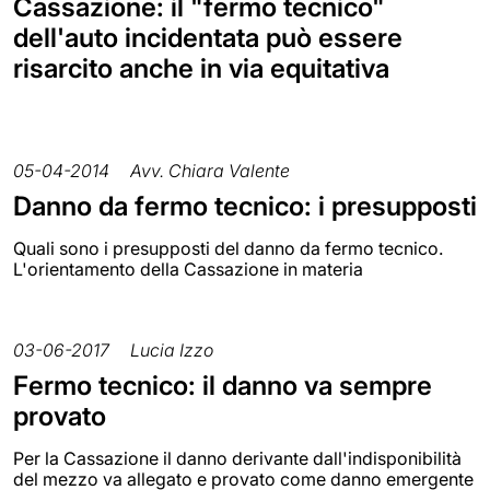
Cassazione: il "fermo tecnico"
dell'auto incidentata può essere
risarcito anche in via equitativa
05-04-2014
Avv. Chiara Valente
Danno da fermo tecnico: i presupposti
Quali sono i presupposti del danno da fermo tecnico.
L'orientamento della Cassazione in materia
03-06-2017
Lucia Izzo
Fermo tecnico: il danno va sempre
provato
Per la Cassazione il danno derivante dall'indisponibilità
del mezzo va allegato e provato come danno emergente