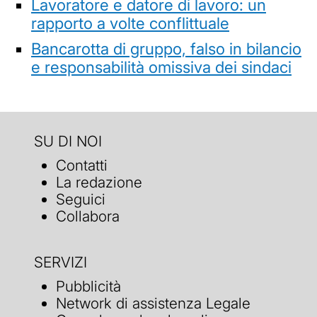
Lavoratore e datore di lavoro: un
rapporto a volte conflittuale
Bancarotta di gruppo, falso in bilancio
e responsabilità omissiva dei sindaci
SU DI NOI
Contatti
La redazione
Seguici
Collabora
SERVIZI
Pubblicità
Network di assistenza Legale