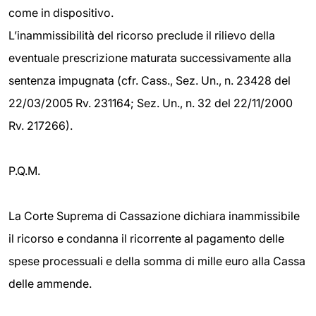
come in dispositivo.
L’inammissibilità del ricorso preclude il rilievo della
eventuale prescrizione maturata successivamente alla
sentenza impugnata (cfr. Cass., Sez. Un., n. 23428 del
22/03/2005 Rv. 231164; Sez. Un., n. 32 del 22/11/2000
Rv. 217266).
P.Q.M.
La Corte Suprema di Cassazione dichiara inammissibile
il ricorso e condanna il ricorrente al pagamento delle
spese processuali e della somma di mille euro alla Cassa
delle ammende.