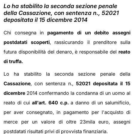
Lo ha stabilito la seconda sezione penale
della Cassazione, con sentenza n., 52021
depositata il 15 dicembre 2014
Chi consegna in
pagamento di un debito assegni
postdatati scoperti
, rassicurando il prenditore sulla
futura disponibilità del denaro, è responsabile del
reato
di truffa.
Lo ha stabilito la seconda sezione penale della
Cassazione
, con sentenza n.,
52021 depositata il 15
dicembre
2014 confermando la condanna di un uomo al
reato di cui
all'art. 640 c.p.
a danno di un salumificio,
per aver consegnato, in pagamento per l'acquisto di
merce per un valore di oltre 23mila euro, assegni
postdatati risultati privi di provvista finanziaria.