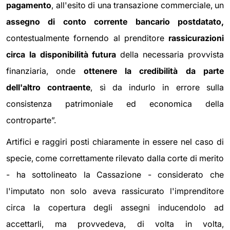
pagamento
, all'esito di una transazione commerciale, un
assegno di conto corrente bancario postdatato,
contestualmente fornendo al prenditore
rassicurazioni
circa la disponibilità futura
della necessaria provvista
finanziaria, onde
ottenere la credibilità da parte
dell'altro contraente
, sì da indurlo in errore sulla
consistenza patrimoniale ed economica della
controparte”.
Artifici e raggiri posti chiaramente in essere nel caso di
specie, come correttamente rilevato dalla corte di merito
- ha sottolineato la Cassazione - considerato che
l'imputato non solo aveva rassicurato l'imprenditore
circa la copertura degli assegni inducendolo ad
accettarli, ma provvedeva, di volta in volta,