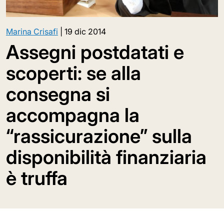
Marina Crisafi
|
19 dic 2014
Assegni postdatati e
scoperti: se alla
consegna si
accompagna la
“rassicurazione” sulla
disponibilità finanziaria
è truffa