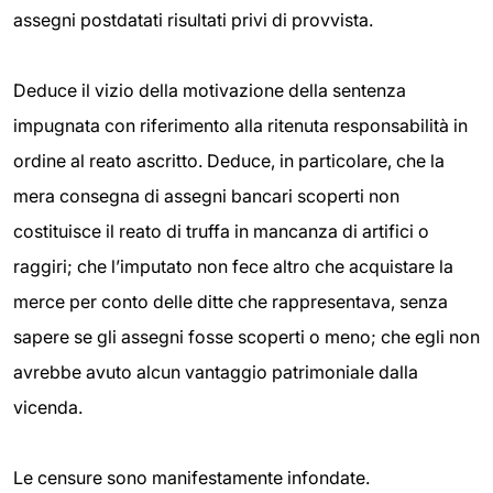
assegni postdatati risultati privi di provvista.
Deduce il vizio della motivazione della sentenza
impugnata con riferimento alla ritenuta responsabilità in
ordine al reato ascritto. Deduce, in particolare, che la
mera consegna di assegni bancari scoperti non
costituisce il reato di truffa in mancanza di artifici o
raggiri; che l’imputato non fece altro che acquistare la
merce per conto delle ditte che rappresentava, senza
sapere se gli assegni fosse scoperti o meno; che egli non
avrebbe avuto alcun vantaggio patrimoniale dalla
vicenda.
Le censure sono manifestamente infondate.