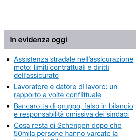
In evidenza oggi
Assistenza stradale nell’assicurazione
moto: limiti contrattuali e diritti
dell’assicurato
Lavoratore e datore di lavoro: un
rapporto a volte conflittuale
Bancarotta di gruppo, falso in bilancio
e responsabilità omissiva dei sindaci
Cosa resta di Schengen dopo che
50mila persone hanno varcato la