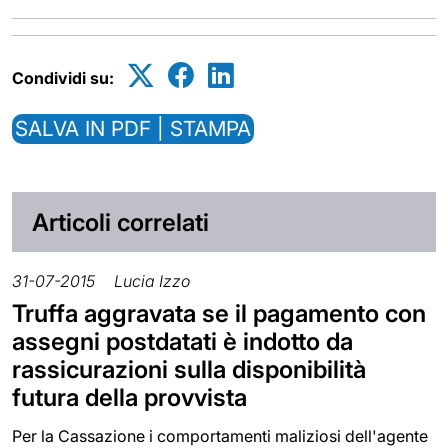
Condividi su:
SALVA IN PDF | STAMPA
Articoli correlati
31-07-2015
Lucia Izzo
Truffa aggravata se il pagamento con
assegni postdatati è indotto da
rassicurazioni sulla disponibilità
futura della provvista
Per la Cassazione i comportamenti maliziosi dell'agente