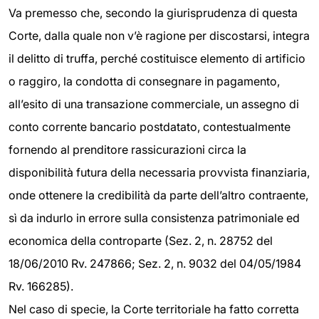
Va premesso che, secondo la giurisprudenza di questa
Corte, dalla quale non v’è ragione per discostarsi, integra
il delitto di truffa, perché costituisce elemento di artificio
o raggiro, la condotta di consegnare in pagamento,
all’esito di una transazione commerciale, un assegno di
conto corrente bancario postdatato, contestualmente
fornendo al prenditore rassicurazioni circa la
disponibilità futura della necessaria provvista finanziaria,
onde ottenere la credibilità da parte dell’altro contraente,
sì da indurlo in errore sulla consistenza patrimoniale ed
economica della controparte (Sez. 2, n. 28752 del
18/06/2010 Rv. 247866; Sez. 2, n. 9032 del 04/05/1984
Rv. 166285).
Nel caso di specie, la Corte territoriale ha fatto corretta