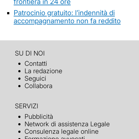
frontiera in 24 ore
Patrocinio gratuito: l’indennità di
accompagnamento non fa reddito
SU DI NOI
Contatti
La redazione
Seguici
Collabora
SERVIZI
Pubblicità
Network di assistenza Legale
Consulenza legale online
Formazione avvocati