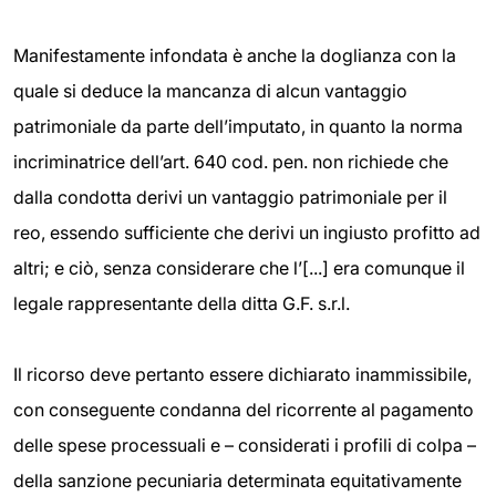
Manifestamente infondata è anche la doglianza con la
quale si deduce la mancanza di alcun vantaggio
patrimoniale da parte dell’imputato, in quanto la norma
incriminatrice dell’art. 640 cod. pen. non richiede che
dalla condotta derivi un vantaggio patrimoniale per il
reo, essendo sufficiente che derivi un ingiusto profitto ad
altri; e ciò, senza considerare che l’[...] era comunque il
legale rappresentante della ditta G.F. s.r.l.
Il ricorso deve pertanto essere dichiarato inammissibile,
con conseguente condanna del ricorrente al pagamento
delle spese processuali e – considerati i profili di colpa –
della sanzione pecuniaria determinata equitativamente