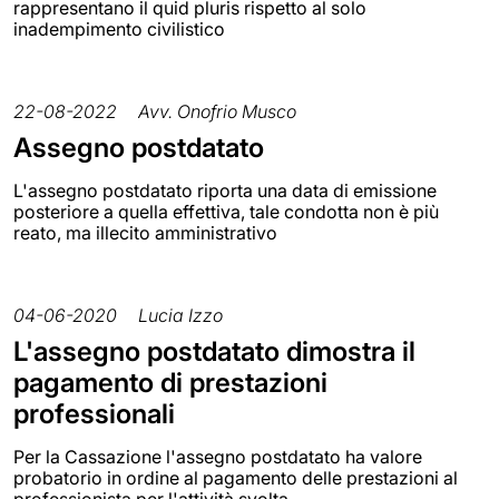
rappresentano il quid pluris rispetto al solo
inadempimento civilistico
22-08-2022
Avv. Onofrio Musco
Assegno postdatato
L'assegno postdatato riporta una data di emissione
posteriore a quella effettiva, tale condotta non è più
reato, ma illecito amministrativo
04-06-2020
Lucia Izzo
L'assegno postdatato dimostra il
pagamento di prestazioni
professionali
Per la Cassazione l'assegno postdatato ha valore
probatorio in ordine al pagamento delle prestazioni al
professionista per l'attività svolta