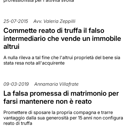
25-07-2015
Avv. Valeria Zeppilli
Commette reato di truffa il falso
intermediario che vende un immobile
altrui
A nulla rileva a tal fine che l'altrui proprietà del bene sia
stata resa nota all'acquirente
09-03-2019
Annamaria Villafrate
La falsa promessa di matrimonio per
farsi mantenere non è reato
Promettere di sposare la propria compagna e trarre
vantaggio dalla sua generosità per 15 anni non configura
reato di truffa