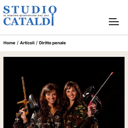
Home
Articoli
Diritto penale