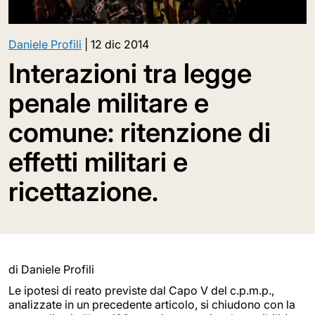
Daniele Profili
|
12 dic 2014
Interazioni tra legge
penale militare e
comune: ritenzione di
effetti militari e
ricettazione.
di Daniele Profili
Le ipotesi di reato previste dal Capo V del c.p.m.p.,
analizzate in un precedente articolo, si chiudono con la