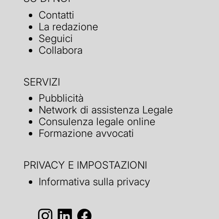
Contatti
La redazione
Seguici
Collabora
SERVIZI
Pubblicità
Network di assistenza Legale
Consulenza legale online
Formazione avvocati
PRIVACY E IMPOSTAZIONI
Informativa sulla privacy