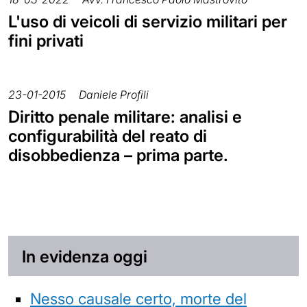
L'uso di veicoli di servizio militari per
fini privati
23-01-2015
Daniele Profili
Diritto penale militare: analisi e
configurabilità del reato di
disobbedienza – prima parte.
In evidenza oggi
Nesso causale certo, morte del