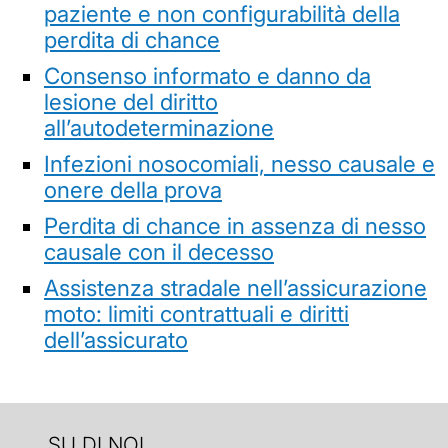
paziente e non configurabilità della
perdita di chance
Consenso informato e danno da
lesione del diritto
all’autodeterminazione
Infezioni nosocomiali, nesso causale e
onere della prova
Perdita di chance in assenza di nesso
causale con il decesso
Assistenza stradale nell’assicurazione
moto: limiti contrattuali e diritti
dell’assicurato
SU DI NOI