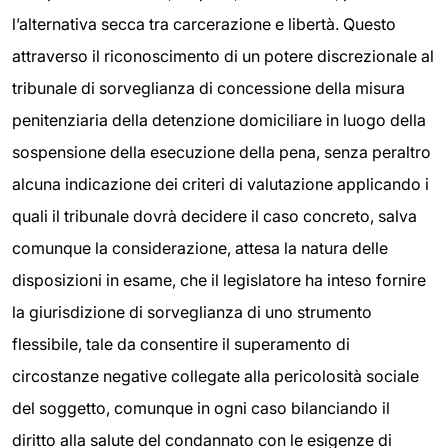
l’alternativa secca tra carcerazione e libertà. Questo
attraverso il riconoscimento di un potere discrezionale al
tribunale di sorveglianza di concessione della misura
penitenziaria della detenzione domiciliare in luogo della
sospensione della esecuzione della pena, senza peraltro
alcuna indicazione dei criteri di valutazione applicando i
quali il tribunale dovrà decidere il caso concreto, salva
comunque la considerazione, attesa la natura delle
disposizioni in esame, che il legislatore ha inteso fornire
la giurisdizione di sorveglianza di uno strumento
flessibile, tale da consentire il superamento di
circostanze negative collegate alla pericolosità sociale
del soggetto, comunque in ogni caso bilanciando il
diritto alla salute del condannato con le esigenze di