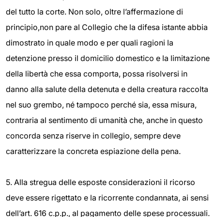
del tutto la corte. Non solo, oltre l’affermazione di
principio,non pare al Collegio che la difesa istante abbia
dimostrato in quale modo e per quali ragioni la
detenzione presso il domicilio domestico e la limitazione
della libertà che essa comporta, possa risolversi in
danno alla salute della detenuta e della creatura raccolta
nel suo grembo, né tampoco perché sia, essa misura,
contraria al sentimento di umanità che, anche in questo
concorda senza riserve in collegio, sempre deve
caratterizzare la concreta espiazione della pena.
5. Alla stregua delle esposte considerazioni il ricorso
deve essere rigettato e la ricorrente condannata, ai sensi
dell’art. 616 c.p.p., al pagamento delle spese processuali.