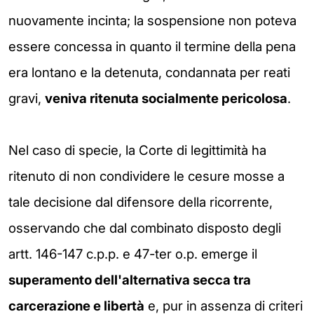
nuovamente incinta; la sospensione non poteva
essere concessa in quanto il termine della pena
era lontano e la detenuta, condannata per reati
gravi,
veniva ritenuta socialmente pericolosa
.
Nel caso di specie, la Corte di legittimità ha
ritenuto di non condividere le cesure mosse a
tale decisione dal difensore della ricorrente,
osservando che dal combinato disposto degli
artt. 146-147 c.p.p. e 47-ter o.p. emerge il
superamento dell'alternativa secca tra
carcerazione e libertà
e, pur in assenza di criteri