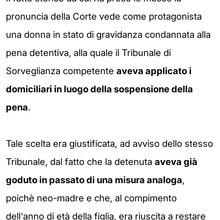
pronuncia della Corte vede come protagonista
una donna in stato di gravidanza condannata alla
pena detentiva, alla quale il Tribunale di
Sorveglianza competente
aveva applicato i
domiciliari in luogo della sospensione della
pena
.
Tale scelta era giustificata, ad avviso dello stesso
Tribunale, dal fatto che la detenuta
aveva già
goduto in passato di una misura analoga
,
poichè neo-madre e che, al compimento
dell'anno di età della figlia, era riuscita a restare