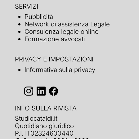
SERVIZI
Pubblicità
Network di assistenza Legale
Consulenza legale online
Formazione avvocati
PRIVACY E IMPOSTAZIONI
Informativa sulla privacy
INFO SULLA RIVISTA
Studiocataldi.it
Quotidiano giuridico
P.I. IT02324600440