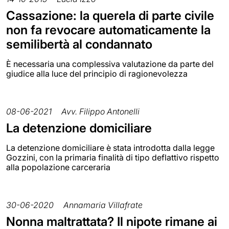
Cassazione: la querela di parte civile
non fa revocare automaticamente la
semilibertà al condannato
È necessaria una complessiva valutazione da parte del
giudice alla luce del principio di ragionevolezza
08-06-2021
Avv. Filippo Antonelli
La detenzione domiciliare
La detenzione domiciliare è stata introdotta dalla legge
Gozzini, con la primaria finalità di tipo deflattivo rispetto
alla popolazione carceraria
30-06-2020
Annamaria Villafrate
Nonna maltrattata? Il nipote rimane ai