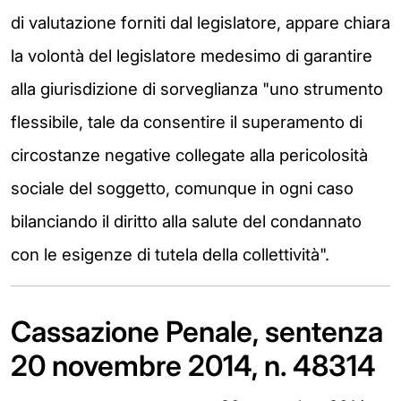
di valutazione forniti dal legislatore, appare chiara
la volontà del legislatore medesimo di garantire
alla giurisdizione di sorveglianza "uno strumento
flessibile, tale da consentire il superamento di
circostanze negative collegate alla pericolosità
sociale del soggetto, comunque in ogni caso
bilanciando il diritto alla salute del condannato
con le esigenze di tutela della collettività".
Cassazione Penale, sentenza
20 novembre 2014, n. 48314