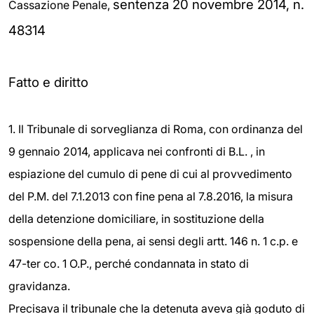
sentenza 20 novembre 2014, n.
Cassazione Penale,
48314
Fatto e diritto
1. Il Tribunale di sorveglianza di Roma, con ordinanza del
9 gennaio 2014, applicava nei confronti di B.L. , in
espiazione del cumulo di pene di cui al provvedimento
del P.M. del 7.1.2013 con fine pena al 7.8.2016, la misura
della detenzione domiciliare, in sostituzione della
sospensione della pena, ai sensi degli artt. 146 n. 1 c.p. e
47-ter co. 1 O.P., perché condannata in stato di
gravidanza.
Precisava il tribunale che la detenuta aveva già goduto di