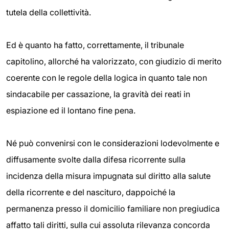
tutela della collettività.
Ed è quanto ha fatto, correttamente, il tribunale
capitolino, allorché ha valorizzato, con giudizio di merito
coerente con le regole della logica in quanto tale non
sindacabile per cassazione, la gravità dei reati in
espiazione ed il lontano fine pena.
Né può convenirsi con le considerazioni lodevolmente e
diffusamente svolte dalla difesa ricorrente sulla
incidenza della misura impugnata sul diritto alla salute
della ricorrente e del nascituro, dappoiché la
permanenza presso il domicilio familiare non pregiudica
affatto tali diritti, sulla cui assoluta rilevanza concorda