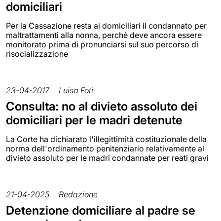
domiciliari
Per la Cassazione resta ai domiciliari il condannato per
maltrattamenti alla nonna, perchè deve ancora essere
monitorato prima di pronunciarsi sul suo percorso di
risocializzazione
23-04-2017
Luisa Foti
Consulta: no al divieto assoluto dei
domiciliari per le madri detenute
La Corte ha dichiarato l'illegittimità costituzionale della
norma dell'ordinamento penitenziario relativamente al
divieto assoluto per le madri condannate per reati gravi
21-04-2025
Redazione
Detenzione domiciliare al padre se