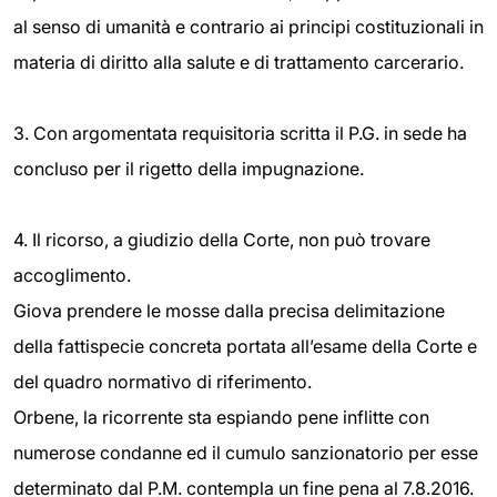
al senso di umanità e contrario ai principi costituzionali in
materia di diritto alla salute e di trattamento carcerario.
3. Con argomentata requisitoria scritta il P.G. in sede ha
concluso per il rigetto della impugnazione.
4. Il ricorso, a giudizio della Corte, non può trovare
accoglimento.
Giova prendere le mosse dalla precisa delimitazione
della fattispecie concreta portata all’esame della Corte e
del quadro normativo di riferimento.
Orbene, la ricorrente sta espiando pene inflitte con
numerose condanne ed il cumulo sanzionatorio per esse
determinato dal P.M. contempla un fine pena al 7.8.2016.