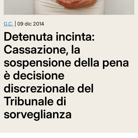
G.C.
|
09 dic 2014
Detenuta incinta:
Cassazione, la
sospensione della pena
è decisione
discrezionale del
Tribunale di
sorveglianza