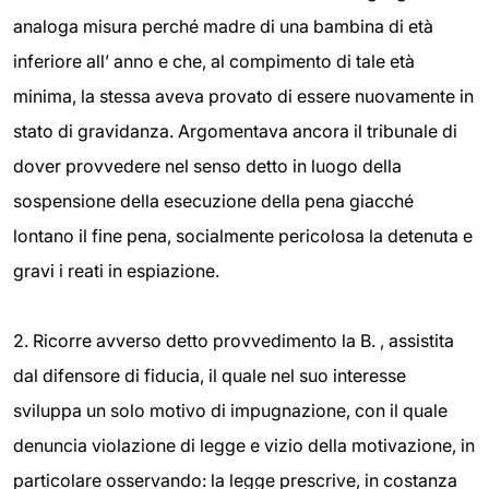
analoga misura perché madre di una bambina di età
inferiore all’ anno e che, al compimento di tale età
minima, la stessa aveva provato di essere nuovamente in
stato di gravidanza. Argomentava ancora il tribunale di
dover provvedere nel senso detto in luogo della
sospensione della esecuzione della pena giacché
lontano il fine pena, socialmente pericolosa la detenuta e
gravi i reati in espiazione.
2. Ricorre avverso detto provvedimento la B. , assistita
dal difensore di fiducia, il quale nel suo interesse
sviluppa un solo motivo di impugnazione, con il quale
denuncia violazione di legge e vizio della motivazione, in
particolare osservando: la legge prescrive, in costanza