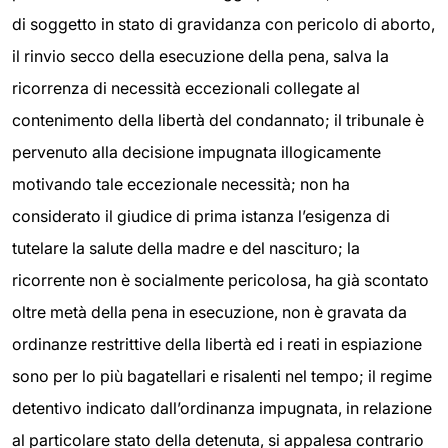
di soggetto in stato di gravidanza con pericolo di aborto,
il rinvio secco della esecuzione della pena, salva la
ricorrenza di necessità eccezionali collegate al
contenimento della libertà del condannato; il tribunale è
pervenuto alla decisione impugnata illogicamente
motivando tale eccezionale necessità; non ha
considerato il giudice di prima istanza l’esigenza di
tutelare la salute della madre e del nascituro; la
ricorrente non è socialmente pericolosa, ha già scontato
oltre metà della pena in esecuzione, non è gravata da
ordinanze restrittive della libertà ed i reati in espiazione
sono per lo più bagatellari e risalenti nel tempo; il regime
detentivo indicato dall’ordinanza impugnata, in relazione
al particolare stato della detenuta, si appalesa contrario