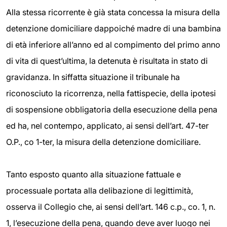
Alla stessa ricorrente è già stata concessa la misura della
detenzione domiciliare dappoiché madre di una bambina
di età inferiore all’anno ed al compimento del primo anno
di vita di quest’ultima, la detenuta è risultata in stato di
gravidanza. In siffatta situazione il tribunale ha
riconosciuto la ricorrenza, nella fattispecie, della ipotesi
di sospensione obbligatoria della esecuzione della pena
ed ha, nel contempo, applicato, ai sensi dell’art. 47-ter
O.P., co 1-ter, la misura della detenzione domiciliare.
Tanto esposto quanto alla situazione fattuale e
processuale portata alla delibazione di legittimità,
osserva il Collegio che, ai sensi dell’art. 146 c.p., co. 1, n.
1, l’esecuzione della pena, quando deve aver luogo nei