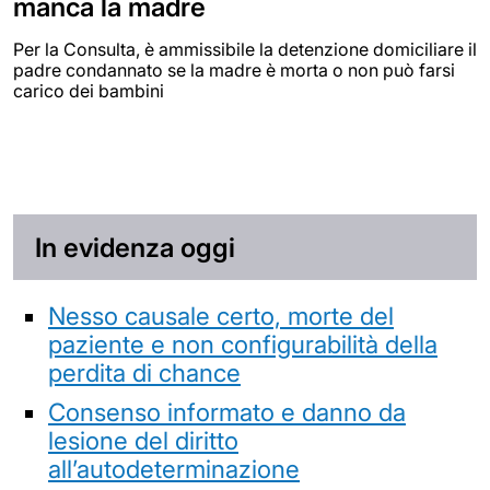
manca la madre
Per la Consulta, è ammissibile la detenzione domiciliare il
padre condannato se la madre è morta o non può farsi
carico dei bambini
In evidenza oggi
Nesso causale certo, morte del
paziente e non configurabilità della
perdita di chance
Consenso informato e danno da
lesione del diritto
all’autodeterminazione