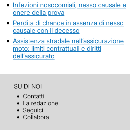
Infezioni nosocomiali, nesso causale e
onere della prova
Perdita di chance in assenza di nesso
causale con il decesso
Assistenza stradale nell’assicurazione
moto: limiti contrattuali e diritti
dell’assicurato
SU DI NOI
Contatti
La redazione
Seguici
Collabora