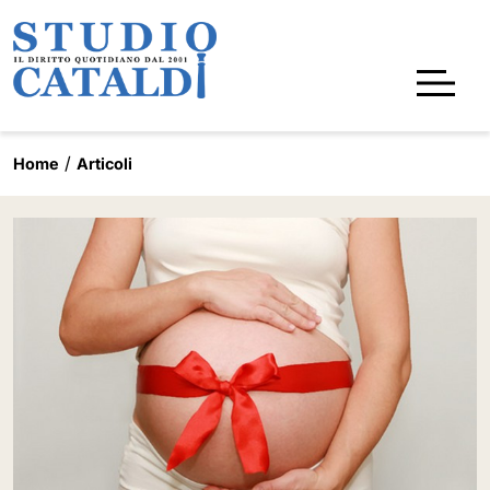
Home
Articoli