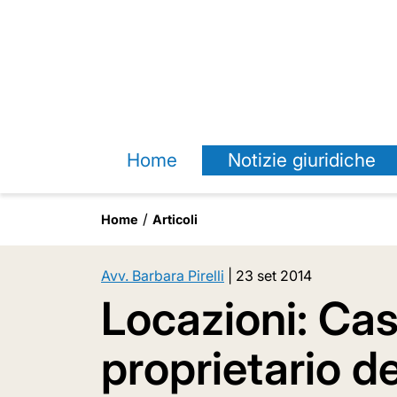
Home
Notizie giuridiche
Home
Articoli
Avv. Barbara Pirelli
|
23 set 2014
Locazioni: Cas
proprietario de