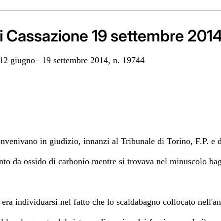
i Cassazione 19 settembre 2014
za 12 giugno– 19 settembre 2014, n. 19744
nvenivano in giudizio, innanzi al Tribunale di Torino, F.P. e 
nto da ossido di carbonio mentre si trovava nel minuscolo bag
era individuarsi nel fatto che lo scaldabagno collocato nell'an