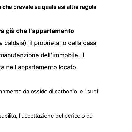
a che prevale su qualsiasi altra regola
a già che l'appartamento
 caldaia), il proprietario della casa
manutenzione dell'immobile. Il
ita nell'appartamento locato.
enamento da ossido di carbonio e i suoi
abilità,
l'accettazione del pericolo da