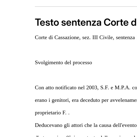
Testo sentenza Corte d
Corte di Cassazione, sez. III Civile, senten
Svolgimento del processo
Con atto notificato nel 2003, S.F. e M.P.A. co
erano i genitori, era deceduto per avvelename
proprietario F. .
Deducevano gli attori che la causa dell'evento 