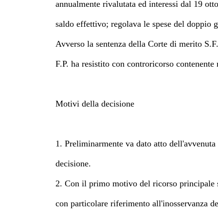
annualmente rivalutata ed interessi dal 19 otto
saldo effettivo; regolava le spese del doppio g
Avverso la sentenza della Corte di merito S.F
F.P. ha resistito con controricorso contenente r
Motivi della decisione
1. Preliminarmente va dato atto dell'avvenuta 
decisione.
2. Con il primo motivo del ricorso principale
con particolare riferimento all'inosservanza de