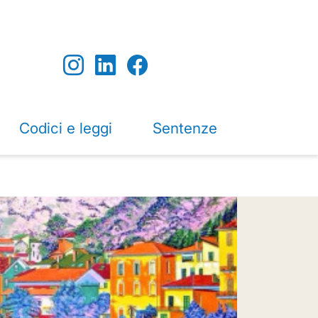
Codici e leggi
Sentenze