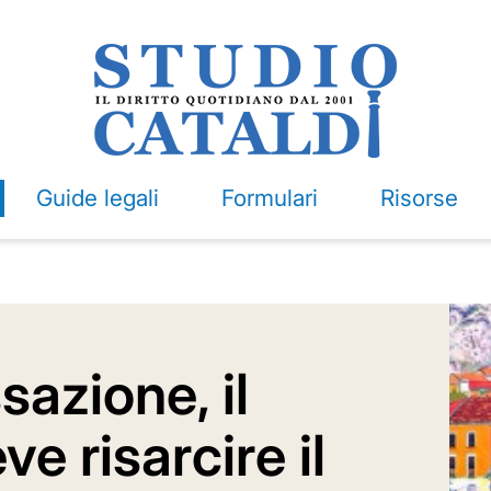
Guide legali
Formulari
Risorse
sazione, il
ve risarcire il