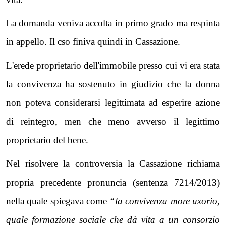
La domanda veniva accolta in primo grado ma respinta
in appello. Il cso finiva quindi in Cassazione.
L'erede proprietario dell'immobile presso cui vi era stata
la convivenza ha sostenuto in giudizio che la donna
non poteva considerarsi legittimata ad esperire azione
di reintegro, men che meno avverso il legittimo
proprietario del bene.
Nel risolvere la controversia la Cassazione richiama
propria precedente pronuncia (sentenza 7214/2013)
nella quale spiegava come
“la convivenza more uxorio,
quale formazione sociale che dà vita a un consorzio