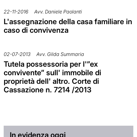
22-11-2016
Avv. Daniele Paolanti
L'assegnazione della casa familiare in
caso di convivenza
02-07-2013
Avv. Gilda Summaria
Tutela possessoria per l'”ex
convivente” sull' immobile di
proprietà dell' altro. Corte di
Cassazione n. 7214 /2013
In evidenza oggi