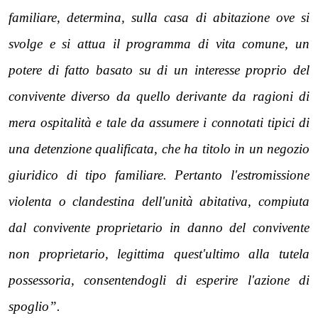
familiare, determina, sulla casa di abitazione ove si
svolge e si attua il programma di vita comune, un
potere di fatto basato su di un interesse proprio del
convivente diverso da quello derivante da ragioni di
mera ospitalità e tale da assumere i connotati tipici di
una detenzione qualificata, che ha titolo in un negozio
giuridico di tipo familiare. Pertanto l'estromissione
violenta o clandestina dell'unità abitativa, compiuta
dal convivente proprietario in danno del convivente
non proprietario, legittima quest'ultimo alla tutela
possessoria, consentendogli di esperire l'azione di
spoglio”.