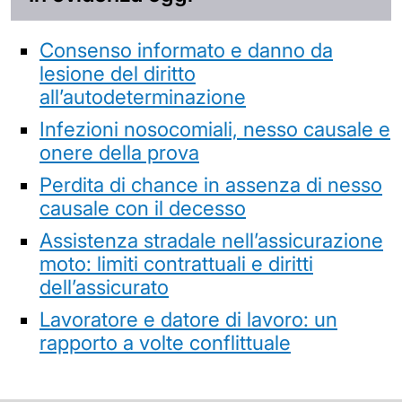
Consenso informato e danno da
lesione del diritto
all’autodeterminazione
Infezioni nosocomiali, nesso causale e
onere della prova
Perdita di chance in assenza di nesso
causale con il decesso
Assistenza stradale nell’assicurazione
moto: limiti contrattuali e diritti
dell’assicurato
Lavoratore e datore di lavoro: un
rapporto a volte conflittuale