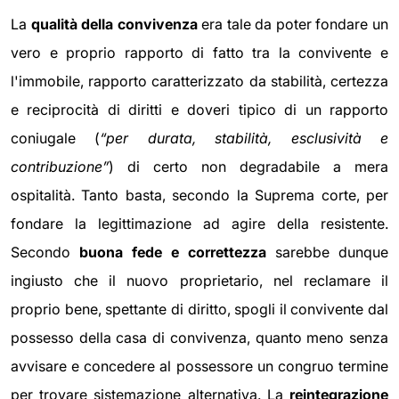
La
qualità della convivenza
era tale da poter fondare un
vero e proprio rapporto di fatto tra la convivente e
l'immobile, rapporto caratterizzato da stabilità, certezza
e reciprocità di diritti e doveri tipico di un rapporto
coniugale (
“per durata, stabilità, esclusività e
contribuzione”
) di certo non degradabile a mera
ospitalità. Tanto basta, secondo la Suprema corte, per
fondare la legittimazione ad agire della resistente.
Secondo
buona fede e correttezza
sarebbe dunque
ingiusto che il nuovo proprietario, nel reclamare il
proprio bene, spettante di diritto, spogli il convivente dal
possesso della casa di convivenza, quanto meno senza
avvisare e concedere al possessore un congruo termine
per trovare sistemazione alternativa. La
reintegrazione