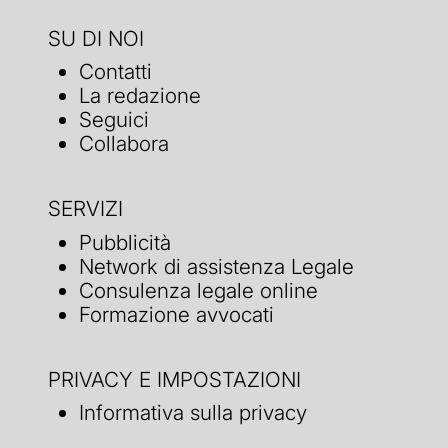
SU DI NOI
Contatti
La redazione
Seguici
Collabora
SERVIZI
Pubblicità
Network di assistenza Legale
Consulenza legale online
Formazione avvocati
PRIVACY E IMPOSTAZIONI
Informativa sulla privacy