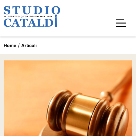
Home
Articoli