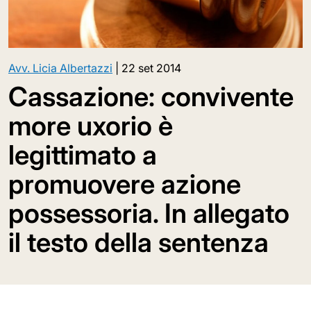
Avv. Licia Albertazzi
|
22 set 2014
Cassazione: convivente
more uxorio è
legittimato a
promuovere azione
possessoria. In allegato
il testo della sentenza