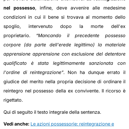
nel possesso
, infine, deve avvenire alle medesime
condizioni in cui il bene si trovava al momento dello
spoglio, intervenuto dopo la morte dell'ex
proprietario.
“Mancando il precedente possesso
corpore (da parte dell'erede legittimo) la materiale
apprensione apprensione con esclusione del detentore
qualificato è stata legittimamente sanzionata con
l'ordine di reintegrazione”
. Non ha dunque errato il
giudice del merito nella propria decisione di ordinare il
reintegro nel possesso della ex convivente. Il ricorso è
rigettato.
Qui di seguito il testo integrale della sentenza.
Vedi anche:
Le azioni possessorie: reintegrazione e