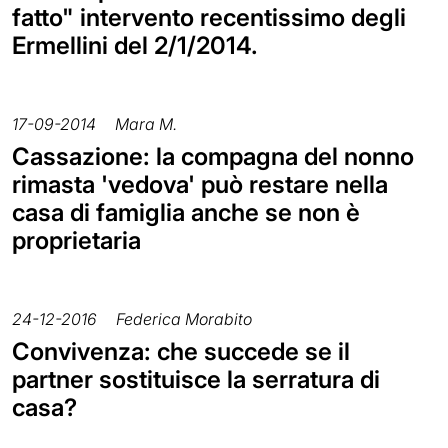
fatto" intervento recentissimo degli
Ermellini del 2/1/2014.
17-09-2014
Mara M.
Cassazione: la compagna del nonno
rimasta 'vedova' può restare nella
casa di famiglia anche se non è
proprietaria
24-12-2016
Federica Morabito
Convivenza: che succede se il
partner sostituisce la serratura di
casa?