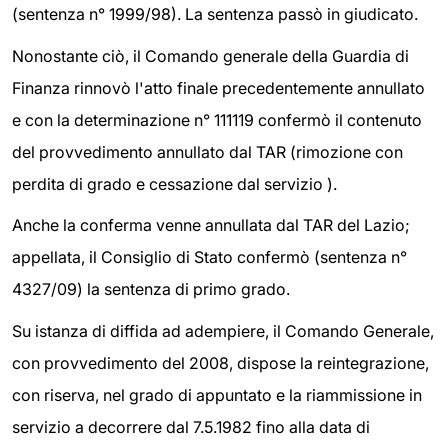
(sentenza n° 1999/98). La sentenza passò in giudicato.
Nonostante ciò, il Comando generale della Guardia di
Finanza rinnovò l'atto finale precedentemente annullato
e con la determinazione n° 111119 confermò il contenuto
del provvedimento annullato dal TAR (rimozione con
perdita di grado e cessazione dal servizio ).
Anche la conferma venne annullata dal TAR del Lazio;
appellata, il Consiglio di Stato confermò (sentenza n°
4327/09) la sentenza di primo grado.
Su istanza di diffida ad adempiere, il Comando Generale,
con provvedimento del 2008, dispose la reintegrazione,
con riserva, nel grado di appuntato e la riammissione in
servizio a decorrere dal 7.5.1982 fino alla data di