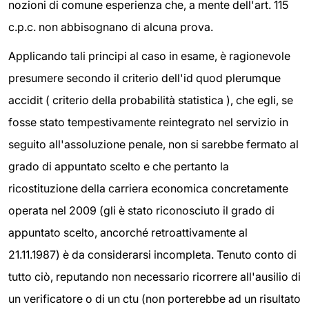
nozioni di comune esperienza che, a mente dell'art. 115
c.p.c. non abbisognano di alcuna prova.
Applicando tali principi al caso in esame, è ragionevole
presumere secondo il criterio dell'id quod plerumque
accidit ( criterio della probabilità statistica ), che egli, se
fosse stato tempestivamente reintegrato nel servizio in
seguito all'assoluzione penale, non si sarebbe fermato al
grado di appuntato scelto e che pertanto la
ricostituzione della carriera economica concretamente
operata nel 2009 (gli è stato riconosciuto il grado di
appuntato scelto, ancorché retroattivamente al
21.11.1987) è da considerarsi incompleta. Tenuto conto di
tutto ciò, reputando non necessario ricorrere all'ausilio di
un verificatore o di un ctu (non porterebbe ad un risultato