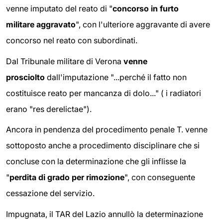
venne imputato del reato di "
concorso in furto
militare aggravato
", con l'ulteriore aggravante di avere
concorso nel reato con subordinati.
Dal Tribunale militare di Verona
venne
prosciolto
dall'imputazione "...perché il fatto non
costituisce reato per mancanza di dolo..." ( i radiatori
erano "res derelictae").
Ancora in pendenza del procedimento penale T. venne
sottoposto anche a procedimento disciplinare che si
concluse con la determinazione che gli inflisse la
"
perdita di grado per rimozione
", con conseguente
cessazione del servizio.
Impugnata, il TAR del Lazio annullò la determinazione