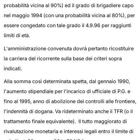
probabilità vicina al 90%) ed il grado di brigadiere capo
nel maggio 1994 (con una probabilità vicina al 80%), per
essere congedato con tale grado il 4.9.96 per raggiunti
limiti di età.
L'amministrazione convenuta dovrà pertanto ricostituire
la carriera del ricorrente sulla base dei criteri sopra
indicati.
Alla somma così determinata spetta, dal gennaio 1990,
l'aumento stipendiale per l'incarico di ufficiale di P.G. e
fino al 1995, anno di abolizione dei controlli alle frontiere,
l'indennità di dogana. Va rideterminato anche il TFR (o il
trattamento finale equivalente). Il tutto maggiorato di
rivalutazione monetaria e interessi legali entro il limite di