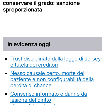
conservare il grado: sanzione
sproporzionata
In evidenza oggi
Trust disciplinato dalla legge di Jersey
e tutela dei creditori
Nesso causale certo, morte del
paziente e non configurabilità della
perdita di chance
Consenso informato e danno da
lesione del diritto