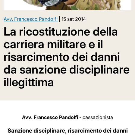
Avv. Francesco Pandolfi
|
15 set 2014
La ricostituzione della
carriera militare e il
risarcimento dei danni
da sanzione disciplinare
illegittima
Avv. Francesco Pandolfi
- cassazionista
Sanzione disciplinare, risarcimento dei danni