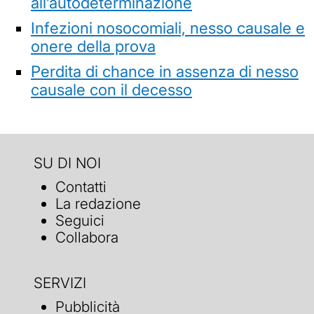
all’autodeterminazione
Infezioni nosocomiali, nesso causale e
onere della prova
Perdita di chance in assenza di nesso
causale con il decesso
SU DI NOI
Contatti
La redazione
Seguici
Collabora
SERVIZI
Pubblicità