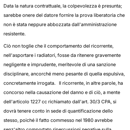
Data la natura contrattuale, la colpevolezza è presunta;
sarebbe onere del datore fornire la prova liberatoria che
non è stata neppure abbozzata dall'amministrazione
resistente.
Ciò non toglie che il comportamento del ricorrente,
nell'asportare i radiatori, fosse da ritenere gravemente
negligente e imprudente, meritevole di una sanzione
disciplinare, ancorché meno pesante di quella espulsiva,
concretamente irrogata. Il ricorrente, in altre parole, ha
concorso nella causazione del danno e di ciò, a mente
dell'articolo 1227 cc richiamato dall'art. 30/3 CPA, si
dovrà tenere conto in sede di quantificazione dello
stesso, poiché il fatto commesso nel 1980 avrebbe
senz'altro comportato ripercussioni negative sulla