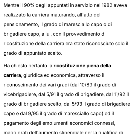
Mentre il 90% degli appuntati in servizio nel 1982 aveva
realizzato la carriera maturando, all'atto del
pensionamento, il grado di maresciallo capo o di
brigadiere capo, a lui, con il provvedimento di
ricostituzione della carriera era stato riconosciuto solo il
grado di appuntato scelto.
Ha chiesto pertanto la
ricostituzione piena della
carriera
, giuridica ed economica, attraverso il
riconoscimento dei vari gradi (dal 10/89 il grado di
vicebrigadiere, dal 5/91 il grado di brigadiere, dal 11/92 il
grado di brigadiere scelto, dal 5/93 il grado di brigadiere
capo e dal 9/95 il grado di maresciallo capo) ed il
pagamento degli emolumenti economici connessi,
maggiorati dell'aumento stipendiale per la qualifica di