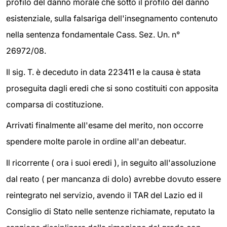
profilo del danno morale che sotto il profilo del danno
esistenziale, sulla falsariga dell'insegnamento contenuto
nella sentenza fondamentale Cass. Sez. Un. n°
26972/08.
Il sig. T. è deceduto in data 223411 e la causa è stata
proseguita dagli eredi che si sono costituiti con apposita
comparsa di costituzione.
Arrivati finalmente all'esame del merito, non occorre
spendere molte parole in ordine all'an debeatur.
Il ricorrente ( ora i suoi eredi ), in seguito all'assoluzione
dal reato ( per mancanza di dolo) avrebbe dovuto essere
reintegrato nel servizio, avendo il TAR del Lazio ed il
Consiglio di Stato nelle sentenze richiamate, reputato la