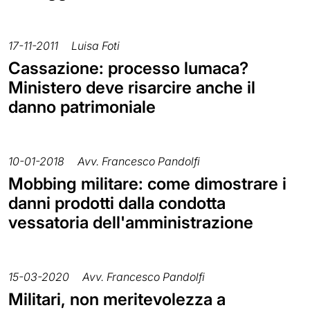
17-11-2011
Luisa Foti
Cassazione: processo lumaca?
Ministero deve risarcire anche il
danno patrimoniale
10-01-2018
Avv. Francesco Pandolfi
Mobbing militare: come dimostrare i
danni prodotti dalla condotta
vessatoria dell'amministrazione
15-03-2020
Avv. Francesco Pandolfi
Militari, non meritevolezza a