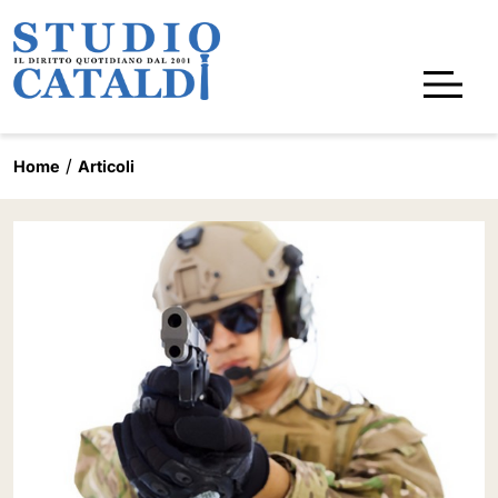
Home
Articoli