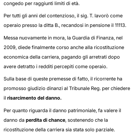
congedo per raggiunti limiti di età.
Per tutti gli anni del contenzioso, il sig. T. lavorò come
operaio presso la ditta B., recandosi in pensione il 11113.
Messa nuovamente in mora, la Guardia di Finanza, nel
2009, diede finalmente corso anche alla ricostituzione
economica della carriera, pagando gli arretrati dopo
avere detratto i redditi percepiti come operaio.
Sulla base di queste premesse di fatto, il ricorrente ha
promosso giudizio dinanzi al Tribunale Reg. per chiedere
il
risarcimento del danno.
Per quanto riguarda il danno patrimoniale, fa valere il
danno da
perdita di chance
, sostenendo che la
ricostituzione della carriera sia stata solo parziale.