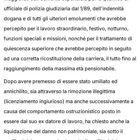
ufficiale di polizia giudiziaria dal 1/89, dell'indennità
dogana e di tutti gli ulteriori emolumenti che avrebbe
percepito per il lavoro straordinario, festivo, notturno,
funzioni speciali e missioni, nonché per il trattamento di
quiescenza superiore che avrebbe percepito in seguito
ad una corretta ricostituzione della carriera, il tutto fino al
raggiungimento della massima età pensionabile.
Dopo avere premesso di essere stato umiliato ed
annichilito, sia attraverso la rimozione illegittima
(licenziamento ingiurioso) ma anche successivamente a
causa del comportamento ostruzionistico posto in
essere dal suo ex datore di lavoro, ha chiesto anche la
liquidazione del danno non patrimoniale, sia sotto il