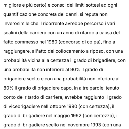
migliore e più certo) e consci dei limiti sottesi ad ogni
quantificazione concreta dei danni, si reputa non
inverosimile che il ricorrente avrebbe percorso i vari
scalini della carriera con un anno di ritardo a causa del
fatto commesso nel 1980 (concorso di colpa), fino a
raggiungere, all'atto del collocamento a riposo, con una
probabilità vicina alla certezza il grado di brigadiere, con
una probabilità non inferiore al 90% il grado di
brigadiere scelto e con una probabilità non inferiore al
80% il grado di brigadiere capo. In altre parole, tenuto
conto del ritardo di carriera, avrebbe raggiunto il grado
di vicebrigadiere nell'ottobre 1990 (con certezza), il
grado di brigadiere nel maggio 1992 (con certezza), il
grado di brigadiere scelto nel novembre 1993 (con una