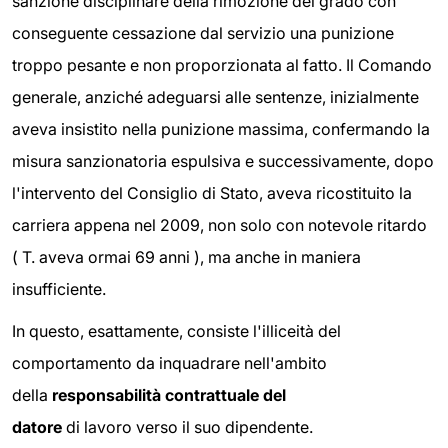
sanzione disciplinare della rimozione del grado con
conseguente cessazione dal servizio una punizione
troppo pesante e non proporzionata al fatto. Il Comando
generale, anziché adeguarsi alle sentenze, inizialmente
aveva insistito nella punizione massima, confermando la
misura sanzionatoria espulsiva e successivamente, dopo
l'intervento del Consiglio di Stato, aveva ricostituito la
carriera appena nel 2009, non solo con notevole ritardo
( T. aveva ormai 69 anni ), ma anche in maniera
insufficiente.
In questo, esattamente, consiste l'illiceità del
comportamento da inquadrare nell'ambito
della
responsabilità contrattuale del
datore
di lavoro verso il suo dipendente.