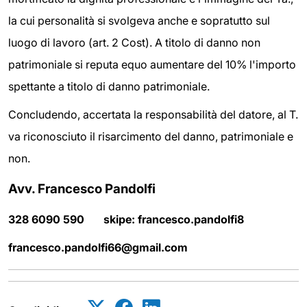
la cui personalità si svolgeva anche e sopratutto sul
luogo di lavoro (art. 2 Cost). A titolo di danno non
patrimoniale si reputa equo aumentare del 10% l'importo
spettante a titolo di danno patrimoniale.
Concludendo, accertata la responsabilità del datore, al T.
va riconosciuto il risarcimento del danno, patrimoniale e
non.
Avv. Francesco Pandolfi
328 6090 590 skipe: francesco.pandolfi8
francesco.pandolfi66@gmail.com