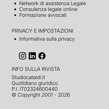
Network di assistenza Legale
Consulenza legale online
Formazione avvocati
PRIVACY E IMPOSTAZIONI
Informativa sulla privacy
INFO SULLA RIVISTA
Studiocataldi.it
Quotidiano giuridico
P.I. IT02324600440
© Copyright 2001 - 2026