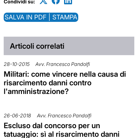
Condividi su:
SALVA IN PDF | STAMPA
Articoli correlati
28-10-2015
Avv. Francesco Pandolfi
Militari: come vincere nella causa di
risarcimento danni contro
l'amministrazione?
26-06-2018
Avv. Francesco Pandolfi
Escluso dal concorso per un
tatuaggio: sì al risarcimento danni