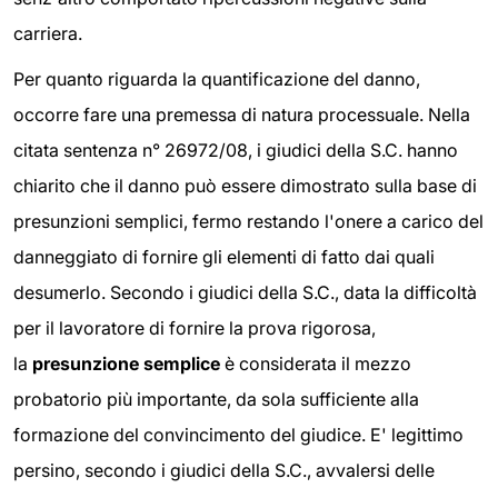
carriera.
Per quanto riguarda la quantificazione del danno,
occorre fare una premessa di natura processuale. Nella
citata sentenza n° 26972/08, i giudici della S.C. hanno
chiarito che il danno può essere dimostrato sulla base di
presunzioni semplici, fermo restando l'onere a carico del
danneggiato di fornire gli elementi di fatto dai quali
desumerlo. Secondo i giudici della S.C., data la difficoltà
per il lavoratore di fornire la prova rigorosa,
la
presunzione semplice
è considerata il mezzo
probatorio più importante, da sola sufficiente alla
formazione del convincimento del giudice. E' legittimo
persino, secondo i giudici della S.C., avvalersi delle