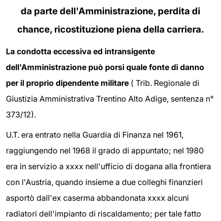
da parte dell'Amministrazione, perdita di
chance, ricostituzione piena della carriera.
La condotta eccessiva ed intransigente
dell'Amministrazione può porsi quale fonte di danno
per il proprio dipendente militare
( Trib. Regionale di
Giustizia Amministrativa Trentino Alto Adige, sentenza n°
373/12).
U.T. era entrato nella Guardia di Finanza nel 1961,
raggiungendo nel 1968 il grado di appuntato; nel 1980
era in servizio a xxxx nell'ufficio di dogana alla frontiera
con l'Austria, quando insieme a due colleghi finanzieri
asportò dall'ex caserma abbandonata xxxx alcuni
radiatori dell'impianto di riscaldamento; per tale fatto