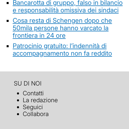
Bancarotta di gruppo, falso in bilancio
e responsabilità omissiva dei sindaci
Cosa resta di Schengen dopo che
50mila persone hanno varcato la
frontiera in 24 ore
Patrocinio gratuito: l’indennità di
accompagnamento non fa reddito
SU DI NOI
Contatti
La redazione
Seguici
Collabora