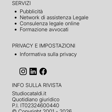
SERVIZI
Pubblicità
Network di assistenza Legale
Consulenza legale online
Formazione avvocati
PRIVACY E IMPOSTAZIONI
Informativa sulla privacy
INFO SULLA RIVISTA
Studiocataldi.it
Quotidiano giuridico
P.I. IT02324600440
© Copyright 2001 - 2026