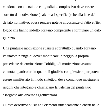
condotta con attenzione e il giudizio complessivo deve essere
sorretto da motivazione ( salvo casi specifici ) che alla luce del
dettato normativo, possa rendere note le circostanze di fatto e l'iter
logico che hanno indotto l'organo competente a formulare un dato
giudizio.
Una puntuale motivazione sussiste soprattutto quando l'organo
valutatore ritenga di dover modificare in peggio la propria
precedente determinazione; l'obbligo di motivazione assume
connotati particolari in quanto il giudizio complessivo, pur potendo
essere manifestato in modo sintetico, deve comunque mostrare le
ragioni che integrino e chiariscano la valenza del punteggio
assegnato alle diverse aggettivazioni.
Queste descrivono i singoli elementi sinteticamente elencati nelle