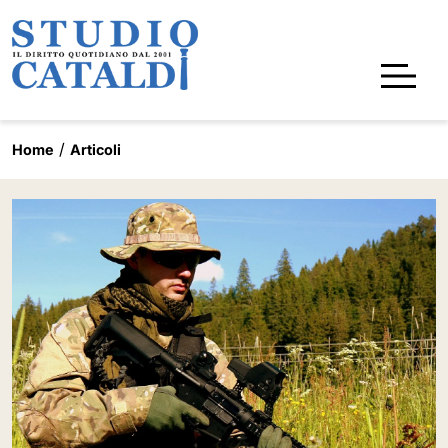
Home
Articoli