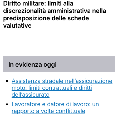
Diritto militare: limiti alla
discrezionalità amministrativa nella
predisposizione delle schede
valutative
In evidenza oggi
Assistenza stradale nell’assicurazione
moto: limiti contrattuali e diritti
dell’assicurato
Lavoratore e datore di lavoro: un
rapporto a volte conflittuale