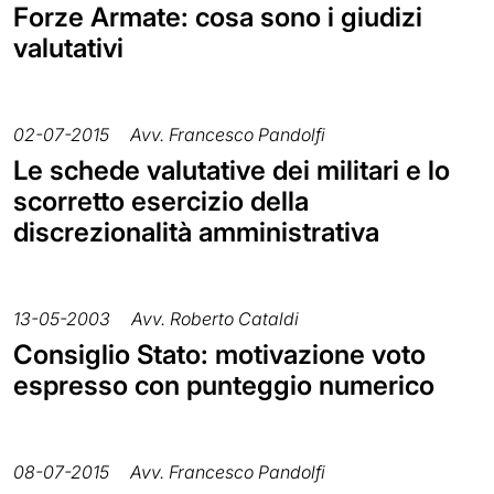
Forze Armate: cosa sono i giudizi
valutativi
02-07-2015
Avv. Francesco Pandolfi
Le schede valutative dei militari e lo
scorretto esercizio della
discrezionalità amministrativa
13-05-2003
Avv. Roberto Cataldi
Consiglio Stato: motivazione voto
espresso con punteggio numerico
08-07-2015
Avv. Francesco Pandolfi