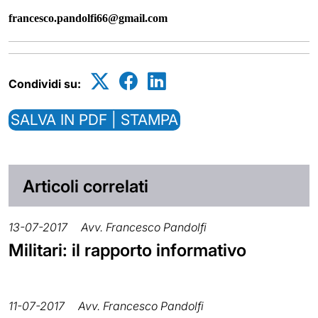
francesco.pandolfi66@gmail.com
Condividi su:
SALVA IN PDF | STAMPA
Articoli correlati
13-07-2017
Avv. Francesco Pandolfi
Militari: il rapporto informativo
11-07-2017
Avv. Francesco Pandolfi