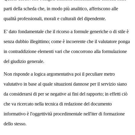
parti della scheda che, in modo più analitico, afferiscono alle
qualità professionali, morali e culturali del dipendente.
E' dato fondamentale che il ricorso a formule generiche o di stile è
senza dubbio illegittimo; come è incoerente che il valutatore ponga
in contraddizione elementi vari che concorrono alla formulazione
del giudizio generale.
Non risponde a logica argomentativa poi il peculiare metro
valutativo in base al quale situazioni dannose per il servizio siano
da considerarsi di per se negative ai fini del rapporto; in effetti ciò
che va ricercato nella tecnica di redazione del documento
informativo è l'oggettività procedimentale nell'iter di formazione
dello stesso.