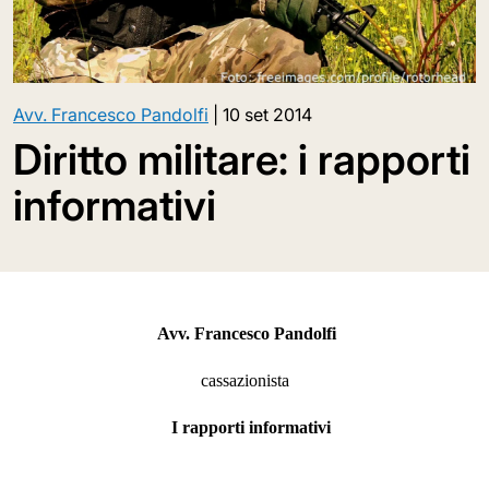
Avv. Francesco Pandolfi
|
10 set 2014
Diritto militare: i rapporti
informativi
Avv. Francesco Pandolfi
cassazionista
I rapporti informativi