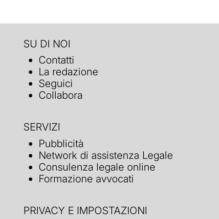
SU DI NOI
Contatti
La redazione
Seguici
Collabora
SERVIZI
Pubblicità
Network di assistenza Legale
Consulenza legale online
Formazione avvocati
PRIVACY E IMPOSTAZIONI