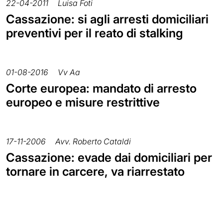
22-04-2011
Luisa Foti
Cassazione: si agli arresti domiciliari
preventivi per il reato di stalking
01-08-2016
Vv Aa
Corte europea: mandato di arresto
europeo e misure restrittive
17-11-2006
Avv. Roberto Cataldi
Cassazione: evade dai domiciliari per
tornare in carcere, va riarrestato