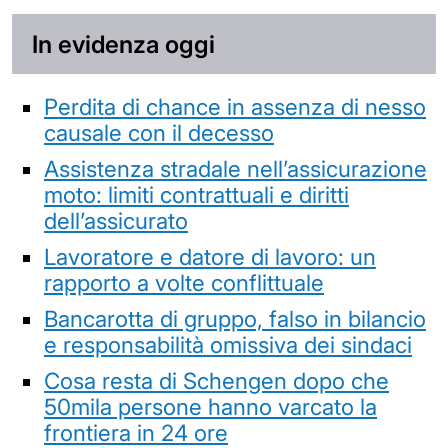
In evidenza oggi
Perdita di chance in assenza di nesso
causale con il decesso
Assistenza stradale nell’assicurazione
moto: limiti contrattuali e diritti
dell’assicurato
Lavoratore e datore di lavoro: un
rapporto a volte conflittuale
Bancarotta di gruppo, falso in bilancio
e responsabilità omissiva dei sindaci
Cosa resta di Schengen dopo che
50mila persone hanno varcato la
frontiera in 24 ore