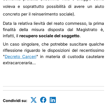
voleva e soprattutto possibilità di avere un aiuto
).
concreto per il reinserimento sociale
Data la relativa lievità del reato commesso, la prima
finalità della misura disposta dal Magistrato è,
infatti, il
recupero sociale del soggetto
.
Un caso singolare, che potrebbe suscitare qualche
riflessione riguardo le disposizioni del recentissimo
"
Decreto Carceri
" in materia di custodia cautelare
extracarceraria...
Condividi su: