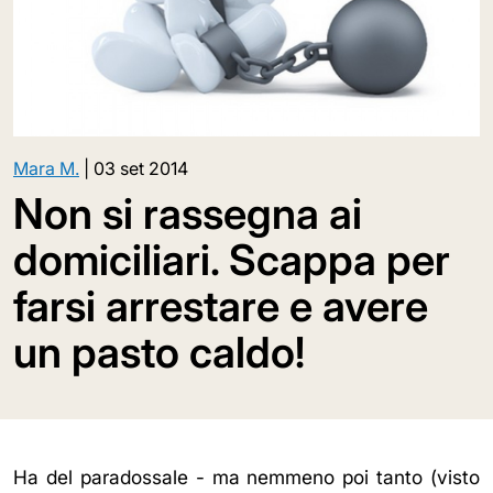
Mara M.
|
03 set 2014
Non si rassegna ai
domiciliari. Scappa per
farsi arrestare e avere
un pasto caldo!
Ha del paradossale - ma nemmeno poi tanto (visto