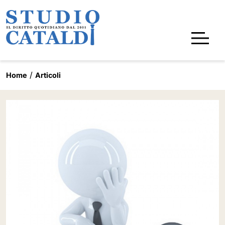
Home
Articoli