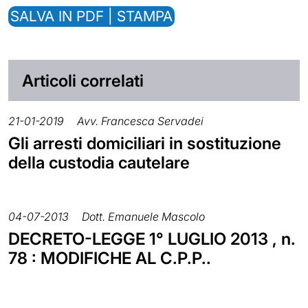
SALVA IN PDF | STAMPA
Articoli correlati
21-01-2019
Avv. Francesca Servadei
Gli arresti domiciliari in sostituzione
della custodia cautelare
04-07-2013
Dott. Emanuele Mascolo
DECRETO-LEGGE 1° LUGLIO 2013 , n.
78 : MODIFICHE AL C.P.P..