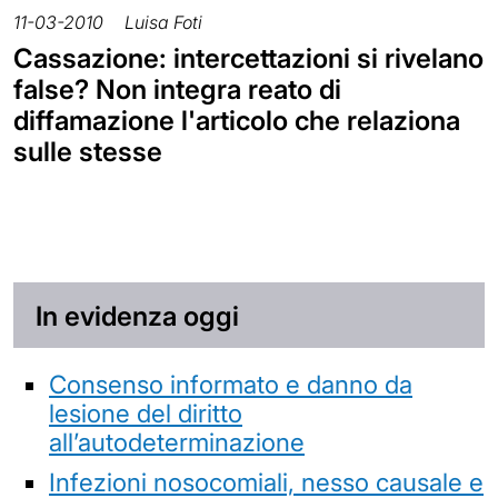
11-03-2010
Luisa Foti
Cassazione: intercettazioni si rivelano
false? Non integra reato di
diffamazione l'articolo che relaziona
sulle stesse
In evidenza oggi
Consenso informato e danno da
lesione del diritto
all’autodeterminazione
Infezioni nosocomiali, nesso causale e