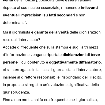
rispetto al suo nucleo essenziale, rimanendo
irrilevanti
eventuali imprecisioni su fatti secondari
e non
determinanti".
Ma il giornalista è
garante della verità
delle dichiarazioni
rese dall'intervistato?
Accade di frequente che sulla stampa e sugli altri mezzi
d'informazione vengano riportate
dichiarazioni di terze
persone
il cui contenuto è
oggettivamente diffamatorio
;
ci si interroga se in tali casi il giornalista o l'intervistatore,
insieme al direttore responsabile, rispondano dell'illecito.
In proposito si registra un'evoluzione significativa della
giurisprudenza.
Fino a non molti anni fa era frequente che il giornalista,