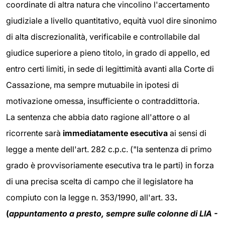
coordinate di altra natura che vincolino l'accertamento
giudiziale a livello quantitativo, equità vuol dire sinonimo
di alta discrezionalità, verificabile e controllabile dal
giudice superiore a pieno titolo, in grado di appello, ed
entro certi limiti, in sede di legittimità avanti alla Corte di
Cassazione, ma sempre mutuabile in ipotesi di
motivazione omessa, insufficiente o contraddittoria.
La sentenza che abbia dato ragione all'attore o al
ricorrente sarà
immediatamente esecutiva
ai sensi di
legge a mente dell'art. 282 c.p.c. ("la sentenza di primo
grado è provvisoriamente esecutiva tra le parti)
in forza
di una precisa scelta di campo che il legislatore ha
compiuto con la legge n. 353/1990, all'art. 33
.
(
appuntamento a presto, sempre sulle colonne di LIA -