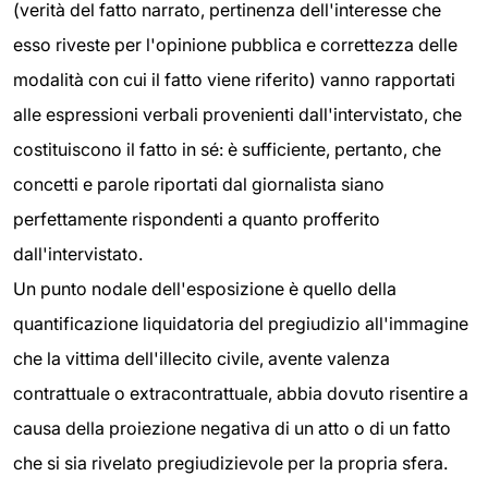
(verità del fatto narrato, pertinenza dell'interesse che
esso riveste per l'opinione pubblica e correttezza delle
modalità con cui il fatto viene riferito) vanno rapportati
alle espressioni verbali provenienti dall'intervistato, che
costituiscono il fatto in sé: è sufficiente, pertanto, che
concetti e parole riportati dal giornalista siano
perfettamente rispondenti a quanto profferito
dall'intervistato.
Un punto nodale dell'esposizione è quello della
quantificazione liquidatoria del pregiudizio all'immagine
che la vittima dell'illecito civile, avente valenza
contrattuale o extracontrattuale, abbia dovuto risentire a
causa della proiezione negativa di un atto o di un fatto
che si sia rivelato pregiudizievole per la propria sfera.