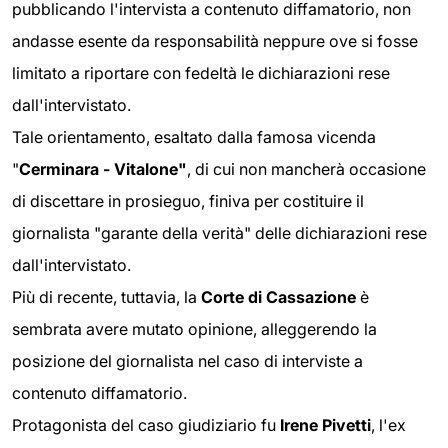
pubblicando l'intervista a contenuto diffamatorio, non
andasse esente da responsabilità neppure ove si fosse
limitato a riportare con fedeltà le dichiarazioni rese
dall'intervistato.
Tale orientamento, esaltato dalla famosa vicenda
"
Cerminara - Vitalone"
, di cui non mancherà occasione
di discettare in prosieguo, finiva per costituire il
giornalista "garante della verità" delle dichiarazioni rese
dall'intervistato.
Più di recente, tuttavia, la
Corte di Cassazione
è
sembrata avere mutato opinione, alleggerendo la
posizione del giornalista nel caso di interviste a
contenuto diffamatorio.
Protagonista del caso giudiziario fu
Irene Pivetti
, l'ex