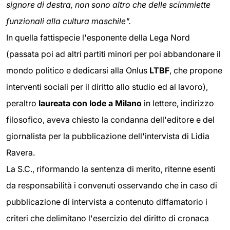
signore di destra, non sono altro che delle scimmiette
funzionali alla cultura maschile".
In quella fattispecie l'esponente della Lega Nord
(passata poi ad altri partiti minori per poi abbandonare il
mondo politico e dedicarsi alla Onlus
LTBF
, che propone
interventi sociali per il diritto allo studio ed al lavoro),
peraltro
laureata con lode a Milano
in lettere, indirizzo
filosofico, aveva chiesto la condanna dell'editore e del
giornalista per la pubblicazione dell'intervista di Lidia
Ravera.
La S.C., riformando la sentenza di merito, ritenne esenti
da responsabilità i convenuti osservando che in caso di
pubblicazione di intervista a contenuto diffamatorio i
criteri che delimitano l'esercizio del diritto di cronaca