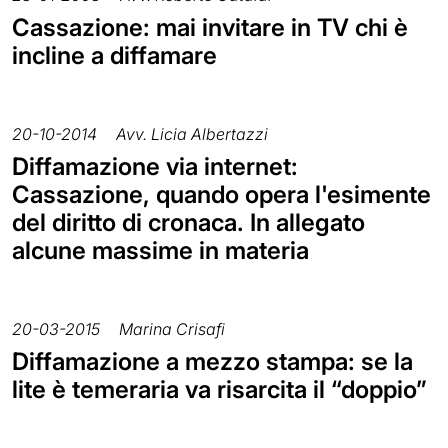
Cassazione: mai invitare in TV chi è
incline a diffamare
20-10-2014
Avv. Licia Albertazzi
Diffamazione via internet:
Cassazione, quando opera l'esimente
del diritto di cronaca. In allegato
alcune massime in materia
20-03-2015
Marina Crisafi
Diffamazione a mezzo stampa: se la
lite è temeraria va risarcita il “doppio”