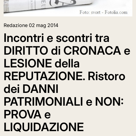
Redazione
02 mag 2014
Incontri e scontri tra
DIRITTO di CRONACA e
LESIONE della
REPUTAZIONE. Ristoro
dei DANNI
PATRIMONIALI e NON:
PROVA e
LIQUIDAZIONE