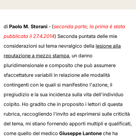
di
Paolo M. Storani
- (
seconda parte; la prima è stata
pubblicata il 27.4.2014
) Seconda puntata delle mie
considerazioni sul tema nevralgico della
lesione alla
reputazione a mezzo stampa
, un danno
pluridimensionale e composito che può assumere
sfaccettature variabili in relazione alle modalità
contingenti con le quali si manifestino l'azione, il
pregiudizio e la sua incidenza sulla vita dell'individuo
colpito. Ho gradito che in proposito i lettori di questa
rubrica, raccogliendo l'invito ad esprimersi sulle criticità
del tema, mi stiano fornendo apporti multipli e qualificati,
come quello del medico
Giuseppe Lantone
che ha