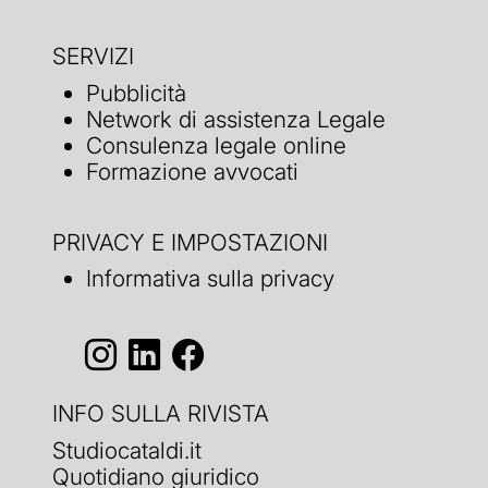
SERVIZI
Pubblicità
Network di assistenza Legale
Consulenza legale online
Formazione avvocati
PRIVACY E IMPOSTAZIONI
Informativa sulla privacy
INFO SULLA RIVISTA
Studiocataldi.it
Quotidiano giuridico