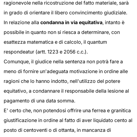
ragionevole nella ricostruzione del fatto materiale, sarà
in grado di orientare il libero convincimento giudiziale.
In relazione alla
condanna in via equitativa
, intanto è
possibile in quanto non si riesca a determinare, con
esattezza matematica e di calcolo, il quantum
respondeatur (artt. 1223 e 2056 c.c.).
Comunque, il giudice nella sentenza non potrà fare a
meno di fornire un'adeguata motivazione in ordine alle
ragioni che lo hanno indotto, nell'utilizzo del potere
equitativo, a condannare il responsabile della lesione al
pagamento di una data somma.
E' certo che, non potendosi offrire una ferrea e granitica
giustificazione in ordine al fatto di aver liquidato cento al
posto di centoventi o di ottanta, in mancanza di