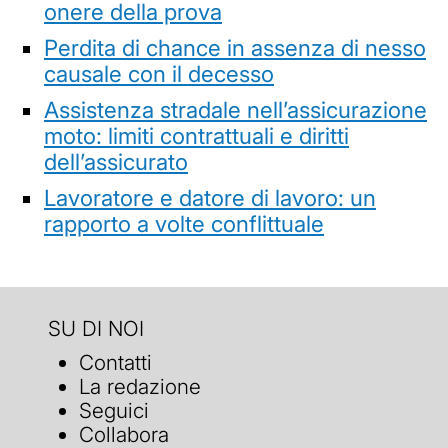
onere della prova
Perdita di chance in assenza di nesso
causale con il decesso
Assistenza stradale nell’assicurazione
moto: limiti contrattuali e diritti
dell’assicurato
Lavoratore e datore di lavoro: un
rapporto a volte conflittuale
SU DI NOI
Contatti
La redazione
Seguici
Collabora