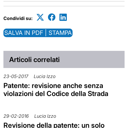
Condividi su:
SALVA IN PDF | STAMPA
Articoli correlati
23-05-2017
Lucia Izzo
Patente: revisione anche senza
violazioni del Codice della Strada
29-02-2016
Lucia Izzo
Revisione della patente: un solo