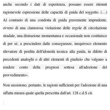
anche secondo i dati di esperienza, possano essere ritenuti
ragionevole espressione delle capacità di guida del soggetto. (…)
Al contrario di una condotta di guida gravemente imprudente,
ovvero di una clamorosa violazione delle regole di circolazione
stradale, una distrazione momentanea e occasionale non costituisce
di per sé, a prescindere dalle conseguenze, inequivoco elemento
rilevatore di perdita dell'idoneità tecnica alla guida, in difetto di
precedenti analoghi o di altri elementi di giudizio che valgano a
rendere conto della prognosi sottesa all'adozione del
provvedimento».
Non sussistono, pertanto,
le ragioni sufficienti per l'adozione di una
siffatta misura quale quella prescritta dall'art. 128 c.d.S cit.