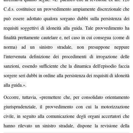
C
.d.s. costituisce un provvedimento ampiamente discrezionale che
può essere adottato qualora sorgano dubbi sulla persistenza dei
requisiti soggettivi di idoneità alla guida.
Tale provvedimento ha
finalità prettamente cautelare e, nel caso in cui consegua (come di
norma) ad un sinistro stradale, non presuppone neppure
l'intervenuta definizione dei procedimenti di irrogazione delle
sanzioni, essendo sufficiente che la dinamica dell'episodio faccia
sorgere seri dubbi in ordine alla persistenza dei requisiti di idoneità
alla guida.».
Occorre, tuttavia, «premettere che, per consolidato orientamento
giurisprudenziale, il provvedimento con cui la motorizzazione
civile, in seguito alla comunicazione degli organi accertatori che
hanno rilevato un sinistro stradale, dispone la revisione della