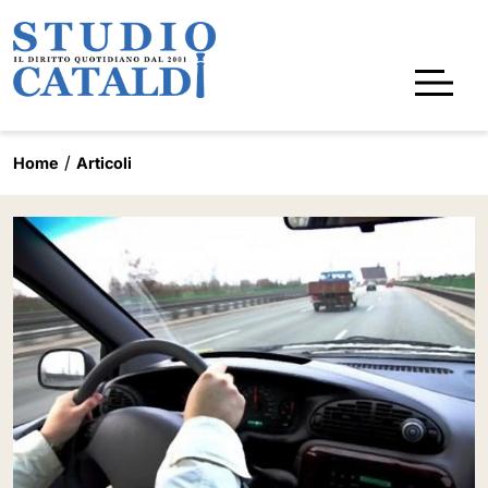
Home
Articoli