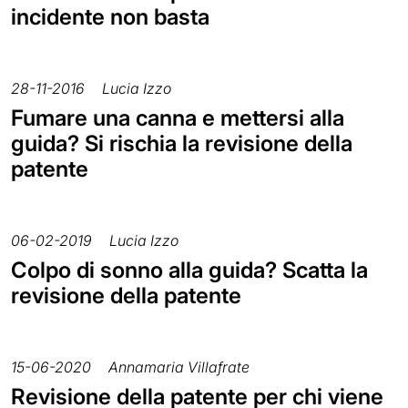
incidente non basta
28-11-2016
Lucia Izzo
Fumare una canna e mettersi alla
guida? Si rischia la revisione della
patente
06-02-2019
Lucia Izzo
Colpo di sonno alla guida? Scatta la
revisione della patente
15-06-2020
Annamaria Villafrate
Revisione della patente per chi viene