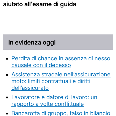
aiutato all'esame di guida
In evidenza oggi
Perdita di chance in assenza di nesso
causale con il decesso
Assistenza stradale nell’assicurazione
moto: limiti contrattuali e diritti
dell’assicurato
Lavoratore e datore di lavoro: un
rapporto a volte conflittuale
Bancarotta di gruppo, falso in bilancio