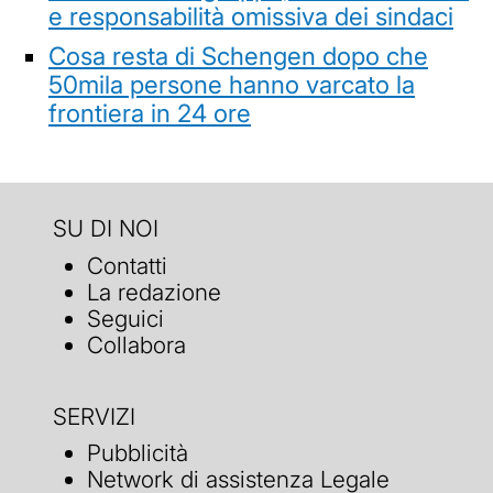
e responsabilità omissiva dei sindaci
Cosa resta di Schengen dopo che
50mila persone hanno varcato la
frontiera in 24 ore
SU DI NOI
Contatti
La redazione
Seguici
Collabora
SERVIZI
Pubblicità
Network di assistenza Legale