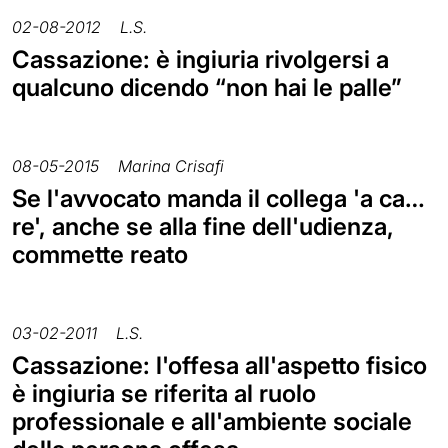
02-08-2012
L.S.
Cassazione: è ingiuria rivolgersi a
qualcuno dicendo “non hai le palle”
08-05-2015
Marina Crisafi
Se l'avvocato manda il collega 'a ca…
re', anche se alla fine dell'udienza,
commette reato
03-02-2011
L.S.
Cassazione: l'offesa all'aspetto fisico
è ingiuria se riferita al ruolo
professionale e all'ambiente sociale