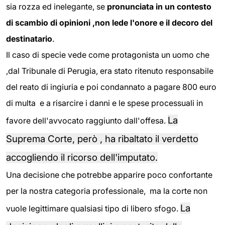
sia rozza ed inelegante, se
pronunciata in un contesto
di scambio di opinioni ,non lede l'onore e il decoro del
destinatario
.
Il caso di specie vede come protagonista un uomo che
,dal Tribunale di Perugia, era stato ritenuto responsabile
del reato di ingiuria e poi condannato a pagare 800 euro
di multa e a risarcire i danni e le spese processuali in
La
favore dell'avvocato raggiunto dall'offesa.
Suprema Corte, però , ha ribaltato il verdetto
accogliendo il ricorso dell'imputato.
Una decisione che potrebbe apparire poco confortante
per la nostra categoria professionale, ma la corte non
La
vuole legittimare qualsiasi tipo di libero sfogo.