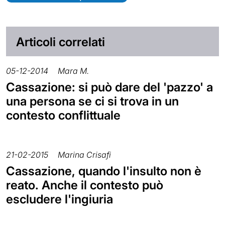
Articoli correlati
05-12-2014
Mara M.
Cassazione: si può dare del 'pazzo' a
una persona se ci si trova in un
contesto conflittuale
21-02-2015
Marina Crisafi
Cassazione, quando l'insulto non è
reato. Anche il contesto può
escludere l'ingiuria