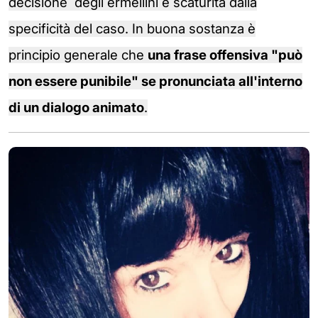
decisione degli ermellini e scaturita dalla
specificità del caso. In buona sostanza è
principio generale che
una frase offensiva "può
non essere punibile" se pronunciata all'interno
di un dialogo animato
.