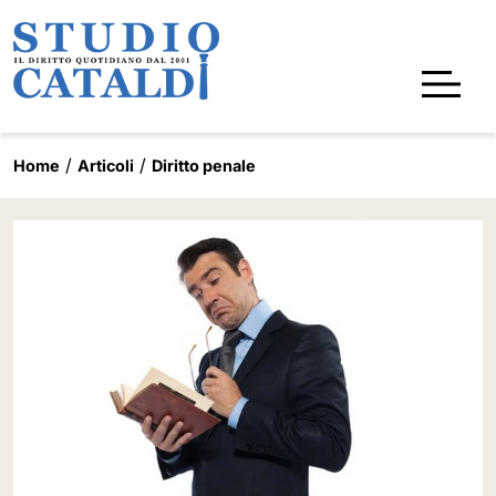
Home
Articoli
Diritto penale