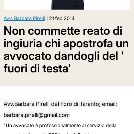
Avv. Barbara Pirelli
|
21 feb 2014
Non commette reato di
ingiuria chi apostrofa un
avvocato dandogli del '
fuori di testa'
Avv.Barbara Pirelli del Foro di Taranto; email:
barbara.pirelli@gmail.com
"Un avvocato è professionalmente al servizio della