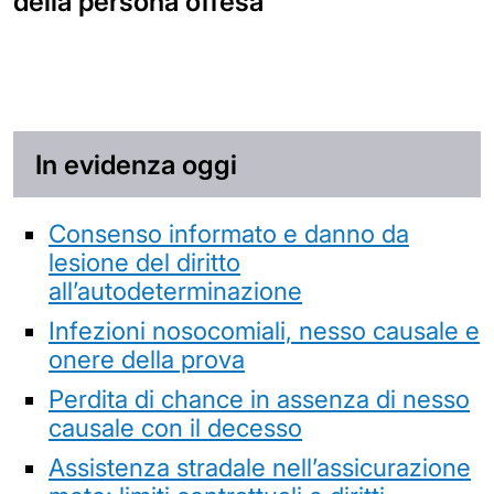
della persona offesa
In evidenza oggi
Consenso informato e danno da
lesione del diritto
all’autodeterminazione
Infezioni nosocomiali, nesso causale e
onere della prova
Perdita di chance in assenza di nesso
causale con il decesso
Assistenza stradale nell’assicurazione