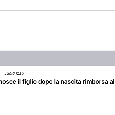
Lucia Izzo
nosce il figlio dopo la nascita rimborsa 