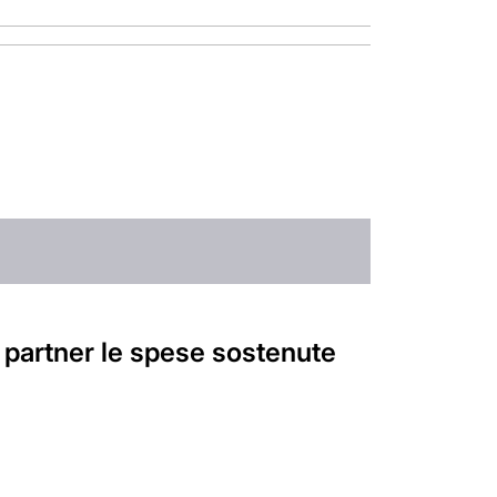
al partner le spese sostenute