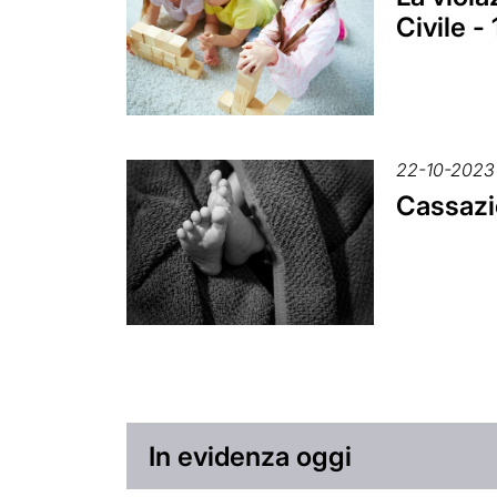
Civile 
22-10-2023
Cassazio
In evidenza oggi