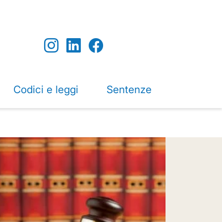
Codici e leggi
Sentenze