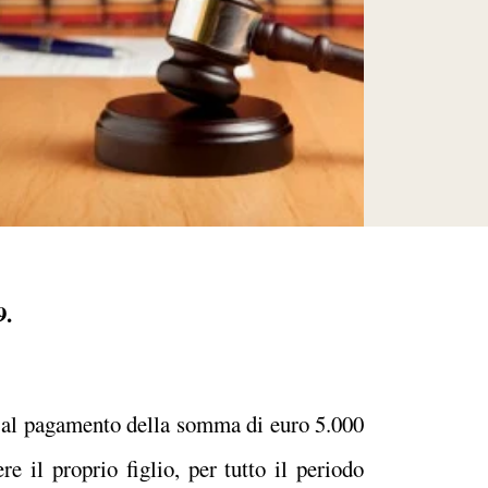
9
.
 al pagamento della somma di euro 5.000
re il proprio figlio, per tutto il periodo