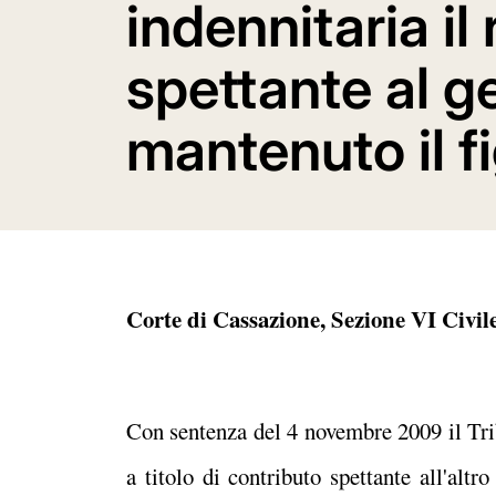
indennitaria il
spettante al g
mantenuto il fi
Corte di Cassazione, Sezione VI Civile
Con sentenza del 4 novembre 2009 il Tr
a titolo di contributo spettante all'altr