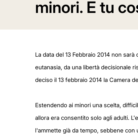
minori. E tu c
La data del 13 Febbraio 2014 non sarà c
eutanasia, da una libertà decisionale ris
deciso il 13 febbraio 2014 la Camera de
Estendendo ai minori una scelta, diffici
allora era consentito solo agli adulti. L'
l'ammette già da tempo, sebbene con un 