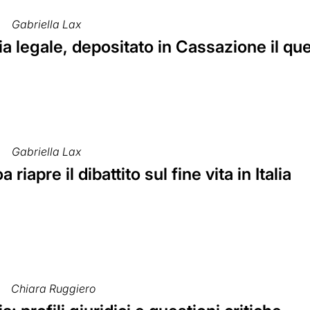
Gabriella Lax
a legale, depositato in Cassazione il qu
Gabriella Lax
riapre il dibattito sul fine vita in Italia
Chiara Ruggiero