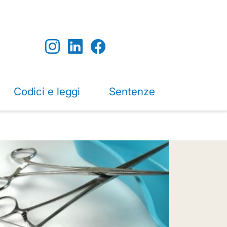
Codici e leggi
Sentenze