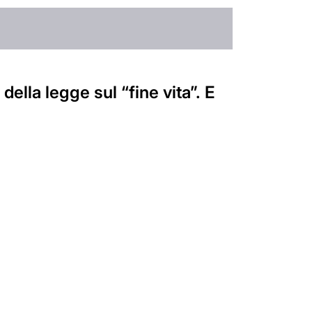
della legge sul “fine vita”. E