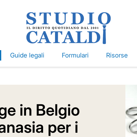
Guide legali
Formulari
Risorse
e in Belgio
anasia per i