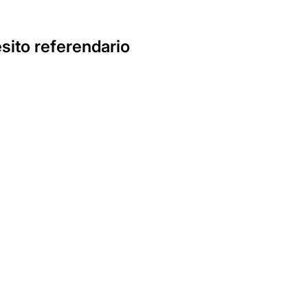
esito referendario