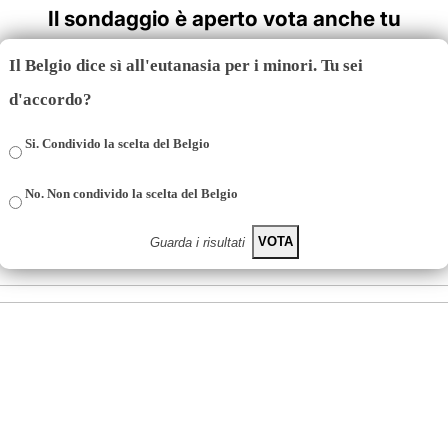
Il sondaggio è aperto vota anche tu
Il Belgio dice sì all'eutanasia per i minori. Tu sei
d'accordo?
Si. Condivido la scelta del Belgio
No. Non condivido la scelta del Belgio
VOTA
Guarda i risultati