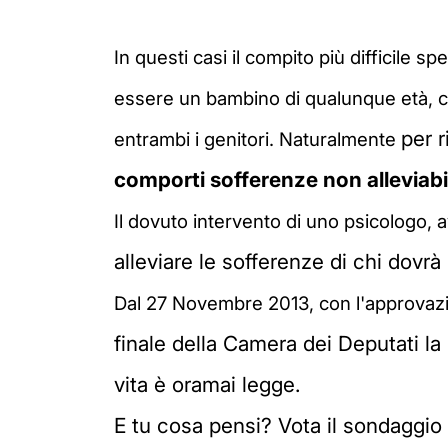
In questi casi il compito più difficile sp
essere un bambino di qualunque età, co
per 
entrambi i genitori. Naturalmente
comporti sofferenze non alleviabi
Il dovuto intervento di uno psicologo,
a
alleviare le sofferenze di chi dovrà
Dal 27 Novembre 2013, con l'approvazion
finale della Camera dei Deputati la 
vita è oramai legge.
E tu cosa pensi? Vota il sondaggi