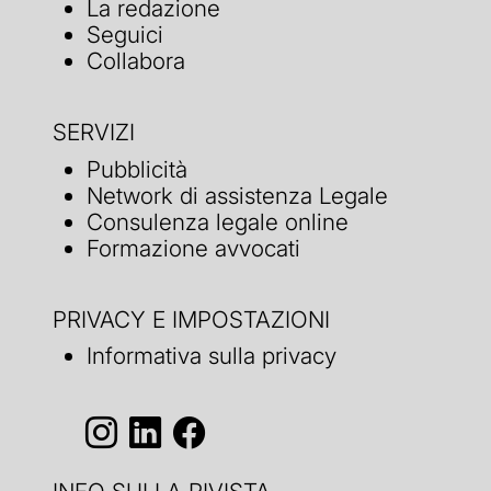
La redazione
Seguici
Collabora
SERVIZI
Pubblicità
Network di assistenza Legale
Consulenza legale online
Formazione avvocati
PRIVACY E IMPOSTAZIONI
Informativa sulla privacy