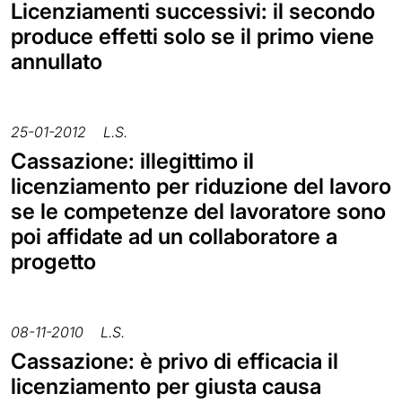
Licenziamenti successivi: il secondo
produce effetti solo se il primo viene
annullato
25-01-2012
L.S.
Cassazione: illegittimo il
licenziamento per riduzione del lavoro
se le competenze del lavoratore sono
poi affidate ad un collaboratore a
progetto
08-11-2010
L.S.
Cassazione: è privo di efficacia il
licenziamento per giusta causa