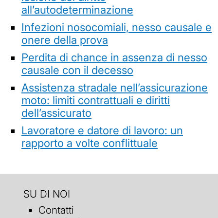
all’autodeterminazione
Infezioni nosocomiali, nesso causale e
onere della prova
Perdita di chance in assenza di nesso
causale con il decesso
Assistenza stradale nell’assicurazione
moto: limiti contrattuali e diritti
dell’assicurato
Lavoratore e datore di lavoro: un
rapporto a volte conflittuale
SU DI NOI
Contatti