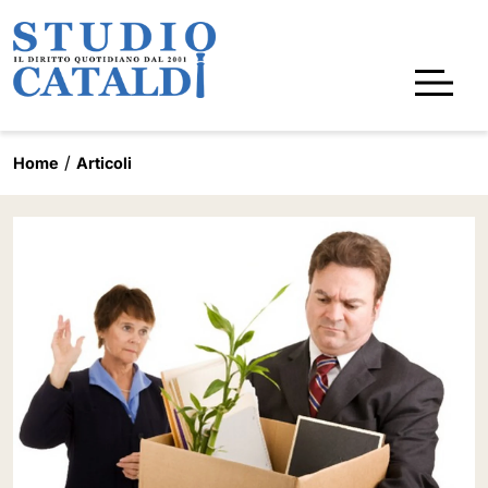
Home
Articoli