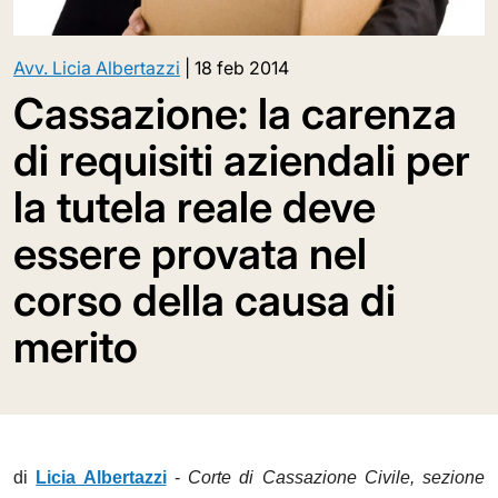
Avv. Licia Albertazzi
|
18 feb 2014
Cassazione: la carenza
di requisiti aziendali per
la tutela reale deve
essere provata nel
corso della causa di
merito
di
Licia Albertazzi
-
Corte di Cassazione Civile, sezione