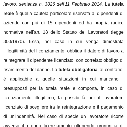
lavoro, sentenza n. 3026 dell'11 Febbraio 2014.
La
tutela
reale
è quella cautela particolare riservata ai dipendenti di
aziende con più di 15 dipendenti ed ha propria radice
normativa nell'art. 18 dello Statuto dei Lavoratori (legge
300/1970). Essa, nel caso in cui venga dimostrata
l'illegittimità del licenziamento, obbliga il datore di lavoro a
reintegrare il dipendente licenziato, con correlato obbligo di
risarcimento del danno. La
tutela obbligatoria
, al contrario,
è applicabile a quelle situazioni in cui mancano i
presupposti per la tutela reale e comporta, in caso di
licenziamento illegittimo, la possibilità per il lavoratore
licenziato di scegliere tra la reintegrazione e il pagamento
di un'indennità. Nel caso di specie un lavoratore ricorre
avverso il proprio licenziamento ottenendo pronuncia di