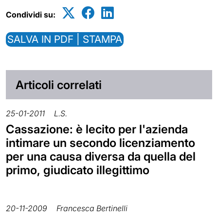
Condividi su:
SALVA IN PDF | STAMPA
Articoli correlati
25-01-2011
L.S.
Cassazione: è lecito per l'azienda
intimare un secondo licenziamento
per una causa diversa da quella del
primo, giudicato illegittimo
20-11-2009
Francesca Bertinelli