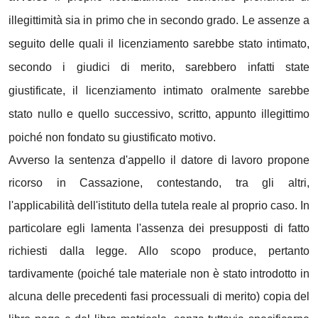
illegittimità sia in primo che in secondo grado. Le assenze a
seguito delle quali il licenziamento sarebbe stato intimato,
secondo i giudici di merito, sarebbero infatti state
giustificate, il licenziamento intimato oralmente sarebbe
stato nullo e quello successivo, scritto, appunto illegittimo
poiché non fondato su giustificato motivo.
Avverso la sentenza d'appello il datore di lavoro propone
ricorso in Cassazione, contestando, tra gli altri,
l'applicabilità dell'istituto della tutela reale al proprio caso. In
particolare egli lamenta l'assenza dei presupposti di fatto
richiesti dalla legge. Allo scopo produce, pertanto
tardivamente (poiché tale materiale non è stato introdotto in
alcuna delle precedenti fasi processuali di merito) copia del