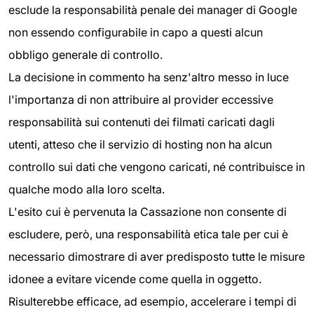
esclude la responsabilità penale dei manager di Google
non essendo configurabile in capo a questi alcun
obbligo generale di controllo.
La decisione in commento ha senz'altro messo in luce
l'importanza di non attribuire al provider eccessive
responsabilità sui contenuti dei filmati caricati dagli
utenti, atteso che il servizio di hosting non ha alcun
controllo sui dati che vengono caricati, né contribuisce in
qualche modo alla loro scelta.
L'esito cui è pervenuta la Cassazione non consente di
escludere, però, una responsabilità etica tale per cui è
necessario dimostrare di aver predisposto tutte le misure
idonee a evitare vicende come quella in oggetto.
Risulterebbe efficace, ad esempio, accelerare i tempi di