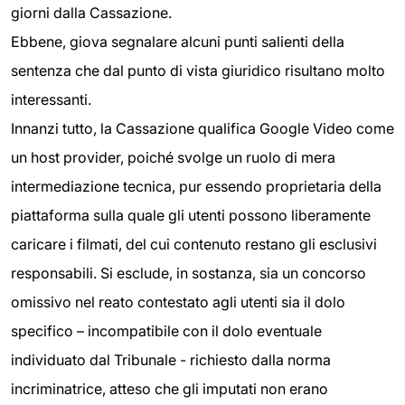
giorni dalla Cassazione.
Ebbene, giova segnalare alcuni punti salienti della
sentenza che dal punto di vista giuridico risultano molto
interessanti.
Innanzi tutto, la Cassazione qualifica Google Video come
un host provider, poiché svolge un ruolo di mera
intermediazione tecnica, pur essendo proprietaria della
piattaforma sulla quale gli utenti possono liberamente
caricare i filmati, del cui contenuto restano gli esclusivi
responsabili. Si esclude, in sostanza, sia un concorso
omissivo nel reato contestato agli utenti sia il dolo
specifico – incompatibile con il dolo eventuale
individuato dal Tribunale - richiesto dalla norma
incriminatrice, atteso che gli imputati non erano