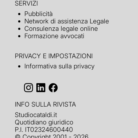
SERVIZI
Pubblicità
Network di assistenza Legale
Consulenza legale online
Formazione avvocati
PRIVACY E IMPOSTAZIONI
Informativa sulla privacy
INFO SULLA RIVISTA
Studiocataldi.it
Quotidiano giuridico
P.I. IT02324600440
© Copyright 2001 - 2026