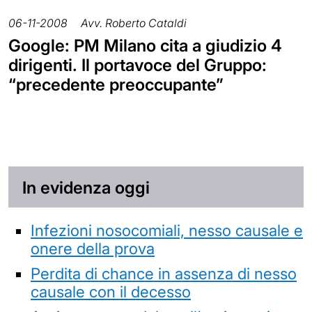
06-11-2008
Avv. Roberto Cataldi
Google: PM Milano cita a giudizio 4
dirigenti. Il portavoce del Gruppo:
“precedente preoccupante”
In evidenza oggi
Infezioni nosocomiali, nesso causale e
onere della prova
Perdita di chance in assenza di nesso
causale con il decesso