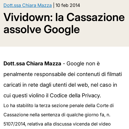
Dott.ssa Chiara Mazza
|
10 feb 2014
Vividown: la Cassazione
assolve Google
Dott.ssa Chiara Mazza
- Google non è
penalmente responsabile dei contenuti di filmati
caricati in rete dagli utenti del web, nel caso in
cui questi violino il Codice della Privacy.
Lo ha stabilito la terza sezione penale della Corte di
Cassazione nella sentenza di qualche giorno fa, n.
5107/2014, relativa alla discussa vicenda del video