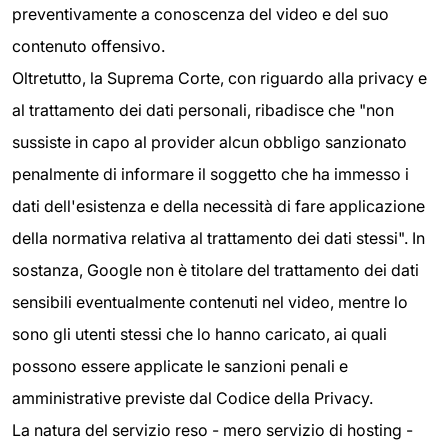
preventivamente a conoscenza del video e del suo
contenuto offensivo.
Oltretutto, la Suprema Corte, con riguardo alla privacy e
al trattamento dei dati personali, ribadisce che "non
sussiste in capo al provider alcun obbligo sanzionato
penalmente di informare il soggetto che ha immesso i
dati dell'esistenza e della necessità di fare applicazione
della normativa relativa al trattamento dei dati stessi". In
sostanza, Google non è titolare del trattamento dei dati
sensibili eventualmente contenuti nel video, mentre lo
sono gli utenti stessi che lo hanno caricato, ai quali
possono essere applicate le sanzioni penali e
amministrative previste dal Codice della Privacy.
La natura del servizio reso - mero servizio di hosting -