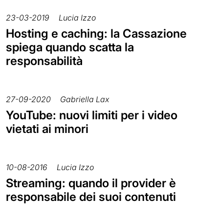
23-03-2019
Lucia Izzo
Hosting e caching: la Cassazione
spiega quando scatta la
responsabilità
27-09-2020
Gabriella Lax
YouTube: nuovi limiti per i video
vietati ai minori
10-08-2016
Lucia Izzo
Streaming: quando il provider è
responsabile dei suoi contenuti