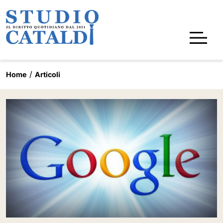
Home
Articoli