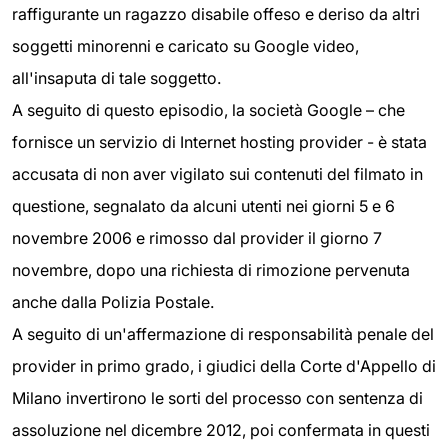
raffigurante un ragazzo disabile offeso e deriso da altri
soggetti minorenni e caricato su Google video,
all'insaputa di tale soggetto.
A seguito di questo episodio, la società Google – che
fornisce un servizio di Internet hosting provider - è stata
accusata di non aver vigilato sui contenuti del filmato in
questione, segnalato da alcuni utenti nei giorni 5 e 6
novembre 2006 e rimosso dal provider il giorno 7
novembre, dopo una richiesta di rimozione pervenuta
anche dalla Polizia Postale.
A seguito di un'affermazione di responsabilità penale del
provider in primo grado, i giudici della Corte d'Appello di
Milano invertirono le sorti del processo con sentenza di
assoluzione nel dicembre 2012, poi confermata in questi