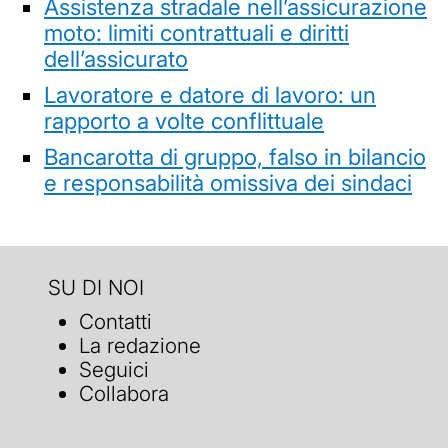
Assistenza stradale nell’assicurazione
moto: limiti contrattuali e diritti
dell’assicurato
Lavoratore e datore di lavoro: un
rapporto a volte conflittuale
Bancarotta di gruppo, falso in bilancio
e responsabilità omissiva dei sindaci
SU DI NOI
Contatti
La redazione
Seguici
Collabora