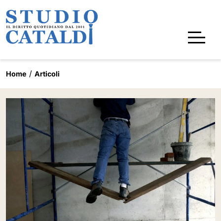
Home
Articoli