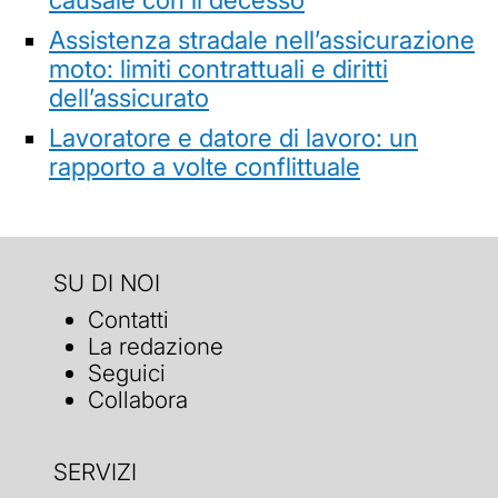
Assistenza stradale nell’assicurazione
moto: limiti contrattuali e diritti
dell’assicurato
Lavoratore e datore di lavoro: un
rapporto a volte conflittuale
SU DI NOI
Contatti
La redazione
Seguici
Collabora
SERVIZI