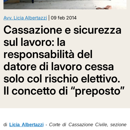
Avv. Licia Albertazzi
|
09 feb 2014
Cassazione e sicurezza
sul lavoro: la
responsabilità del
datore di lavoro cessa
solo col rischio elettivo.
Il concetto di “preposto”
di
Licia Albertazzi
-
Corte di Cassazione Civile, sezione