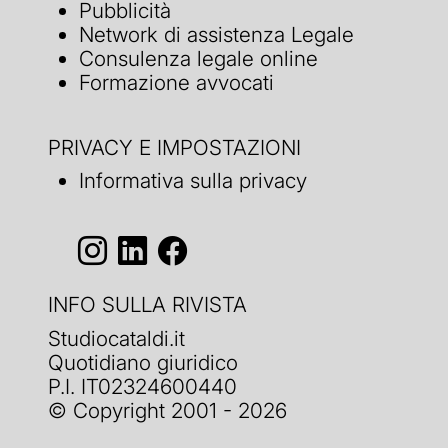
Pubblicità
Network di assistenza Legale
Consulenza legale online
Formazione avvocati
PRIVACY E IMPOSTAZIONI
Informativa sulla privacy
INFO SULLA RIVISTA
Studiocataldi.it
Quotidiano giuridico
P.I. IT02324600440
© Copyright 2001 - 2026