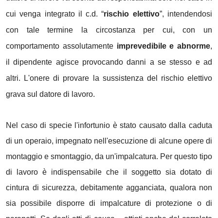
cui venga integrato il c.d. “
rischio elettivo
”, intendendosi
con tale termine la circostanza per cui, con un
comportamento assolutamente
imprevedibile e abnorme
,
il dipendente agisce provocando danni a se stesso e ad
altri. L'onere di provare la sussistenza del rischio elettivo
grava sul datore di lavoro.
Nel caso di specie l'infortunio è stato causato dalla caduta
di un operaio, impegnato nell'esecuzione di alcune opere di
montaggio e smontaggio, da un'impalcatura. Per questo tipo
di lavoro è indispensabile che il soggetto sia dotato di
cintura di sicurezza, debitamente agganciata, qualora non
sia possibile disporre di impalcature di protezione o di