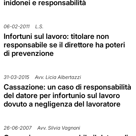
inidonei e responsabilità
06-02-2011
L.S.
Infortuni sul lavoro: titolare non
responsabile se il direttore ha poteri
di prevenzione
31-03-2015
Avv. Licia Albertazzi
Cassazione: un caso di responsabilità
del datore per infortunio sul lavoro
dovuto a negligenza del lavoratore
26-06-2007
Avv. Silvia Vagnoni