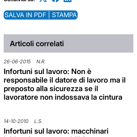
SALVA IN PDF | STAMPA
Articoli correlati
26-06-2015
N.R.
Infortuni sul lavoro: Non è
responsabile il datore di lavoro ma il
preposto alla sicurezza se il
lavoratore non indossava la cintura
14-10-2010
L.S.
Infortuni sul lavoro: macchinari