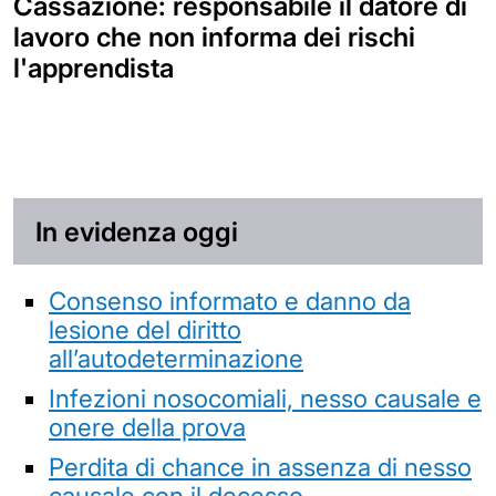
Cassazione: responsabile il datore di
lavoro che non informa dei rischi
l'apprendista
In evidenza oggi
Consenso informato e danno da
lesione del diritto
all’autodeterminazione
Infezioni nosocomiali, nesso causale e
onere della prova
Perdita di chance in assenza di nesso
causale con il decesso