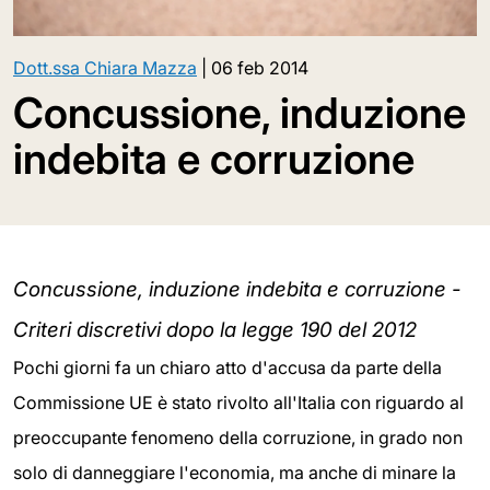
Dott.ssa Chiara Mazza
|
06 feb 2014
Concussione, induzione
indebita e corruzione
Concussione, induzione indebita e corruzione -
Criteri discretivi dopo la legge 190 del 2012
Pochi giorni fa un chiaro atto d'accusa da parte della
Commissione UE è stato rivolto all'Italia con riguardo al
preoccupante fenomeno della corruzione, in grado non
solo di danneggiare l'economia, ma anche di minare la