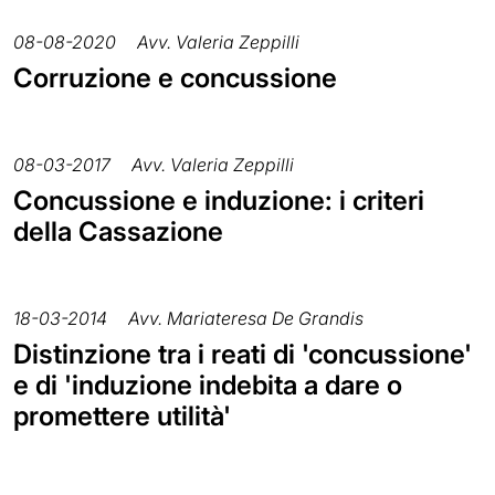
08-08-2020
Avv. Valeria Zeppilli
Corruzione e concussione
08-03-2017
Avv. Valeria Zeppilli
Concussione e induzione: i criteri
della Cassazione
18-03-2014
Avv. Mariateresa De Grandis
Distinzione tra i reati di 'concussione'
e di 'induzione indebita a dare o
promettere utilità'