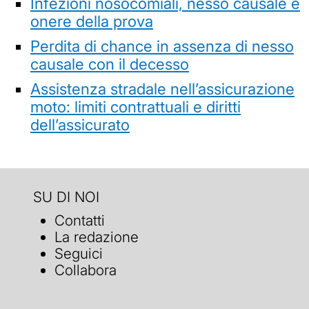
Infezioni nosocomiali, nesso causale e
onere della prova
Perdita di chance in assenza di nesso
causale con il decesso
Assistenza stradale nell’assicurazione
moto: limiti contrattuali e diritti
dell’assicurato
SU DI NOI
Contatti
La redazione
Seguici
Collabora