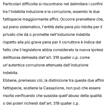
Particolari difficolta si riscontrano nel delimitare i confini
tra l'indebita induzione e la corruzione, essendo le due
fattispecie maggiormente affini. Occorre premettere che,
sul piano sistematico, l'entità della pena più ridotta per il
privato che dà o promette nell'induzione indebita
rispetto alla più grave pena per il corruttore è indice del
fatto che il legislatore abbia considerato la nuova ipotesi
delittuosa delineata dall'art. 319 quater c.p. come
un'autentica corruzione attenuata dall'induzione
indebita.
Ebbene, premesso ciò, la distinzione tra queste due affini
fattispecie, sostiene la Cassazione, non può che essere
risolta verificando che sussista quell'abuso della qualità
o dei poteri richiesti dall'art. 319 quater c.p.