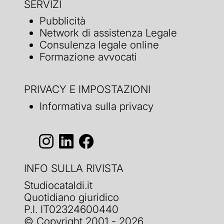
SERVIZI
Pubblicità
Network di assistenza Legale
Consulenza legale online
Formazione avvocati
PRIVACY E IMPOSTAZIONI
Informativa sulla privacy
INFO SULLA RIVISTA
Studiocataldi.it
Quotidiano giuridico
P.I. IT02324600440
© Copyright 2001 - 2026