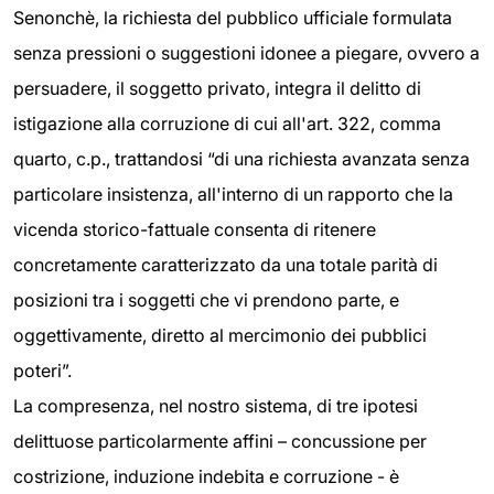
Senonchè, la richiesta del pubblico ufficiale formulata
senza pressioni o suggestioni idonee a piegare, ovvero a
persuadere, il soggetto privato, integra il delitto di
istigazione alla corruzione di cui all'art. 322, comma
quarto, c.p., trattandosi “di una richiesta avanzata senza
particolare insistenza, all'interno di un rapporto che la
vicenda storico-fattuale consenta di ritenere
concretamente caratterizzato da una totale parità di
posizioni tra i soggetti che vi prendono parte, e
oggettivamente, diretto al mercimonio dei pubblici
poteri”.
La compresenza, nel nostro sistema, di tre ipotesi
delittuose particolarmente affini – concussione per
costrizione, induzione indebita e corruzione - è