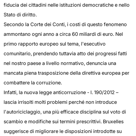
fiducia dei cittadini nelle istituzioni democratiche e nello
Stato di diritto.
Secondo la Corte dei Conti, i costi di questo fenomeno
ammontano ogni anno a circa 60 miliardi di euro. Nel
primo rapporto europeo sul tema, l'esecutivo
comunitario, prendendo tuttavia atto dei progressi fatti
nel nostro paese a livello normativo, denuncia una
mancata piena trasposizione della direttiva europea per
combattere la corruzione.
Infatti, la nuova legge anticorruzione - l. 190/2012 –
lascia irrisolti molti problemi perché non introduce
l'autoriciclaggio, una più efficace disciplina sul voto di
scambio e modifiche sui termini prescrittivi. Bruxelles
suggerisce di migliorare le disposizioni introdotte su