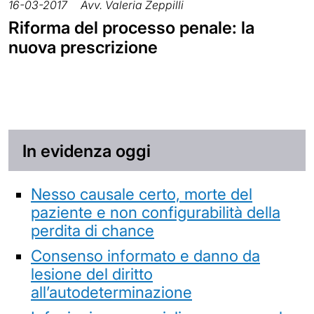
16-03-2017
Avv. Valeria Zeppilli
Riforma del processo penale: la
nuova prescrizione
In evidenza oggi
Nesso causale certo, morte del
paziente e non configurabilità della
perdita di chance
Consenso informato e danno da
lesione del diritto
all’autodeterminazione