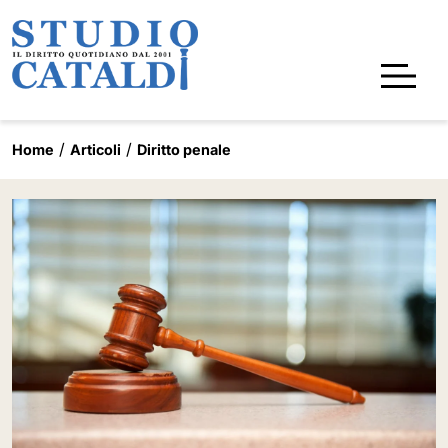
Home
Articoli
Diritto penale