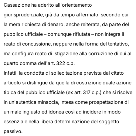
Cassazione ha aderito all'orientamento
giurisprudenziale, già da tempo affermato, secondo cui
la mera richiesta di denaro, anche reiterata, da parte del
pubblico ufficiale – comunque rifiutata – non integra il
reato di concussione, neppure nella forma del tentativo,
ma configura reato di istigazione alla corruzione di cui al
quarto comma dell'art. 322 c.p.
Infatti, la condotta di sollecitazione prevista dal citato
articolo si distingue da quella di costrizione quale azione
tipica del pubblico ufficiale (ex art. 317 c.p.) che si risolve
in un'autentica minaccia, intesa come prospettazione di
un male ingiusto ed idonea così ad incidere in modo
essenziale nella libera determinazione del soggetto
passivo.