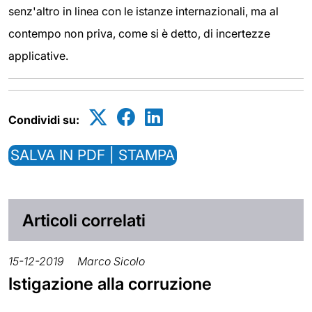
senz'altro in linea con le istanze internazionali, ma al
contempo non priva, come si è detto, di incertezze
applicative.
Condividi su:
SALVA IN PDF | STAMPA
Articoli correlati
15-12-2019
Marco Sicolo
Istigazione alla corruzione