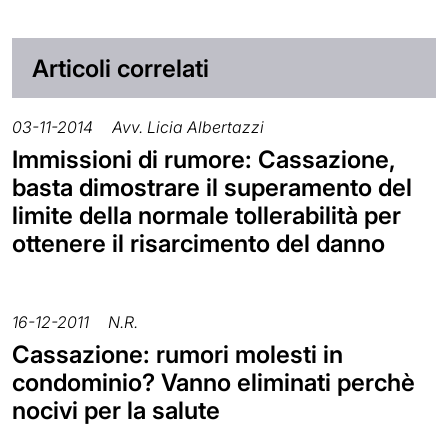
Articoli correlati
03-11-2014
Avv. Licia Albertazzi
Immissioni di rumore: Cassazione,
basta dimostrare il superamento del
limite della normale tollerabilità per
ottenere il risarcimento del danno
16-12-2011
N.R.
Cassazione: rumori molesti in
condominio? Vanno eliminati perchè
nocivi per la salute