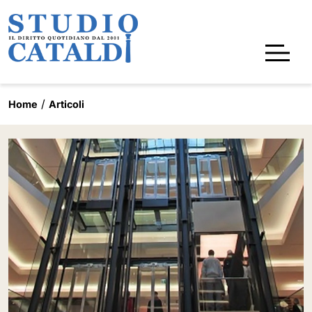
Home
Articoli