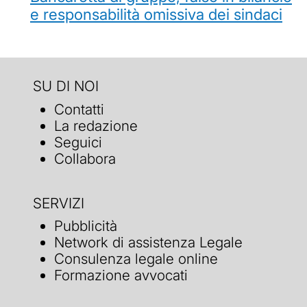
e responsabilità omissiva dei sindaci
SU DI NOI
Contatti
La redazione
Seguici
Collabora
SERVIZI
Pubblicità
Network di assistenza Legale
Consulenza legale online
Formazione avvocati