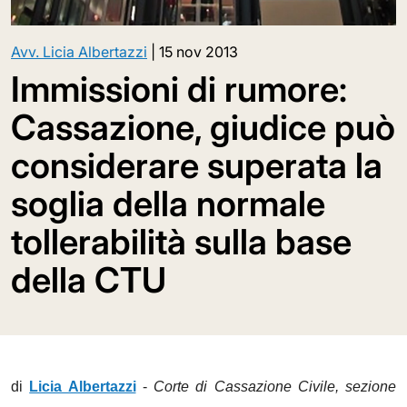
Avv. Licia Albertazzi
|
15 nov 2013
Immissioni di rumore:
Cassazione, giudice può
considerare superata la
soglia della normale
tollerabilità sulla base
della CTU
di
Licia Albertazzi
-
Corte di Cassazione Civile, sezione