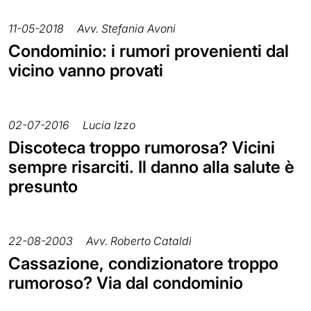
11-05-2018
Avv. Stefania Avoni
Condominio: i rumori provenienti dal
vicino vanno provati
02-07-2016
Lucia Izzo
Discoteca troppo rumorosa? Vicini
sempre risarciti. Il danno alla salute è
presunto
22-08-2003
Avv. Roberto Cataldi
Cassazione, condizionatore troppo
rumoroso? Via dal condominio