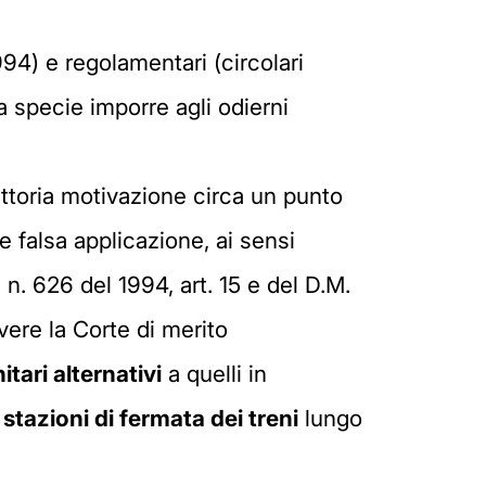
94) e regolamentari (circolari
a specie imporre agli odierni
ittoria motivazione circa un punto
e falsa applicazione, ai sensi
. n. 626 del 1994, art. 15 e del D.M.
avere la Corte di merito
itari alternativi
a quelli in
 stazioni di fermata dei treni
lungo