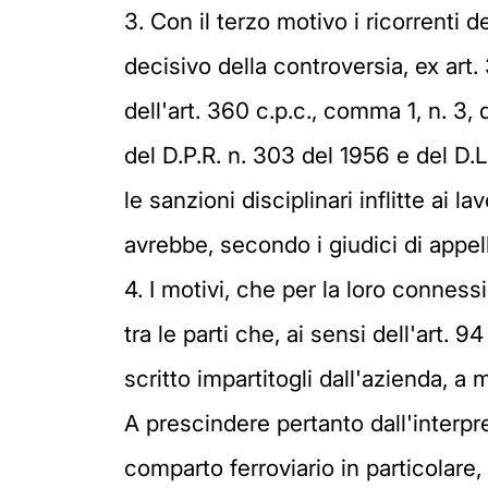
3. Con il terzo motivo i ricorrenti
decisivo della controversia, ex art.
dell'art. 360 c.p.c., comma 1, n. 3, 
del D.P.R. n. 303 del 1956 e del D.
le sanzioni disciplinari inflitte ai 
avrebbe, secondo i giudici di appel
4. I motivi, che per la loro connes
tra le parti che, ai sensi dell'art. 
scritto impartitogli dall'azienda, 
A prescindere pertanto dall'interpre
comparto ferroviario in particolare, 