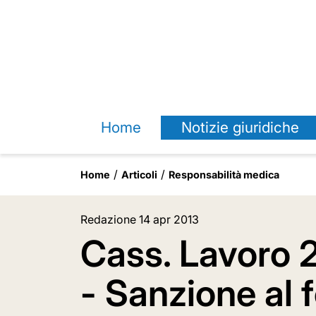
Home
Notizie giuridiche
Home
Articoli
Responsabilità medica
Redazione
14 apr 2013
Cass. Lavoro 2
- Sanzione al 