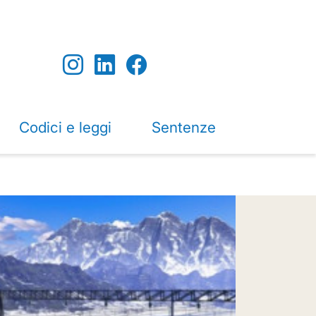
Codici e leggi
Sentenze