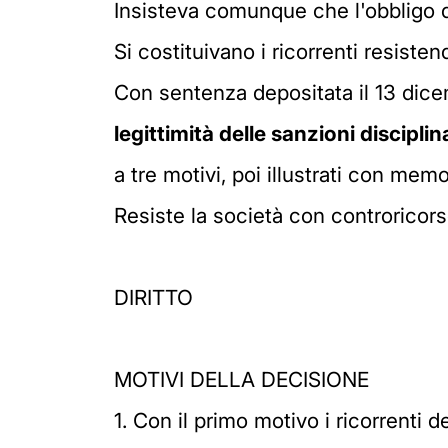
Insisteva comunque che l'obbligo del
Si costituivano i ricorrenti resiste
Con sentenza depositata il 13 dic
legittimità delle sanzioni disciplin
a tre motivi, poi illustrati con memo
Resiste la società con controricors
DIRITTO
MOTIVI DELLA DECISIONE
1. Con il primo motivo i ricorrenti