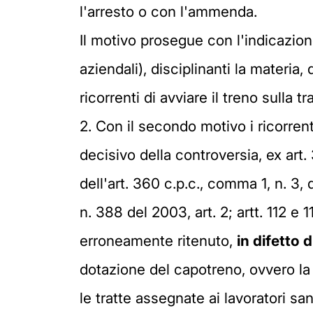
l'arresto o con l'ammenda.
Il motivo prosegue con l'indicazion
aziendali), disciplinanti la materia
ricorrenti di avviare il treno sulla t
2. Con il secondo motivo i ricorre
decisivo della controversia, ex art.
dell'art. 360 c.p.c., comma 1, n. 3, 
n. 388 del 2003, art. 2; artt. 112 e 
erroneamente ritenuto,
in difetto 
dotazione del capotreno, ovvero la 
le tratte assegnate ai lavoratori san