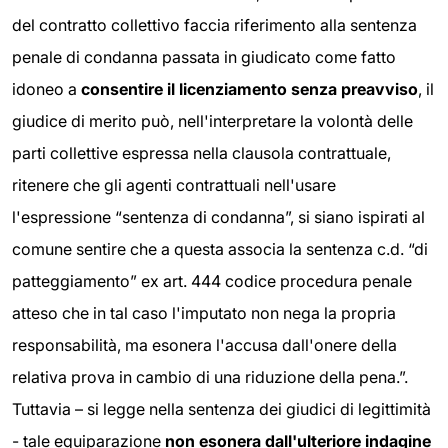
del contratto collettivo faccia riferimento alla sentenza
penale di condanna passata in giudicato come fatto
idoneo a
consentire il licenziamento senza preavviso
, il
giudice di merito può, nell'interpretare la volontà delle
parti collettive espressa nella clausola contrattuale,
ritenere che gli agenti contrattuali nell'usare
l'espressione “sentenza di condanna”, si siano ispirati al
comune sentire che a questa associa la sentenza c.d. “di
patteggiamento” ex art. 444 codice procedura penale
atteso che in tal caso l'imputato non nega la propria
responsabilità, ma esonera l'accusa dall'onere della
relativa prova in cambio di una riduzione della pena.”.
Tuttavia – si legge nella sentenza dei giudici di legittimità
- tale equiparazione
non esonera dall'ulteriore indagine