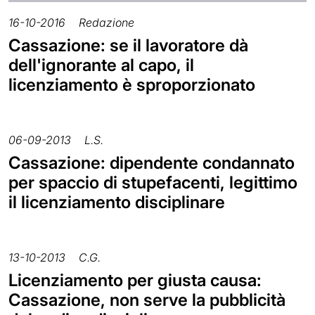
16-10-2016
Redazione
Cassazione: se il lavoratore dà
dell'ignorante al capo, il
licenziamento è sproporzionato
06-09-2013
L.S.
Cassazione: dipendente condannato
per spaccio di stupefacenti, legittimo
il licenziamento disciplinare
13-10-2013
C.G.
Licenziamento per giusta causa:
Cassazione, non serve la pubblicità