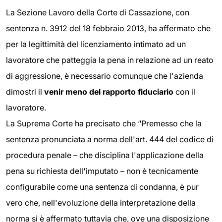
La Sezione Lavoro della Corte di Cassazione, con
sentenza n. 3912 del 18 febbraio 2013, ha affermato che
per la legittimità del licenziamento intimato ad un
lavoratore che patteggia la pena in relazione ad un reato
di aggressione, è necessario comunque che l'azienda
dimostri il
venir meno del rapporto fiduciario
con il
lavoratore.
La Suprema Corte ha precisato che “Premesso che la
sentenza pronunciata a norma dell'art. 444 del codice di
procedura penale – che disciplina l'applicazione della
pena su richiesta dell'imputato – non è tecnicamente
configurabile come una sentenza di condanna, è pur
vero che, nell'evoluzione della interpretazione della
norma si è affermato tuttavia che, ove una disposizione