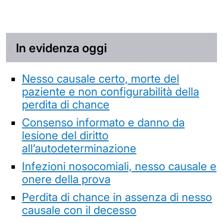
In evidenza oggi
Nesso causale certo, morte del
paziente e non configurabilità della
perdita di chance
Consenso informato e danno da
lesione del diritto
all’autodeterminazione
Infezioni nosocomiali, nesso causale e
onere della prova
Perdita di chance in assenza di nesso
causale con il decesso