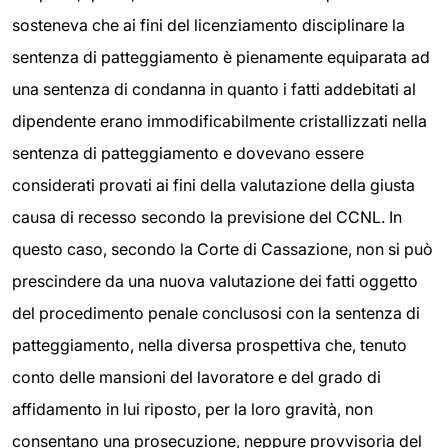
sosteneva che ai fini del licenziamento disciplinare la
sentenza di patteggiamento è pienamente equiparata ad
una sentenza di condanna in quanto i fatti addebitati al
dipendente erano immodificabilmente cristallizzati nella
sentenza di patteggiamento e dovevano essere
considerati provati ai fini della valutazione della giusta
causa di recesso secondo la previsione del CCNL. In
questo caso, secondo la Corte di Cassazione, non si può
prescindere da una nuova valutazione dei fatti oggetto
del procedimento penale conclusosi con la sentenza di
patteggiamento, nella diversa prospettiva che, tenuto
conto delle mansioni del lavoratore e del grado di
affidamento in lui riposto, per la loro gravità, non
consentano una prosecuzione, neppure provvisoria del