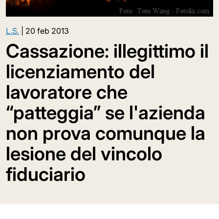
L.S.
|
20 feb 2013
Cassazione: illegittimo il
licenziamento del
lavoratore che
“patteggia” se l'azienda
non prova comunque la
lesione del vincolo
fiduciario