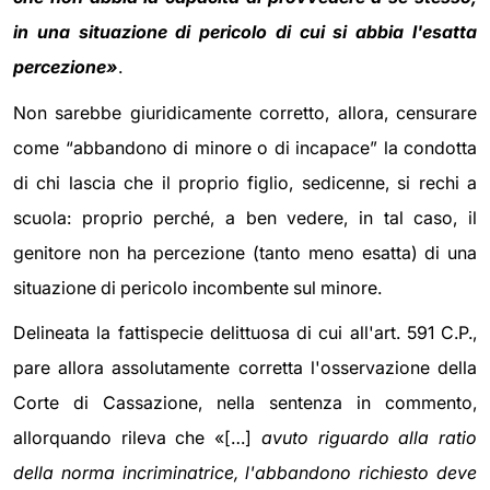
in una situazione di pericolo di cui si abbia l'esatta
percezione»
.
Non sarebbe giuridicamente corretto, allora, censurare
come “abbandono di minore o di incapace” la condotta
di chi lascia che il proprio figlio, sedicenne, si rechi a
scuola: proprio perché, a ben vedere, in tal caso, il
genitore non ha percezione (tanto meno esatta) di una
situazione di pericolo incombente sul minore.
Delineata la fattispecie delittuosa di cui all'art. 591 C.P.,
pare allora assolutamente corretta l'osservazione della
Corte di Cassazione, nella sentenza in commento,
allorquando rileva che «[…]
avuto riguardo alla ratio
della norma incriminatrice, l'abbandono richiesto deve