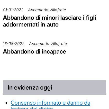
01-01-2022
Annamaria Villafrate
Abbandono di minori lasciare i figli
addormentati in auto
16-08-2022
Annamaria Villafrate
Abbandono di incapace
In evidenza oggi
Consenso informato e danno da
lesione del diritto