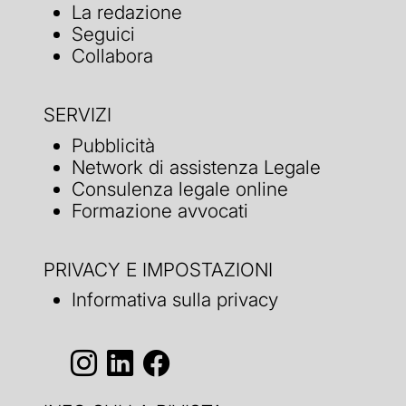
La redazione
Seguici
Collabora
SERVIZI
Pubblicità
Network di assistenza Legale
Consulenza legale online
Formazione avvocati
PRIVACY E IMPOSTAZIONI
Informativa sulla privacy