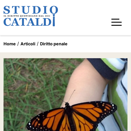
Home
Articoli
Diritto penale