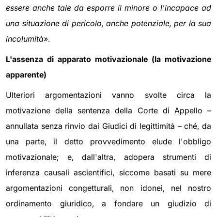
essere anche tale da esporre il minore o l'incapace ad
una situazione di pericolo, anche potenziale, per la sua
incolumità»
.
L'assenza di apparato motivazionale (la motivazione
apparente)
Ulteriori argomentazioni vanno svolte circa la
motivazione della sentenza della Corte di Appello –
annullata senza rinvio dai Giudici di legittimità – ché, da
una parte, il detto provvedimento elude l'obbligo
motivazionale; e, dall'altra, adopera strumenti di
inferenza causali ascientifici, siccome basati su mere
argomentazioni congetturali, non idonei, nel nostro
ordinamento giuridico, a fondare un giudizio di