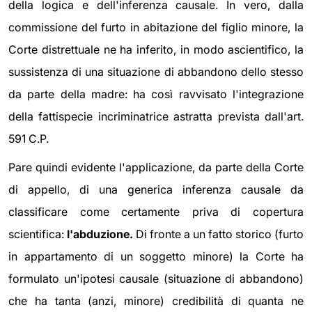
della logica e dell'inferenza causale. In vero, dalla
commissione del furto in abitazione del figlio minore, la
Corte distrettuale ne ha inferito, in modo ascientifico, la
sussistenza di una situazione di abbandono dello stesso
da parte della madre: ha così ravvisato l'integrazione
della fattispecie incriminatrice astratta prevista dall'art.
591 C.P.
Pare quindi evidente l'applicazione, da parte della Corte
di appello, di una generica inferenza causale da
classificare come certamente priva di copertura
scientifica:
l'abduzione.
Di fronte a un fatto storico (furto
in appartamento di un soggetto minore) la Corte ha
formulato un'ipotesi causale (situazione di abbandono)
che ha tanta (anzi, minore) credibilità di quanta ne