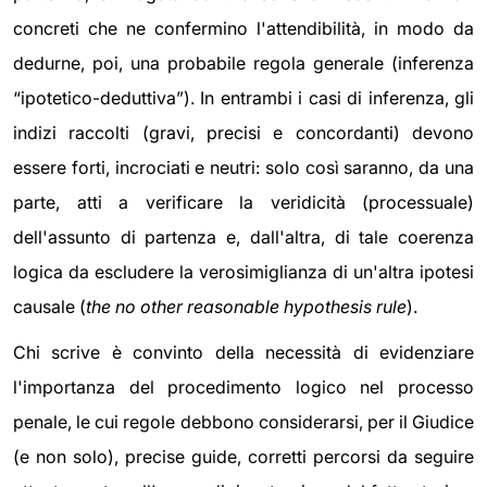
concreti che ne confermino l'attendibilità, in modo da
dedurne, poi, una probabile regola generale (inferenza
“ipotetico-deduttiva”). In entrambi i casi di inferenza, gli
indizi raccolti (gravi, precisi e concordanti) devono
essere forti, incrociati e neutri: solo così saranno, da una
parte, atti a verificare la veridicità (processuale)
dell'assunto di partenza e, dall'altra, di tale coerenza
logica da escludere la verosimiglianza di un'altra ipotesi
causale (
the no other reasonable hypothesis rule
).
Chi scrive è convinto della necessità di evidenziare
l'importanza del procedimento logico nel processo
penale, le cui regole debbono considerarsi, per il Giudice
(e non solo), precise guide, corretti percorsi da seguire