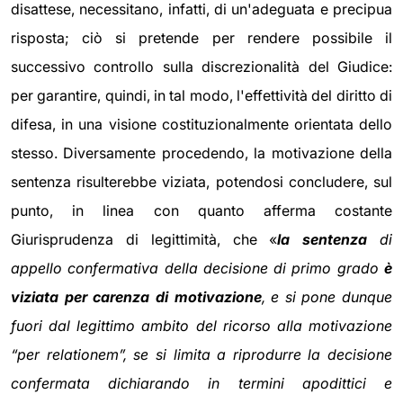
disattese, necessitano, infatti, di un'adeguata e precipua
risposta; ciò si pretende per rendere possibile il
successivo controllo sulla discrezionalità del Giudice:
per garantire, quindi, in tal modo, l'effettività del diritto di
difesa, in una visione costituzionalmente orientata dello
stesso. Diversamente procedendo, la motivazione della
sentenza risulterebbe viziata, potendosi concludere, sul
punto, in linea con quanto afferma costante
Giurisprudenza di legittimità, che «
la sentenza
di
appello confermativa della decisione di primo grado
è
viziata per carenza di motivazione
, e si pone dunque
fuori dal legittimo ambito del ricorso alla motivazione
“per relationem”, se si limita a riprodurre la decisione
confermata dichiarando in termini apodittici e