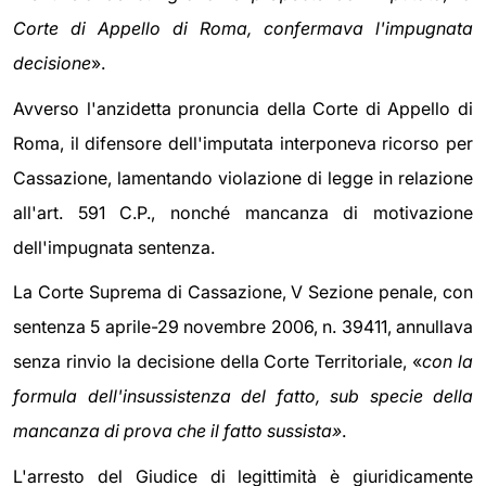
Corte di Appello di Roma, confermava l'impugnata
decisione
».
Avverso l'anzidetta pronuncia della Corte di Appello di
Roma, il difensore dell'imputata interponeva ricorso per
Cassazione, lamentando violazione di legge in relazione
all'art. 591 C.P., nonché mancanza di motivazione
dell'impugnata sentenza.
La Corte Suprema di Cassazione, V Sezione penale, con
sentenza 5 aprile-29 novembre 2006, n. 39411, annullava
senza rinvio la decisione della Corte Territoriale, «
con la
formula dell'insussistenza del fatto, sub specie della
mancanza di prova che il fatto sussista»
.
L'arresto del Giudice di legittimità è giuridicamente