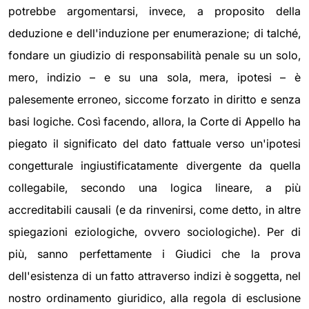
potrebbe argomentarsi, invece, a proposito della
deduzione e dell'induzione per enumerazione; di talché,
fondare un giudizio di responsabilità penale su un solo,
mero, indizio – e su una sola, mera, ipotesi – è
palesemente erroneo, siccome forzato in diritto e senza
basi logiche. Così facendo, allora, la Corte di Appello ha
piegato il significato del dato fattuale verso un'ipotesi
congetturale ingiustificatamente divergente da quella
collegabile, secondo una logica lineare, a più
accreditabili causali (e da rinvenirsi, come detto, in altre
spiegazioni eziologiche, ovvero sociologiche). Per di
più, sanno perfettamente i Giudici che la prova
dell'esistenza di un fatto attraverso indizi è soggetta, nel
nostro ordinamento giuridico, alla regola di esclusione