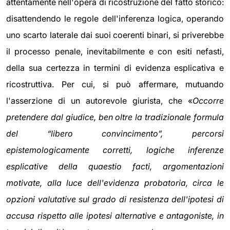
attentamente nell'opera di ricostruzione del fatto storico:
disattendendo le regole dell'inferenza logica, operando
uno scarto laterale dai suoi coerenti binari, si priverebbe
il processo penale, inevitabilmente e con esiti nefasti,
della sua certezza in termini di evidenza esplicativa e
ricostruttiva. Per cui, si può affermare, mutuando
l'asserzione di un autorevole giurista, che «
Occorre
pretendere dal giudice, ben oltre la tradizionale formula
del “libero convincimento”, percorsi
epistemologicamente corretti, logiche inferenze
esplicative della quaestio facti, argomentazioni
motivate, alla luce dell'evidenza probatoria, circa le
opzioni valutative sul grado di resistenza dell'ipotesi di
accusa rispetto alle ipotesi alternative e antagoniste, in