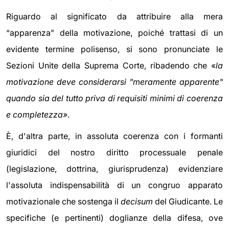
Riguardo al significato da attribuire alla mera
“apparenza” della motivazione, poiché trattasi di un
evidente termine polisenso, si sono pronunciate le
Sezioni Unite della Suprema Corte, ribadendo che «
la
motivazione deve considerarsi "meramente apparente"
quando sia del tutto priva di requisiti minimi di coerenza
e completezza»
.
È, d'altra parte, in assoluta coerenza con i formanti
giuridici del nostro diritto processuale penale
(legislazione, dottrina, giurisprudenza) evidenziare
l'assoluta indispensabilità di un congruo apparato
motivazionale che sostenga il
decisum
del Giudicante. Le
specifiche (e pertinenti) doglianze della difesa, ove