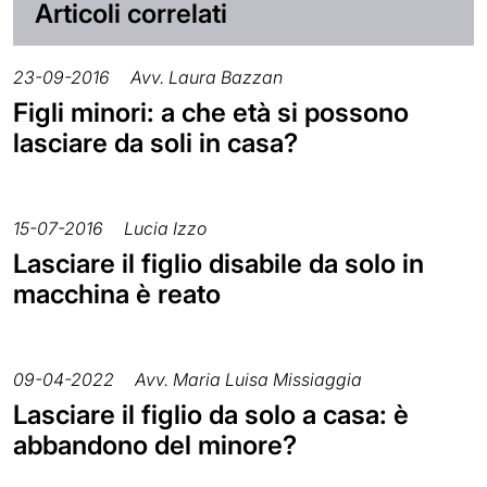
Articoli correlati
23-09-2016
Avv. Laura Bazzan
Figli minori: a che età si possono
lasciare da soli in casa?
15-07-2016
Lucia Izzo
Lasciare il figlio disabile da solo in
macchina è reato
09-04-2022
Avv. Maria Luisa Missiaggia
Lasciare il figlio da solo a casa: è
abbandono del minore?