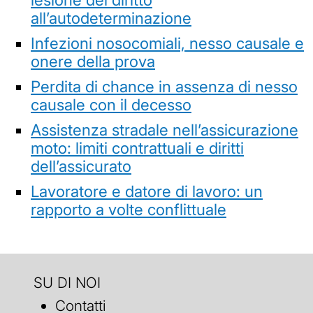
all’autodeterminazione
Infezioni nosocomiali, nesso causale e
onere della prova
Perdita di chance in assenza di nesso
causale con il decesso
Assistenza stradale nell’assicurazione
moto: limiti contrattuali e diritti
dell’assicurato
Lavoratore e datore di lavoro: un
rapporto a volte conflittuale
SU DI NOI
Contatti