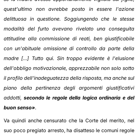
quest'ultimo non avrebbe posto in essere l'azione
delittuosa in questione. Soggiungendo che le stesse
modalità del furto avevano rivelato una conseguita
attitudine alla commissione di reati, ben giustificabile
con un'abituale omissione di controllo da parte della
madre […] Tutto qui. Sin troppo evidente è l'elusione
dell'obbligo motivazionale, apprezzabile non solo sotto
il profilo dell'inadeguatezza della risposta, ma anche sul
piano della pertinenza degli argomenti giustificativi
addotti,
secondo le regole della logica ordinaria e del
buon senso»
.
Va quindi anche censurato che la Corte del merito, nel
suo poco pregiato arresto, ha disatteso le comuni regole