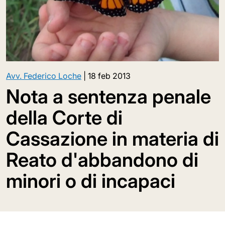
Avv. Federico Loche
|
18 feb 2013
Nota a sentenza penale
della Corte di
Cassazione in materia di
Reato d'abbandono di
minori o di incapaci