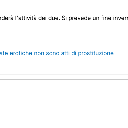
erà l'attività dei due. Si prevede un fine inver
ate erotiche non sono atti di prostituzione