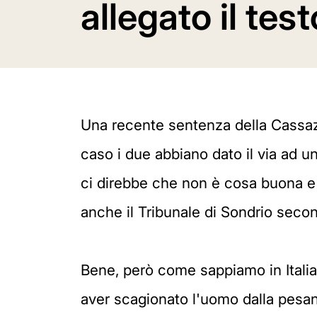
allegato il tes
Una recente sentenza della Cassazi
caso i due abbiano dato il via ad 
ci direbbe che non è cosa buona e 
anche il Tribunale di Sondrio secon
Bene, però come sappiamo in Italia, 
aver scagionato l'uomo dalla pesa