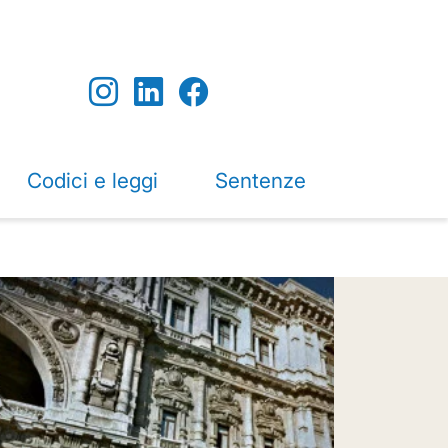
Codici e leggi
Sentenze