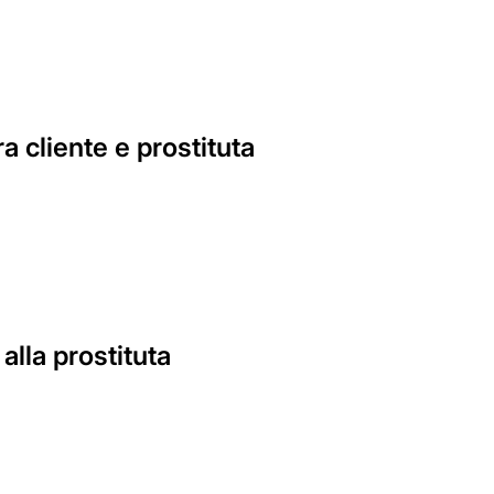
a cliente e prostituta
alla prostituta