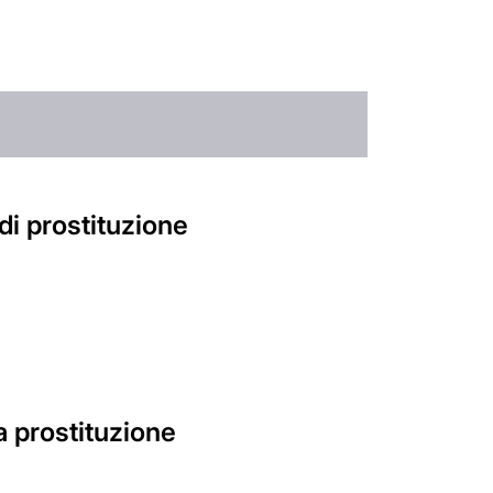
di prostituzione
a prostituzione