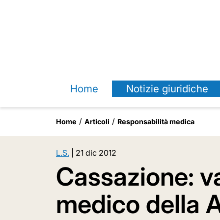
Home
Notizie giuridiche
Home
Articoli
Responsabilità medica
L.S.
|
21 dic 2012
Cassazione: va
medico della A