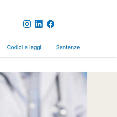
Codici e leggi
Sentenze