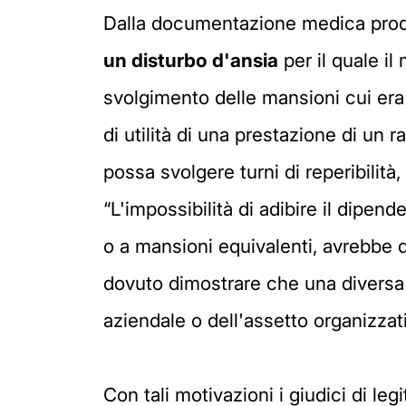
Dalla documentazione medica prodott
un disturbo d'ansia
per il quale il
svolgimento delle mansioni cui era 
di utilità di una prestazione di un 
possa svolgere turni di reperibilità,
“L'impossibilità di adibire il dipen
o a mansioni equivalenti, avrebbe d
dovuto dimostrare che una diversa
aziendale o dell'assetto organizzati
Con tali motivazioni i giudici di le