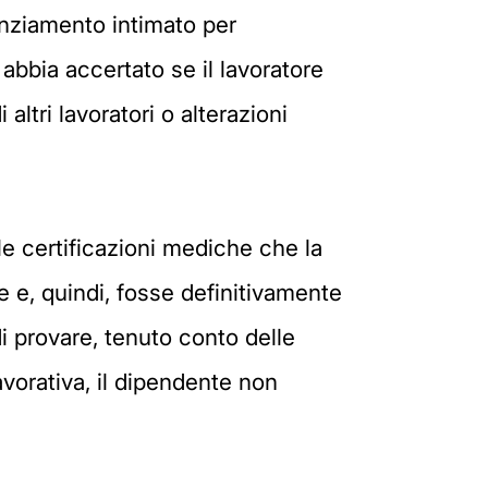
cenziamento intimato per
abbia accertato se il lavoratore
altri lavoratori o alterazioni
le certificazioni mediche che la
e e, quindi, fosse definitivamente
i provare, tenuto conto delle
avorativa, il dipendente non