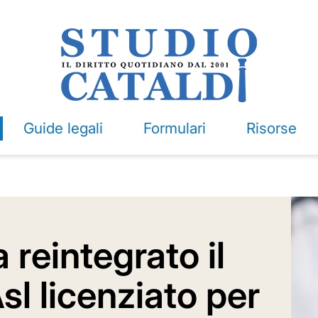
Guide legali
Formulari
Risorse
 reintegrato il
sl licenziato per