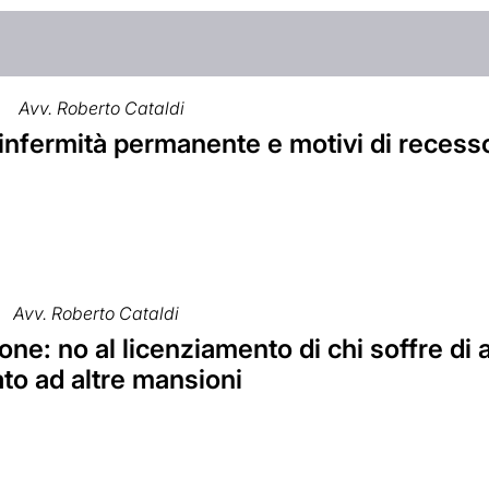
Avv. Roberto Cataldi
 infermità permanente e motivi di recess
Avv. Roberto Cataldi
ne: no al licenziamento di chi soffre di 
to ad altre mansioni