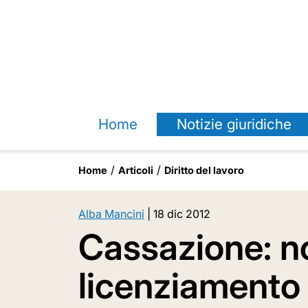
Home
Notizie giuridiche
Home
Articoli
Diritto del lavoro
Alba Mancini
|
18 dic 2012
Cassazione: no
licenziamento