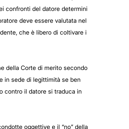
ei confronti del datore determini
voratore deve essere valutata nel
ente, che è libero di coltivare i
ne della Corte di merito secondo
 in sede di legittimità se ben
o contro il datore si traduca in
ondotte oggettive e il “no” della