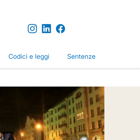
Codici e leggi
Sentenze