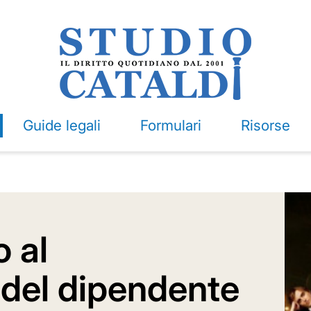
Guide legali
Formulari
Risorse
 al
 del dipendente