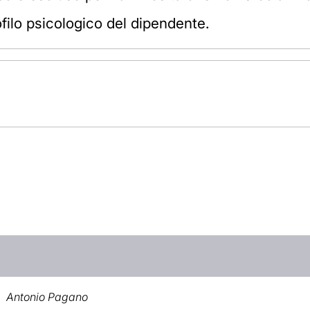
rofilo psicologico del dipendente.
Antonio Pagano