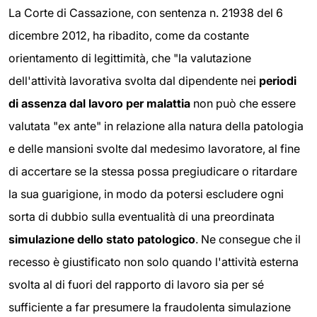
La Corte di Cassazione, con sentenza n. 21938 del 6
dicembre 2012, ha ribadito, come da costante
orientamento di legittimità, che "la valutazione
dell'attività lavorativa svolta dal dipendente nei
periodi
di assenza dal lavoro per malattia
non può che essere
valutata "ex ante" in relazione alla natura della patologia
e delle mansioni svolte dal medesimo lavoratore, al fine
di accertare se la stessa possa pregiudicare o ritardare
la sua guarigione, in modo da potersi escludere ogni
sorta di dubbio sulla eventualità di una preordinata
simulazione dello stato patologico
. Ne consegue che il
recesso è giustificato non solo quando l'attività esterna
svolta al di fuori del rapporto di lavoro sia per sé
sufficiente a far presumere la fraudolenta simulazione