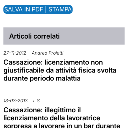
SALVA IN PDF | STAMPA
Articoli correlati
27-11-2012
Andrea Proietti
Cassazione: licenziamento non
giustificabile da attività fisica svolta
durante periodo malattia
13-03-2013
L.S.
Cassazione: illegittimo il
licenziamento della lavoratrice
sorpresa a lavorare in un bar durante