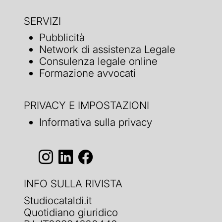
SERVIZI
Pubblicità
Network di assistenza Legale
Consulenza legale online
Formazione avvocati
PRIVACY E IMPOSTAZIONI
Informativa sulla privacy
INFO SULLA RIVISTA
Studiocataldi.it
Quotidiano giuridico