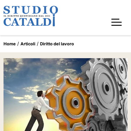
Home
Articoli
Diritto del lavoro