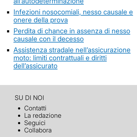
all’autodeterminazione
Infezioni nosocomiali, nesso causale e
onere della prova
Perdita di chance in assenza di nesso
causale con il decesso
Assistenza stradale nell’assicurazione
moto: limiti contrattuali e diritti
dell’assicurato
SU DI NOI
Contatti
La redazione
Seguici
Collabora