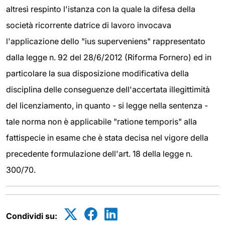
altresì respinto l'istanza con la quale la difesa della
società ricorrente datrice di lavoro invocava
l'applicazione dello "ius superveniens" rappresentato
dalla legge n. 92 del 28/6/2012 (Riforma Fornero) ed in
particolare la sua disposizione modificativa della
disciplina delle conseguenze dell'accertata illegittimità
del licenziamento, in quanto - si legge nella sentenza -
tale norma non è applicabile "ratione temporis" alla
fattispecie in esame che è stata decisa nel vigore della
precedente formulazione dell'art. 18 della legge n.
300/70.
Condividi su: