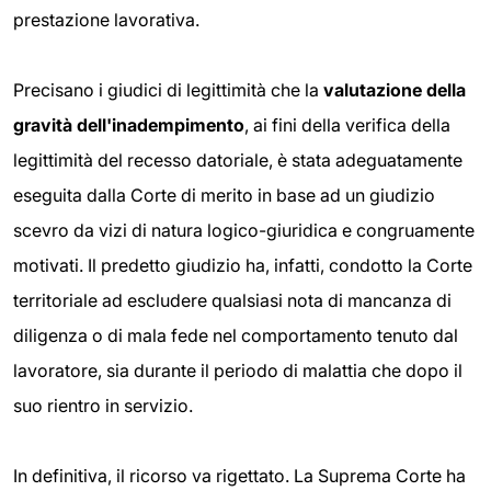
prestazione lavorativa.
Precisano i giudici di legittimità che la
valutazione della
gravità dell'inadempimento
, ai fini della verifica della
legittimità del recesso datoriale, è stata adeguatamente
eseguita dalla Corte di merito in base ad un giudizio
scevro da vizi di natura logico-giuridica e congruamente
motivati. Il predetto giudizio ha, infatti, condotto la Corte
territoriale ad escludere qualsiasi nota di mancanza di
diligenza o di mala fede nel comportamento tenuto dal
lavoratore, sia durante il periodo di malattia che dopo il
suo rientro in servizio.
In definitiva, il ricorso va rigettato. La Suprema Corte ha