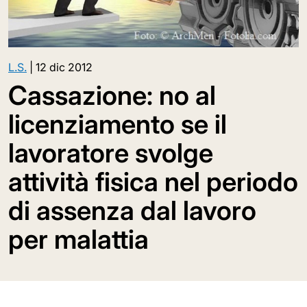
L.S.
|
12 dic 2012
Cassazione: no al
licenziamento se il
lavoratore svolge
attività fisica nel periodo
di assenza dal lavoro
per malattia