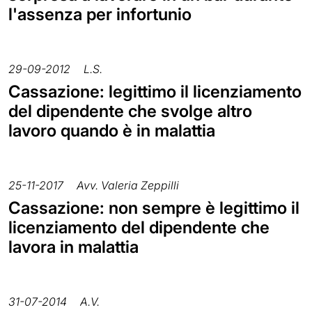
l'assenza per infortunio
29-09-2012
L.S.
Cassazione: legittimo il licenziamento
del dipendente che svolge altro
lavoro quando è in malattia
25-11-2017
Avv. Valeria Zeppilli
Cassazione: non sempre è legittimo il
licenziamento del dipendente che
lavora in malattia
31-07-2014
A.V.