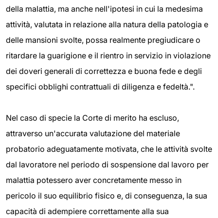
della malattia, ma anche nell'ipotesi in cui la medesima
attività, valutata in relazione alla natura della patologia e
delle mansioni svolte, possa realmente pregiudicare o
ritardare la guarigione e il rientro in servizio in violazione
dei doveri generali di correttezza e buona fede e degli
specifici obblighi contrattuali di diligenza e fedeltà.".
Nel caso di specie la Corte di merito ha escluso,
attraverso un'accurata valutazione del materiale
probatorio adeguatamente motivata, che le attività svolte
dal lavoratore nel periodo di sospensione dal lavoro per
malattia potessero aver concretamente messo in
pericolo il suo equilibrio fisico e, di conseguenza, la sua
capacità di adempiere correttamente alla sua