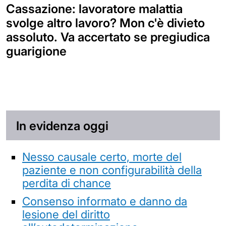
Cassazione: lavoratore malattia
svolge altro lavoro? Mon c'è divieto
assoluto. Va accertato se pregiudica
guarigione
In evidenza oggi
Nesso causale certo, morte del
paziente e non configurabilità della
perdita di chance
Consenso informato e danno da
lesione del diritto