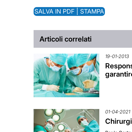
SALVA IN PDF | STAMPA
Articoli correlati
19-01-2013
Responsa
garantire
01-04-2021
Chirurgi