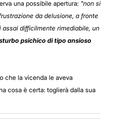
erva una possibile apertura:
"non si
 frustrazione da delusione, a fronte
 assai difficilmente rimediabile, un
sturbo psichico di tipo ansioso
co che la vicenda le aveva
 cosa è certa: toglierà dalla sua