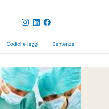
Codici e leggi
Sentenze