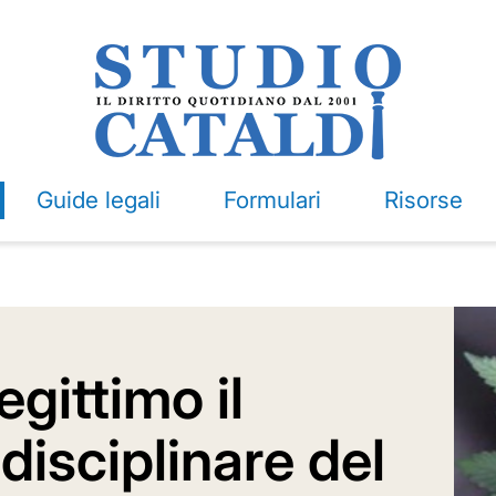
Guide legali
Formulari
Risorse
egittimo il
disciplinare del