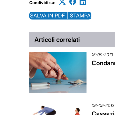
Condividi su:
SALVA IN PDF | STAMPA
Articoli correlati
15-09-2013
Condanna
06-09-2013
Cassazio