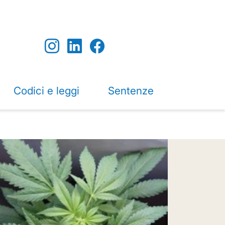
Codici e leggi
Sentenze