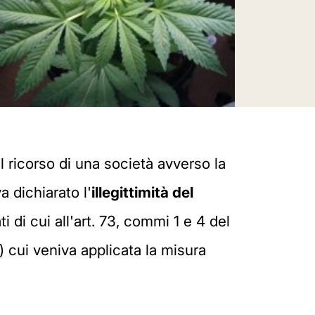
 ricorso di una società avverso la
 dichiarato l'
illegittimità del
i di cui all'art. 73, commi 1 e 4 del
) cui veniva applicata la misura