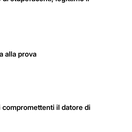
a alla prova
ti compromettenti il datore di