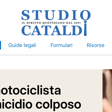
Guide legali
Formulari
Risorse
otociclista
icidio colposo