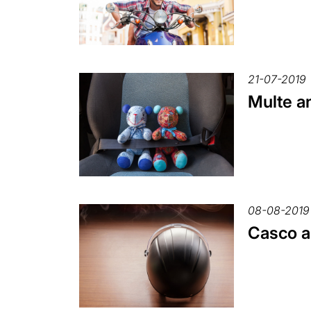
21-07-2019
Multe an
08-08-2019
Casco a