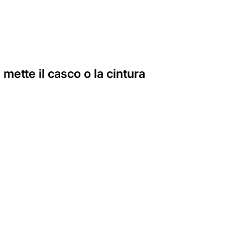
ette il casco o la cintura