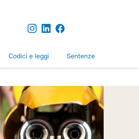
Codici e leggi
Sentenze