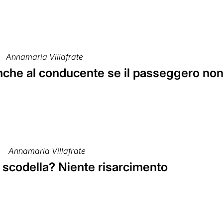
Annamaria Villafrate
che al conducente se il passeggero non m
Annamaria Villafrate
 scodella? Niente risarcimento