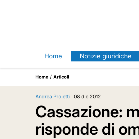
Home
Notizie giuridiche
Home
Articoli
Andrea Proietti
|
08 dic 2012
Cassazione: m
risponde di om