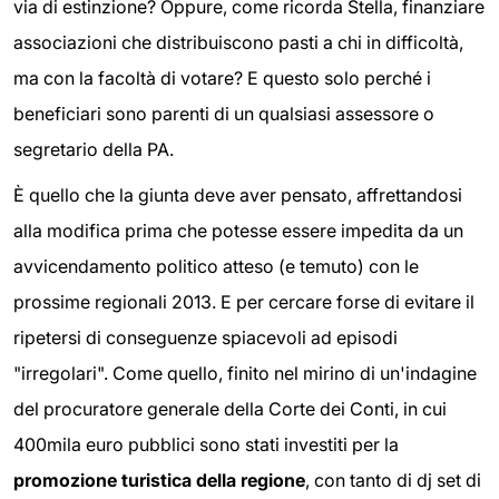
via di estinzione? Oppure, come ricorda Stella, finanziare
associazioni che distribuiscono pasti a chi in difficoltà,
ma con la facoltà di votare? E questo solo perché i
beneficiari sono parenti di un qualsiasi assessore o
segretario della PA.
È quello che la giunta deve aver pensato, affrettandosi
alla modifica prima che potesse essere impedita da un
avvicendamento politico atteso (e temuto) con le
prossime regionali 2013. E per cercare forse di evitare il
ripetersi di conseguenze spiacevoli ad episodi
"irregolari". Come quello, finito nel mirino di un'indagine
del procuratore generale della Corte dei Conti, in cui
400mila euro pubblici sono stati investiti per la
promozione turistica della regione
, con tanto di dj set di