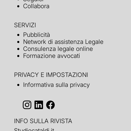
Collabora
SERVIZI
Pubblicità
Network di assistenza Legale
Consulenza legale online
Formazione avvocati
PRIVACY E IMPOSTAZIONI
Informativa sulla privacy
INFO SULLA RIVISTA
Studiocataldi.it