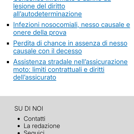
lesione del diritto
all’autodeterminazione
Infezioni nosocomiali, nesso causale e
onere della prova
Perdita di chance in assenza di nesso
causale con il decesso
Assistenza stradale nell’assicurazione
moto: limiti contrattuali e diritti
dell’assicurato
SU DI NOI
Contatti
La redazione
Seguici