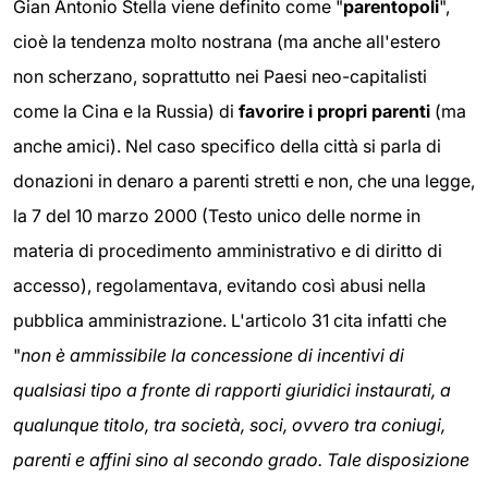
Gian Antonio Stella viene definito come "
parentopoli
",
cioè la tendenza molto nostrana (ma anche all'estero
non scherzano, soprattutto nei Paesi neo-capitalisti
come la Cina e la Russia) di
favorire i propri parenti
(ma
anche amici). Nel caso specifico della città si parla di
donazioni in denaro a parenti stretti e non, che una legge,
la 7 del 10 marzo 2000 (Testo unico delle norme in
materia di procedimento amministrativo e di diritto di
accesso), regolamentava, evitando così abusi nella
pubblica amministrazione. L'articolo 31 cita infatti che
"
non è ammissibile la concessione di incentivi di
qualsiasi tipo a fronte di rapporti giuridici instaurati, a
qualunque titolo, tra società, soci, ovvero tra coniugi,
parenti e affini sino al secondo grado. Tale disposizione