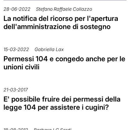
28-06-2022
Stefano Raffaele Collazzo
La notifica del ricorso per l'apertura
dell'amministrazione di sostegno
15-03-2022
Gabriella Lax
Permessi 104 e congedo anche per le
unioni civili
21-03-2017
E' possibile fruire dei permessi della
legge 104 per assistere i cugini?