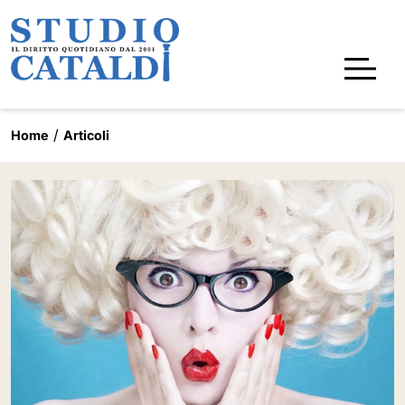
Home
Articoli