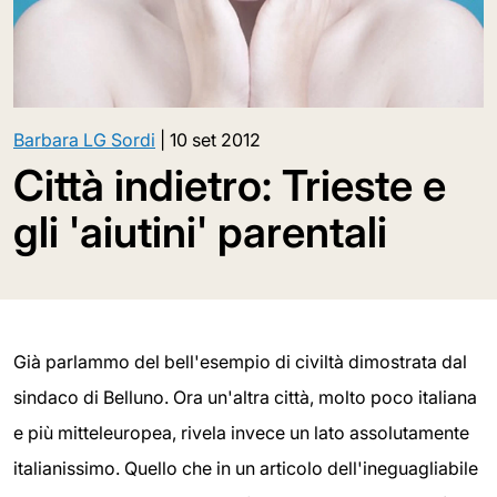
Barbara LG Sordi
|
10 set 2012
Città indietro: Trieste e
gli 'aiutini' parentali
Già parlammo del bell'esempio di civiltà dimostrata dal
sindaco di Belluno. Ora un'altra città, molto poco italiana
e più mitteleuropea, rivela invece un lato assolutamente
italianissimo. Quello che in un articolo dell'ineguagliabile