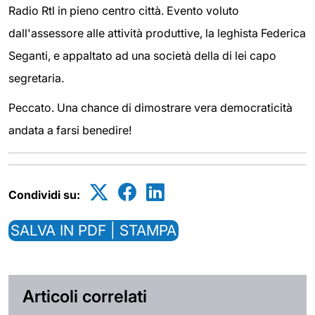
Radio Rtl in pieno centro città. Evento voluto
dall'assessore alle attività produttive, la leghista Federica
Seganti, e appaltato ad una società della di lei capo
segretaria.
Peccato. Una chance di dimostrare vera democraticità
andata a farsi benedire!
Condividi su:
SALVA IN PDF | STAMPA
Articoli correlati