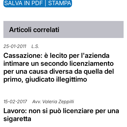
SALVA IN PDF | STAMPA
Articoli correlati
25-01-2011
L.S.
Cassazione: è lecito per l'azienda
intimare un secondo licenziamento
per una causa diversa da quella del
primo, giudicato illegittimo
15-02-2017
Avv. Valeria Zeppilli
Lavoro: non si può licenziare per una
sigaretta