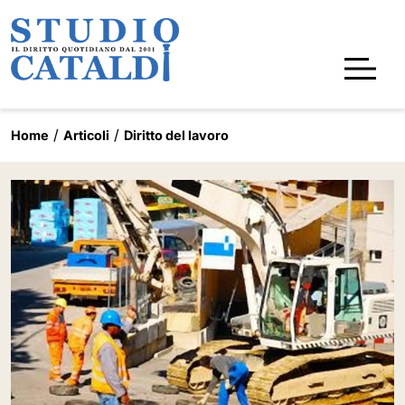
Home
Articoli
Diritto del lavoro