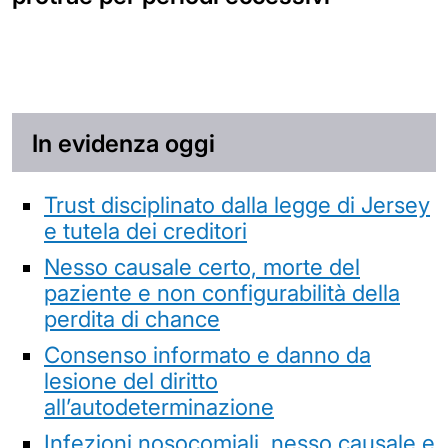
In evidenza oggi
Trust disciplinato dalla legge di Jersey
e tutela dei creditori
Nesso causale certo, morte del
paziente e non configurabilità della
perdita di chance
Consenso informato e danno da
lesione del diritto
all’autodeterminazione
Infezioni nosocomiali, nesso causale e