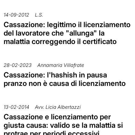
14-09-2012
L.S.
Cassazione: legittimo il licenziamento
del lavoratore che "allunga" la
malattia correggendo il certificato
28-02-2023
Annamaria Villafrate
Cassazione: l'hashish in pausa
pranzo non è causa di licenziamento
13-02-2014
Avv. Licia Albertazzi
Cassazione e licenziamento per
giusta causa: valido se la malattia si
protrae per periodi eccessivi