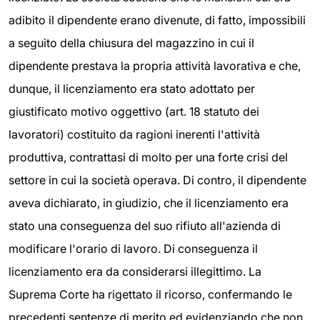
adibito il dipendente erano divenute, di fatto, impossibili
a seguito della chiusura del magazzino in cui il
dipendente prestava la propria attività lavorativa e che,
dunque, il licenziamento era stato adottato per
giustificato motivo oggettivo (art. 18 statuto dei
lavoratori) costituito da ragioni inerenti l'attività
produttiva, contrattasi di molto per una forte crisi del
settore in cui la società operava. Di contro, il dipendente
aveva dichiarato, in giudizio, che il licenziamento era
stato una conseguenza del suo rifiuto all'azienda di
modificare l'orario di lavoro. Di conseguenza il
licenziamento era da considerarsi illegittimo. La
Suprema Corte ha rigettato il ricorso, confermando le
precedenti sentenze di merito ed evidenziando che non