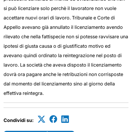
si può licenziare solo perchè il lavoratore non vuole
accettare nuovi orari di lavoro. Tribunale e Corte di
Appello avevano già annullato il licenziamento avendo
rilevato che nella fattispecie non si potesse ravvisare una
ipotesi di giusta causa o di giustificato motivo ed
avevano quindi ordinato la reintegrazione nel posto di
lavoro. La società che aveva disposto il licenziamento
dovrà ora pagare anche le retribuzioni non corrisposte
dal momento del licenziamento sino al giorno della
effettiva reintegra.
Condividi su: