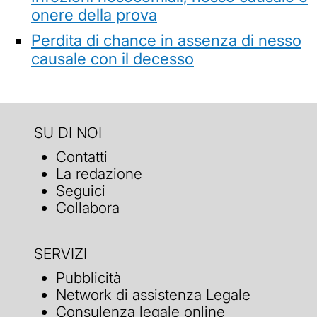
onere della prova
Perdita di chance in assenza di nesso
causale con il decesso
SU DI NOI
Contatti
La redazione
Seguici
Collabora
SERVIZI
Pubblicità
Network di assistenza Legale
Consulenza legale online