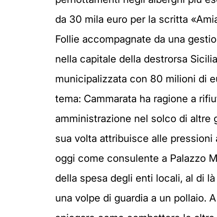
da 30 mila euro per la scritta «Ami
Follie accompagnate da una gestione 
nella capitale della destrorsa Sici
municipalizzata con 80 milioni di eu
tema: Cammarata ha ragione a rifiut
amministrazione nel solco di altre
sua volta attribuisce alle pressioni 
oggi come consulente a Palazzo M
della spesa degli enti locali, al d
una volpe di guardia a un pollaio.