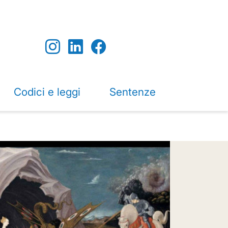
Codici e leggi
Sentenze