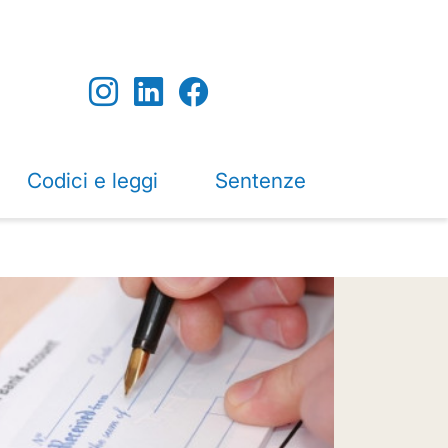
Codici e leggi
Sentenze