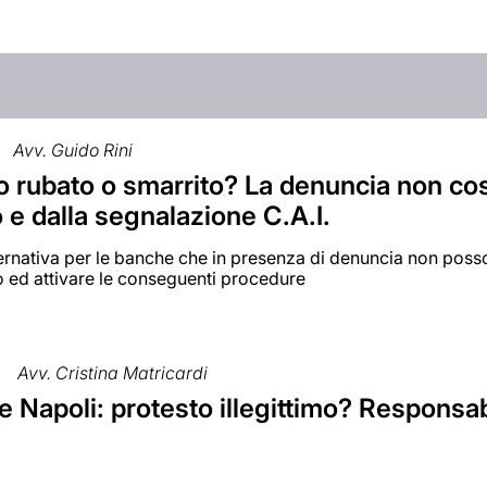
Avv. Guido Rini
 rubato o smarrito? La denuncia non cos
 e dalla segnalazione C.A.I.
rnativa per le banche che in presenza di denuncia non posson
o ed attivare le conseguenti procedure
Avv. Cristina Matricardi
e Napoli: protesto illegittimo? Responsabi