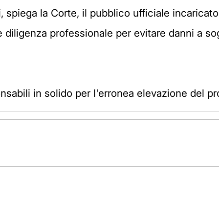
spiega la Corte, il pubblico ufficiale incaricato
e diligenza professionale per evitare danni a so
sabili in solido per l'erronea elevazione del pr