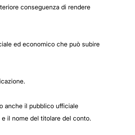
ulteriore conseguenza di rendere
sociale ed economico che può subire
icazione.
 anche il pubblico ufficiale
e il nome del titolare del conto.