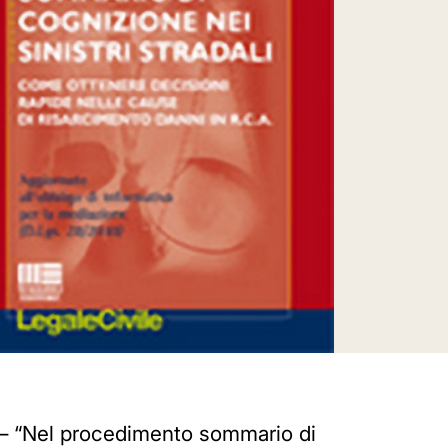
“Nel procedimento sommario di