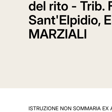
del rito - Trib.
Sant'Elpidio, 
MARZIALI
ISTRUZIONE NON SOMMARIA EX ART