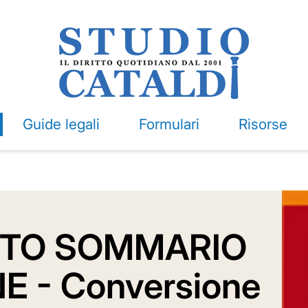
Guide legali
Formulari
Risorse
TO SOMMARIO
E - Conversione