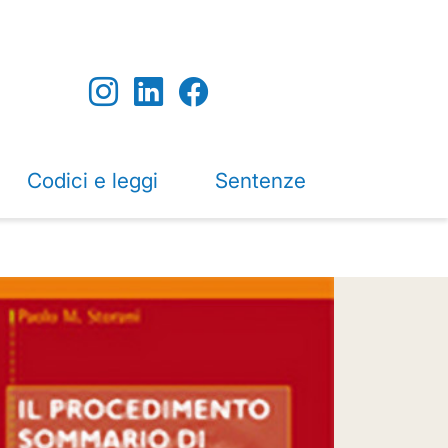
Codici e leggi
Sentenze